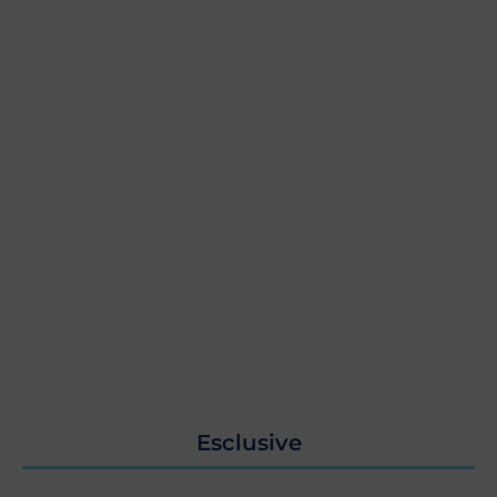
Esclusive