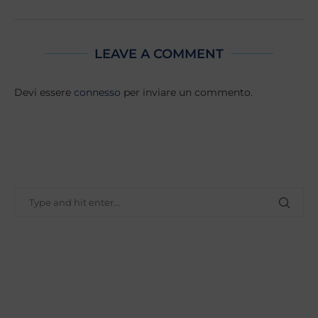
LEAVE A COMMENT
Devi essere
connesso
per inviare un commento.