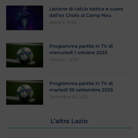
Lezione di calcio tattica e cuore
dall’ex Cholo al Camp Nou
Aprile 9, 2026
Programma partite in TV di
mercoledì 1 ottobre 2025
Ottobre 1, 2025
Programma partite in TV di
martedì 30 settembre 2025
Settembre 30, 2025
L’altra Lazio