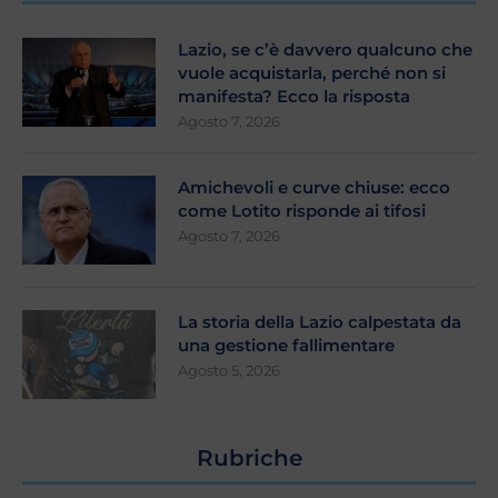
Lazio, se c’è davvero qualcuno che
vuole acquistarla, perché non si
manifesta? Ecco la risposta
Agosto 7, 2026
Amichevoli e curve chiuse: ecco
come Lotito risponde ai tifosi
Agosto 7, 2026
La storia della Lazio calpestata da
una gestione fallimentare
Agosto 5, 2026
Rubriche