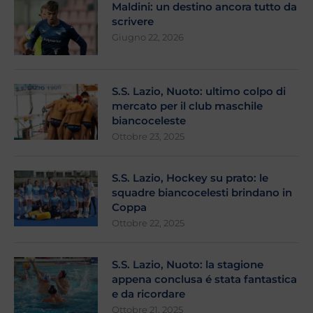
Maldini: un destino ancora tutto da
scrivere
Giugno 22, 2026
S.S. Lazio, Nuoto: ultimo colpo di
mercato per il club maschile
biancoceleste
Ottobre 23, 2025
S.S. Lazio, Hockey su prato: le
squadre biancocelesti brindano in
Coppa
Ottobre 22, 2025
S.S. Lazio, Nuoto: la stagione
appena conclusa é stata fantastica
e da ricordare
Ottobre 21, 2025