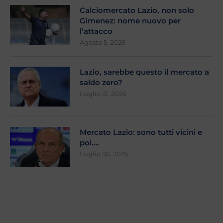
Calciomercato Lazio, non solo
Gimenez: nome nuovo per
l’attacco
Agosto 5, 2026
Lazio, sarebbe questo il mercato a
saldo zero?
Luglio 31, 2026
Mercato Lazio: sono tutti vicini e
poi….
Luglio 30, 2026