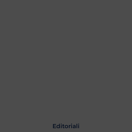
Editoriali