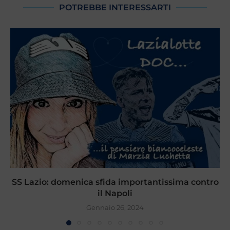
POTREBBE INTERESSARTI
SS Lazio: domenica sfida importantissima contro
il Napoli
Gennaio 26, 2024