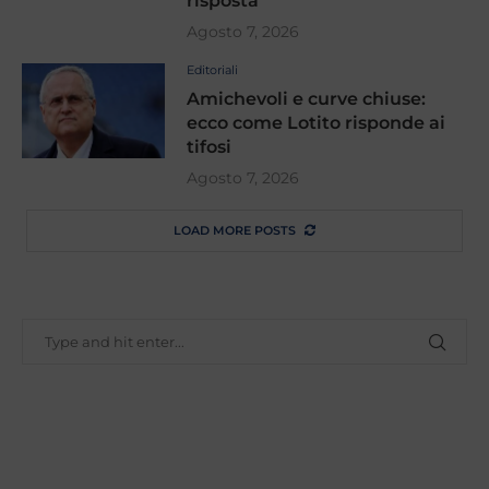
risposta
Agosto 7, 2026
Editoriali
Amichevoli e curve chiuse:
ecco come Lotito risponde ai
tifosi
Agosto 7, 2026
LOAD MORE POSTS