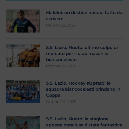
Maldini: un destino ancora tutto da
scrivere
Giugno 22, 2026
S.S. Lazio, Nuoto: ultimo colpo di
mercato per il club maschile
biancoceleste
Ottobre 23, 2025
S.S. Lazio, Hockey su prato: le
squadre biancocelesti brindano in
Coppa
Ottobre 22, 2025
S.S. Lazio, Nuoto: la stagione
appena conclusa é stata fantastica