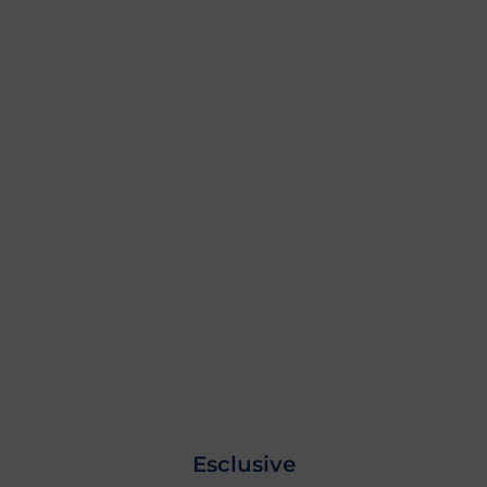
Esclusive