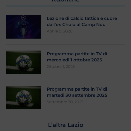
Lezione di calcio tattica e cuore
dall’ex Cholo al Camp Nou
Aprile 9, 2026
Programma partite in TV di
mercoledì 1 ottobre 2025
Ottobre 1, 2025
Programma partite in TV di
martedì 30 settembre 2025
Settembre 30, 2025
L’altra Lazio