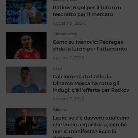
Ratkov: 6 gol per il futuro o
tesoretto per il mercato
Agosto 8, 2026
Calciomercato
Como su Ivanovic: Fabregas
sfida la Lazio per l’attaccante
Agosto 7, 2026
News
Calciomercato Lazio, la
Dinamo Mosca ha rotto gli
indugi: c’è l’offerta per Ratkov
Agosto 7, 2026
Editoriali
Lazio, se c’è davvero qualcuno
che vuole acquistarla, perché
non si manifesta? Ecco la