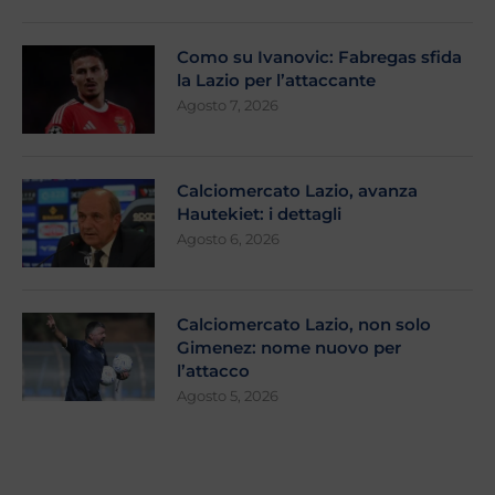
Como su Ivanovic: Fabregas sfida
la Lazio per l’attaccante
Agosto 7, 2026
Calciomercato Lazio, avanza
Hautekiet: i dettagli
Agosto 6, 2026
Calciomercato Lazio, non solo
Gimenez: nome nuovo per
l’attacco
Agosto 5, 2026