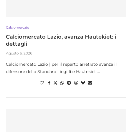
Calciomercato
Calciomercato Lazio, avanza Hautekiet: i
dettagli
Agosto 6, 2026
Calciomercato Lazio | per il reparto arretrato avanza il
difensore dello Standard Liegi Ibe Hautekiet …