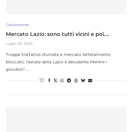
Calciomercato
Mercato Lazio: sono tutti vicini e poi….
Luglio 30, 2026
Troppe trattative sfumate e mercato letteralmente
bloccato: l’estate della Lazio è deludente Mentre i
giocatori …