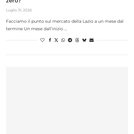
zero?
Luglio 31, 2026
Facciamo il punto sul mercato della Lazio a un mese dal
termine Un mese dall’inizio …