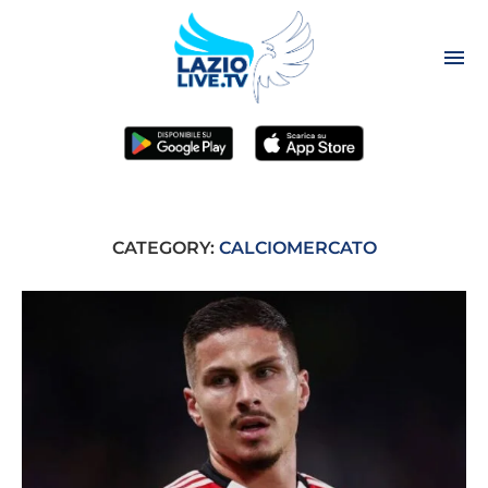
CATEGORY:
CALCIOMERCATO