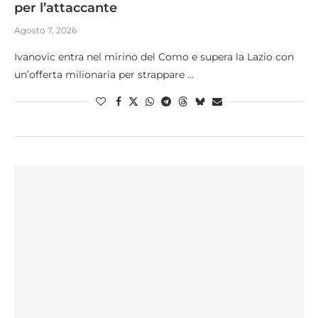
per l’attaccante
Agosto 7, 2026
Ivanovic entra nel mirino del Como e supera la Lazio con
un’offerta milionaria per strappare …