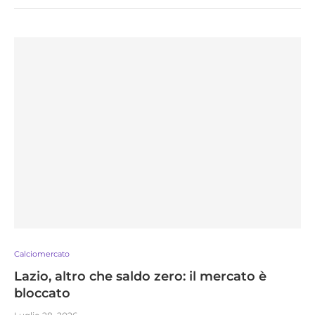
Calciomercato
Lazio, altro che saldo zero: il mercato è
bloccato