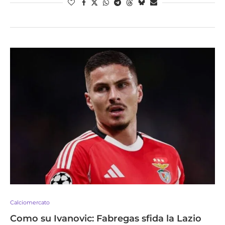
Calciomercato
Como su Ivanovic: Fabregas sfida la Lazio