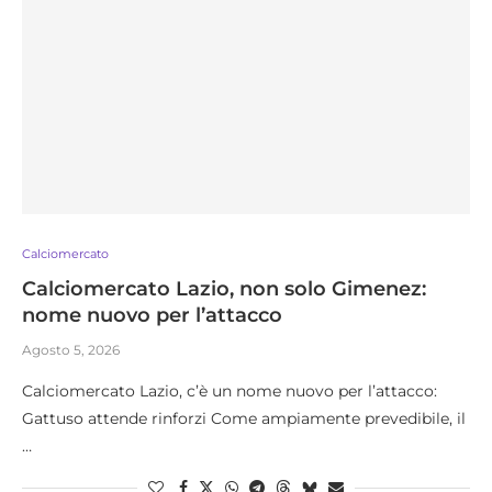
Calciomercato
Calciomercato Lazio, non solo Gimenez:
nome nuovo per l’attacco
Agosto 5, 2026
Calciomercato Lazio, c’è un nome nuovo per l’attacco:
Gattuso attende rinforzi Come ampiamente prevedibile, il
…