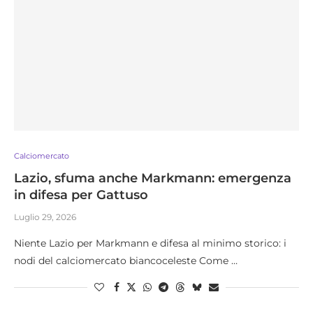
Calciomercato
Lazio, sfuma anche Markmann: emergenza
in difesa per Gattuso
Luglio 29, 2026
​Niente Lazio per Markmann e difesa al minimo storico: i
nodi del calciomercato biancoceleste Come …