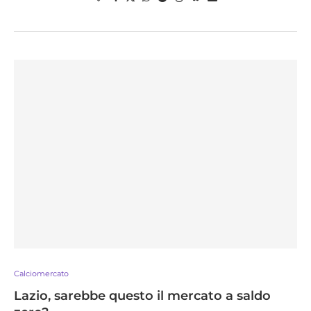
Calciomercato
Lazio, sarebbe questo il mercato a saldo