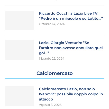
Riccardo Cucchi a Lazio Live TV:
“Pedro è un miracolo e su Lotito…”
Ottobre 14, 2024
Lazio, Giorgio Venturin: “Se
l’arbitro non avesse annullato quel
gol…”
Maggio 22, 2024
Calciomercato
Calciomercato Lazio, non solo
Ivanovic: possibile doppio colpo in
attacco
Agosto 8, 2026