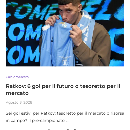
Calciomercato
Ratkov: 6 gol per il futuro o tesoretto per il
mercato
Agosto 8, 2026
​Sei gol estivi per Ratkov: tesoretto per il mercato o risorsa
in campo? Il pre-campionato …