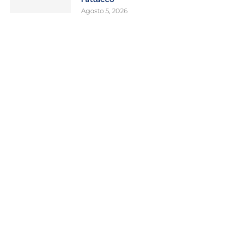
Agosto 5, 2026