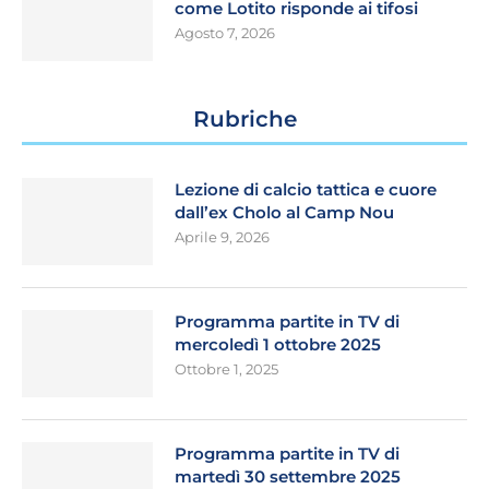
come Lotito risponde ai tifosi
Agosto 7, 2026
Rubriche
Lezione di calcio tattica e cuore
dall’ex Cholo al Camp Nou
Aprile 9, 2026
Programma partite in TV di
mercoledì 1 ottobre 2025
Ottobre 1, 2025
Programma partite in TV di
martedì 30 settembre 2025