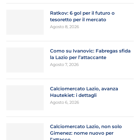
Ratkov: 6 gol per il futuro o
tesoretto per il mercato
Agosto 8, 2026
Como su Ivanovic: Fabregas sfida
la Lazio per l’attaccante
Agosto 7, 2026
Calciomercato Lazio, avanza
Hautekiet: i dettagli
Agosto 6, 2026
Calciomercato Lazio, non solo
Gimenez: nome nuovo per
l’attacco