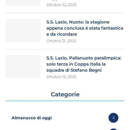
Ottobre 22, 2025
S.S. Lazio, Nuoto: la stagione
appena conclusa é stata fantastica
e da ricordare
Ottobre 21, 2025
S.S. Lazio, Pallanuoto paralimpica:
solo terza in Coppa Italia la
squadra di Stefano Begni
Ottobre 16, 2025
Categorie
Almanacco di oggi
2