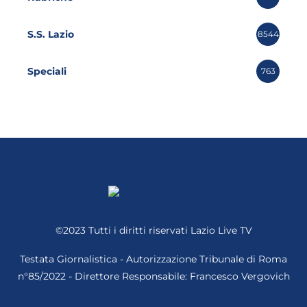
S.S. Lazio
8544
Speciali
763
©2023 Tutti i diritti riservati
Lazio Live TV
Testata Giornalistica - Autorizzazione Tribunale di Roma
n°85/2022 - Direttore Responsabile: Francesco Vergovich