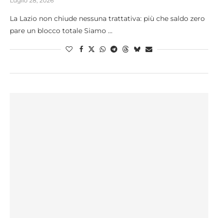
Luglio 28, 2026
La Lazio non chiude nessuna trattativa: più che saldo zero
pare un blocco totale Siamo …