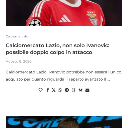
Calciomercato
Calciomercato Lazio, non solo Ivanovic:
possibile doppio colpo in attacco
Agosto 8, 2026
Calciomercato Lazio, Ivanovic potrebbe non essere l’unico
acquisto per quanto riguarda il reparto avanzato Il …