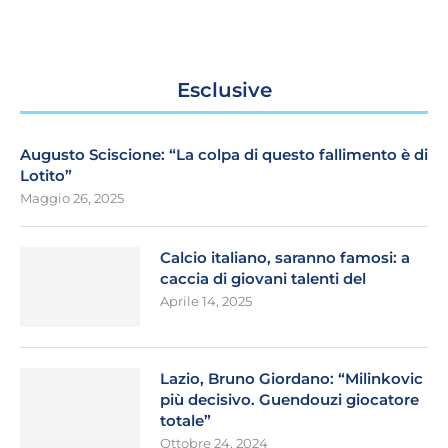
Esclusive
Augusto Sciscione: “La colpa di questo fallimento è di
Lotito”
Maggio 26, 2025
Calcio italiano, saranno famosi: a
caccia di giovani talenti del
Aprile 14, 2025
Lazio, Bruno Giordano: “Milinkovic
più decisivo. Guendouzi giocatore
totale”
Ottobre 24, 2024