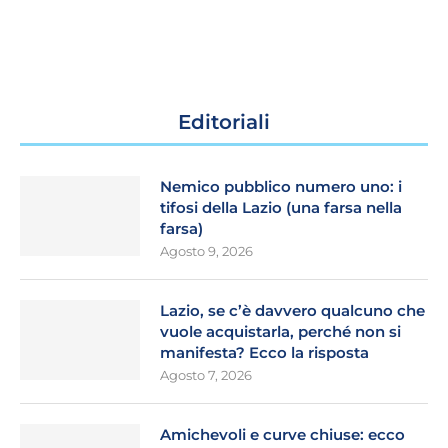
Editoriali
Nemico pubblico numero uno: i
tifosi della Lazio (una farsa nella
farsa)
Agosto 9, 2026
Lazio, se c’è davvero qualcuno che
vuole acquistarla, perché non si
manifesta? Ecco la risposta
Agosto 7, 2026
Amichevoli e curve chiuse: ecco