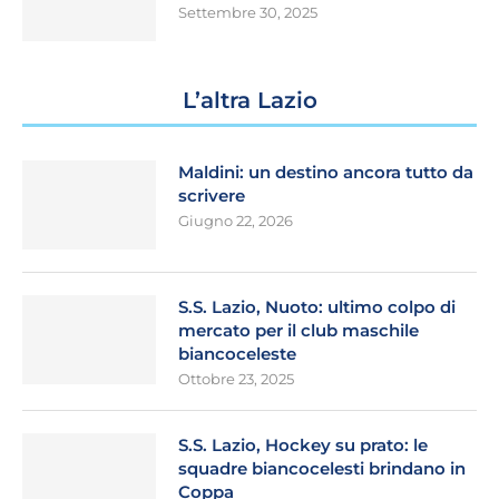
Settembre 30, 2025
L’altra Lazio
Maldini: un destino ancora tutto da
scrivere
Giugno 22, 2026
S.S. Lazio, Nuoto: ultimo colpo di
mercato per il club maschile
biancoceleste
Ottobre 23, 2025
S.S. Lazio, Hockey su prato: le
squadre biancocelesti brindano in
Coppa