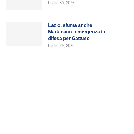
Luglio 30, 2026
Lazio, sfuma anche
Markmann: emergenza in
difesa per Gattuso
Luglio 29, 2026