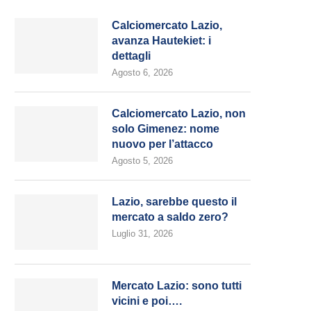
Calciomercato Lazio,
avanza Hautekiet: i
dettagli
Agosto 6, 2026
Calciomercato Lazio, non
solo Gimenez: nome
nuovo per l’attacco
Agosto 5, 2026
Lazio, sarebbe questo il
mercato a saldo zero?
Luglio 31, 2026
Mercato Lazio: sono tutti
vicini e poi….