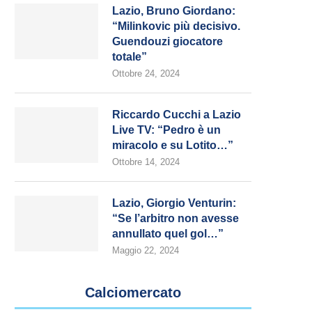
Lazio, Bruno Giordano:
“Milinkovic più decisivo.
Guendouzi giocatore
totale”
Ottobre 24, 2024
Riccardo Cucchi a Lazio
Live TV: “Pedro è un
miracolo e su Lotito…”
Ottobre 14, 2024
Lazio, Giorgio Venturin:
“Se l’arbitro non avesse
annullato quel gol…”
Maggio 22, 2024
Calciomercato