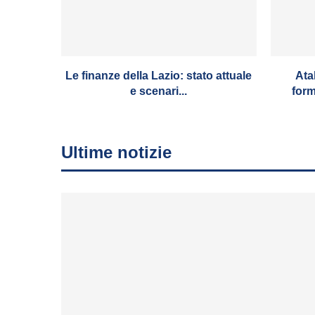
Le finanze della Lazio: stato attuale
Ata
e scenari...
form
Ultime notizie