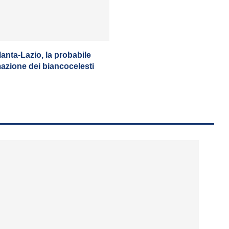
lanta-Lazio, la probabile
azione dei biancocelesti