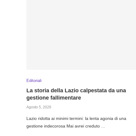
Editoriali
La storia della Lazio calpestata da una
gestione fallimentare
Agosto 5, 2026
Lazio ridotta ai minimi termini: la lenta agonia di una
gestione indecorosa Mai avrei creduto …