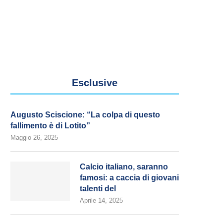
Esclusive
Augusto Sciscione: “La colpa di questo
fallimento è di Lotito”
Maggio 26, 2025
Calcio italiano, saranno
famosi: a caccia di giovani
talenti del
Aprile 14, 2025