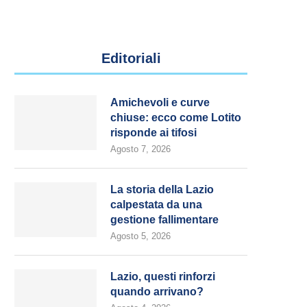
Editoriali
Amichevoli e curve
chiuse: ecco come Lotito
risponde ai tifosi
Agosto 7, 2026
La storia della Lazio
calpestata da una
gestione fallimentare
Agosto 5, 2026
Lazio, questi rinforzi
quando arrivano?