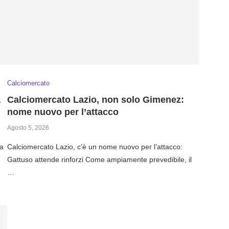
Calciomercato
a
Calciomercato Lazio, non solo Gimenez:
nome nuovo per l’attacco
Agosto 5, 2026
ma
Calciomercato Lazio, c’è un nome nuovo per l’attacco:
Gattuso attende rinforzi Come ampiamente prevedibile, il
…