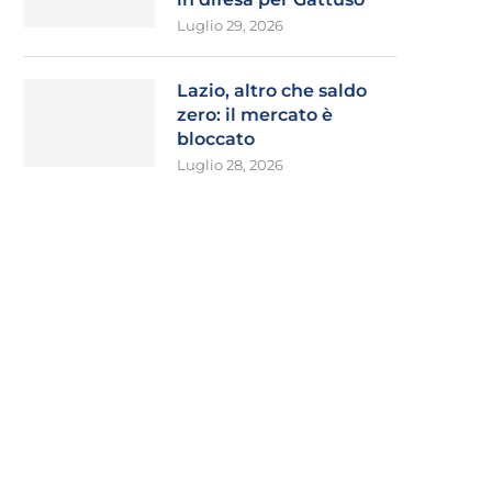
Luglio 29, 2026
Lazio, altro che saldo
zero: il mercato è
bloccato
Luglio 28, 2026