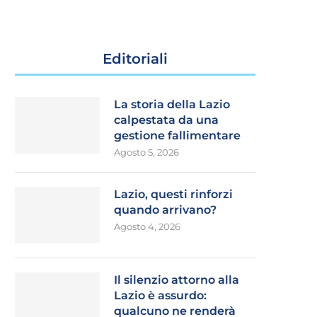
Editoriali
La storia della Lazio
calpestata da una
gestione fallimentare
Agosto 5, 2026
Lazio, questi rinforzi
quando arrivano?
Agosto 4, 2026
Il silenzio attorno alla
Lazio è assurdo:
qualcuno ne renderà