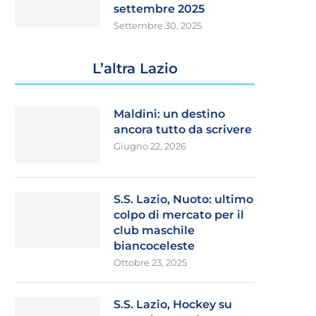
settembre 2025
Settembre 30, 2025
L’altra Lazio
Maldini: un destino
ancora tutto da scrivere
Giugno 22, 2026
S.S. Lazio, Nuoto: ultimo
colpo di mercato per il
club maschile
biancoceleste
Ottobre 23, 2025
S.S. Lazio, Hockey su