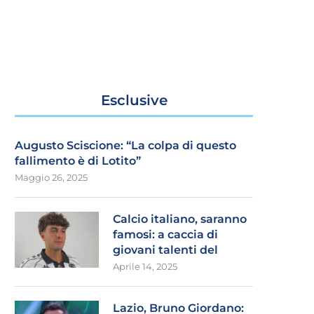
Esclusive
Augusto Sciscione: “La colpa di questo
fallimento è di Lotito”
Maggio 26, 2025
Calcio italiano, saranno
famosi: a caccia di
giovani talenti del
Aprile 14, 2025
Lazio, Bruno Giordano: