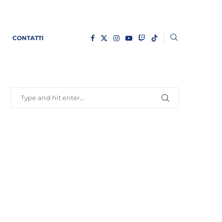
CONTATTI