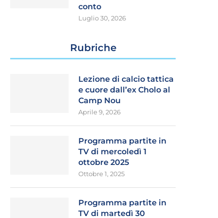
conto
Luglio 30, 2026
Rubriche
Lezione di calcio tattica
e cuore dall’ex Cholo al
Camp Nou
Aprile 9, 2026
Programma partite in
TV di mercoledì 1
ottobre 2025
Ottobre 1, 2025
Programma partite in
TV di martedì 30