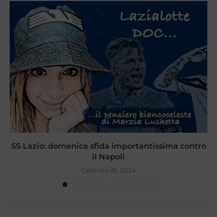
SS Lazio: domenica sfida importantissima contro
il Napoli
Gennaio 26, 2024