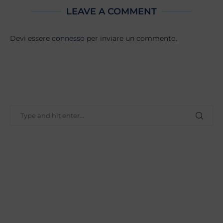
LEAVE A COMMENT
Devi essere
connesso
per inviare un commento.