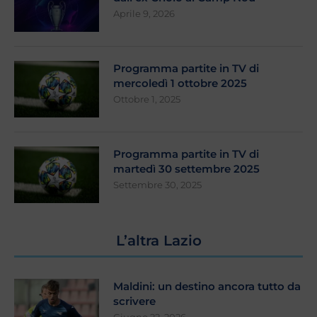
Aprile 9, 2026
Programma partite in TV di
mercoledì 1 ottobre 2025
Ottobre 1, 2025
Programma partite in TV di
martedì 30 settembre 2025
Settembre 30, 2025
L’altra Lazio
Maldini: un destino ancora tutto da
scrivere