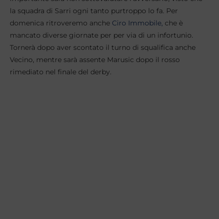
la squadra di Sarri ogni tanto purtroppo lo fa. Per
domenica ritroveremo anche
Ciro Immobile,
che è
mancato diverse giornate per per via di un infortunio.
Tornerà dopo aver scontato il turno di squalifica anche
Vecino, mentre sarà assente Marusic dopo il rosso
rimediato nel finale del derby.