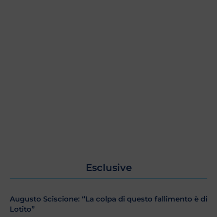
Esclusive
Augusto Sciscione: “La colpa di questo fallimento è di
Lotito”