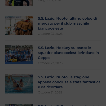
Giugno 22, 2026
S.S. Lazio, Nuoto: ultimo colpo di
mercato per il club maschile
biancoceleste
Ottobre 23, 2025
S.S. Lazio, Hockey su prato: le
squadre biancocelesti brindano in
Coppa
Ottobre 22, 2025
S.S. Lazio, Nuoto: la stagione
appena conclusa é stata fantastica
e da ricordare
Ottobre 21, 2025