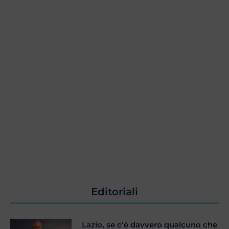
Editoriali
Lazio, se c’è davvero qualcuno che