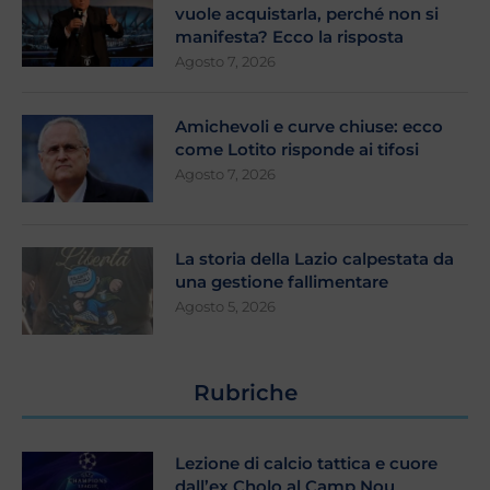
vuole acquistarla, perché non si
manifesta? Ecco la risposta
Agosto 7, 2026
Amichevoli e curve chiuse: ecco
come Lotito risponde ai tifosi
Agosto 7, 2026
La storia della Lazio calpestata da
una gestione fallimentare
Agosto 5, 2026
Rubriche
Lezione di calcio tattica e cuore
dall’ex Cholo al Camp Nou