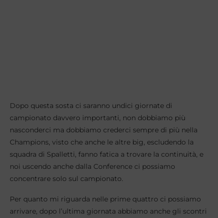
Dopo questa sosta ci saranno undici giornate di
campionato davvero importanti, non dobbiamo più
nasconderci ma dobbiamo crederci sempre di più nella
Champions, visto che anche le altre big, escludendo la
squadra di Spalletti, fanno fatica a trovare la continuità, e
noi uscendo anche dalla Conference ci possiamo
concentrare solo sul campionato.
Per quanto mi riguarda nelle prime quattro ci possiamo
arrivare, dopo l’ultima giornata abbiamo anche gli scontri