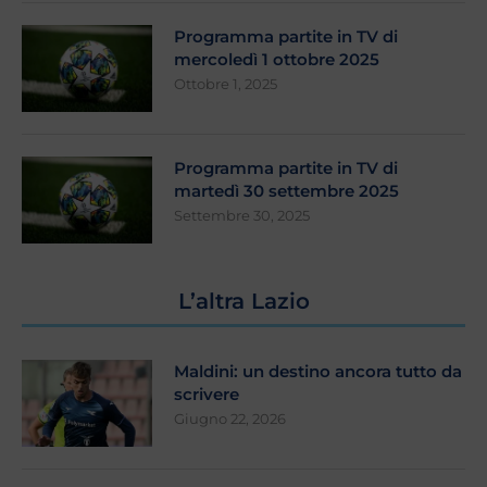
Programma partite in TV di
mercoledì 1 ottobre 2025
Ottobre 1, 2025
Programma partite in TV di
martedì 30 settembre 2025
Settembre 30, 2025
L’altra Lazio
Maldini: un destino ancora tutto da
scrivere
Giugno 22, 2026