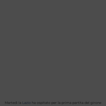
Martedì la
Lazio
ha ospitato per la prima partita del girone