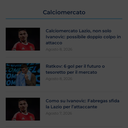
Calciomercato
Calciomercato Lazio, non solo
Ivanovic: possibile doppio colpo in
attacco
Agosto 8, 2026
Ratkov: 6 gol per il futuro o
tesoretto per il mercato
Agosto 8, 2026
Como su Ivanovic: Fabregas sfida
la Lazio per l’attaccante
Agosto 7, 2026