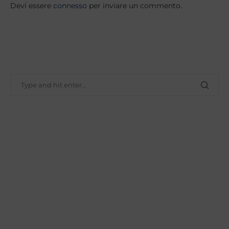
Devi essere
connesso
per inviare un commento.