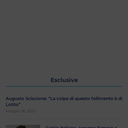
Esclusive
Augusto Sciscione: “La colpa di questo fallimento è di
Lotito”
Maggio 26, 2025
Calcio italiano, saranno famosi: a