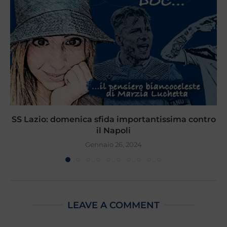
SS Lazio: domenica sfida importantissima contro
il Napoli
Gennaio 26, 2024
LEAVE A COMMENT