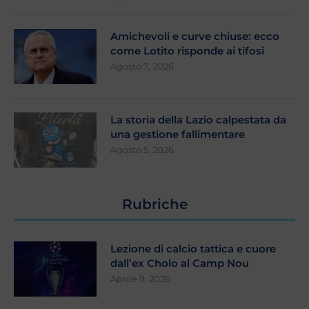
Amichevoli e curve chiuse: ecco
come Lotito risponde ai tifosi
Agosto 7, 2026
La storia della Lazio calpestata da
una gestione fallimentare
Agosto 5, 2026
Rubriche
Lezione di calcio tattica e cuore
dall’ex Cholo al Camp Nou
Aprile 9, 2026