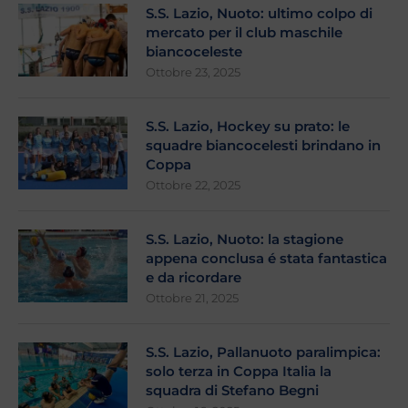
S.S. Lazio, Nuoto: ultimo colpo di
mercato per il club maschile
biancoceleste
Ottobre 23, 2025
S.S. Lazio, Hockey su prato: le
squadre biancocelesti brindano in
Coppa
Ottobre 22, 2025
S.S. Lazio, Nuoto: la stagione
appena conclusa é stata fantastica
e da ricordare
Ottobre 21, 2025
S.S. Lazio, Pallanuoto paralimpica:
solo terza in Coppa Italia la
squadra di Stefano Begni