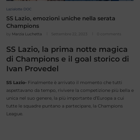
Lazialotte DOC
SS Lazio, emozioni uniche nella serata
Champions
by
Marzia Luchetta
Settembre 22, 2023
0 comments
SS Lazio, la prima notte magica
di Champions e il goal storico di
Ivan Provedel
SS Lazio-
Finalmente è arrivato il momento che tutti
aspettavano da tempo, rivivere la competizione più bella e
unica nel suo genere, la più importante d’Europa a cui
tutte le squadre puntano a partecipare, la Champions
League.