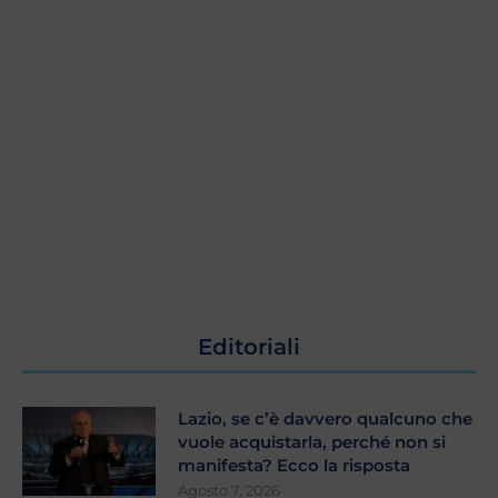
Editoriali
Lazio, se c’è davvero qualcuno che
vuole acquistarla, perché non si
manifesta? Ecco la risposta
Agosto 7, 2026