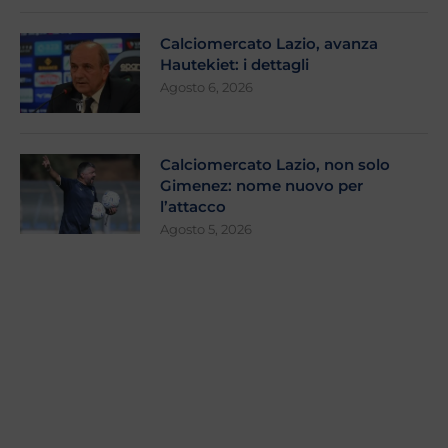
Calciomercato Lazio, avanza
Hautekiet: i dettagli
Agosto 6, 2026
Calciomercato Lazio, non solo
Gimenez: nome nuovo per
l’attacco
Agosto 5, 2026