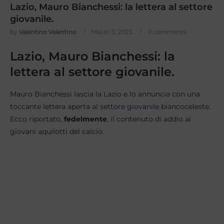
Lazio, Mauro Bianchessi: la lettera al settore
giovanile.
by
Valentino Valentino
Marzo 3, 2023
0 comments
Lazio, Mauro Bianchessi: la
lettera al settore giovanile.
Mauro Bianchessi lascia la Lazio e lo annuncia con una
toccante lettera aperta al
settore giovanile
biancoceleste.
Ecco riportato,
fedelmente
, il contenuto di addio ai
giovani aquilotti del calcio.