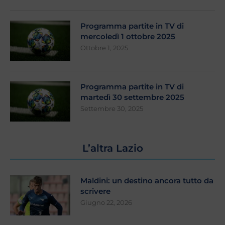
Programma partite in TV di
mercoledì 1 ottobre 2025
Ottobre 1, 2025
Programma partite in TV di
martedì 30 settembre 2025
Settembre 30, 2025
L’altra Lazio
Maldini: un destino ancora tutto da
scrivere
Giugno 22, 2026