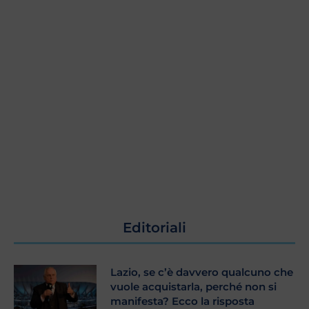
Editoriali
Lazio, se c’è davvero qualcuno che
vuole acquistarla, perché non si
manifesta? Ecco la risposta