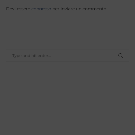
Devi essere
connesso
per inviare un commento.