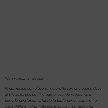
“Cari ragazzi e ragazze,
Vi comunico con piacere, ma anche con una buona dose
di tristezza, che dal 1° maggio, avendo raggiunto il
periodo pensionabile, lascio la Lazio per avvicinarmi a
casa, dalla mia famiglia che in questo momento ha