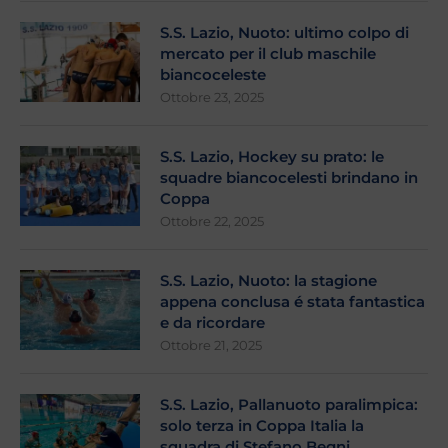
S.S. Lazio, Nuoto: ultimo colpo di
mercato per il club maschile
biancoceleste
Ottobre 23, 2025
S.S. Lazio, Hockey su prato: le
squadre biancocelesti brindano in
Coppa
Ottobre 22, 2025
S.S. Lazio, Nuoto: la stagione
appena conclusa é stata fantastica
e da ricordare
Ottobre 21, 2025
S.S. Lazio, Pallanuoto paralimpica:
solo terza in Coppa Italia la
squadra di Stefano Begni