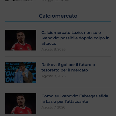
Maggio 22, 2024
Calciomercato
Calciomercato Lazio, non solo
Ivanovic: possibile doppio colpo in
attacco
Agosto 8, 2026
Ratkov: 6 gol per il futuro o
tesoretto per il mercato
Agosto 8, 2026
Como su Ivanovic: Fabregas sfida
la Lazio per l’attaccante
Agosto 7, 2026