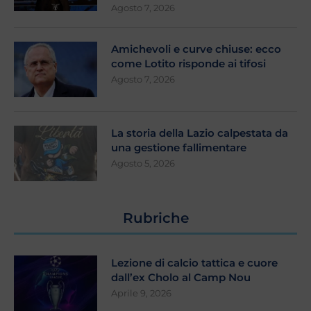
Agosto 7, 2026
Amichevoli e curve chiuse: ecco
come Lotito risponde ai tifosi
Agosto 7, 2026
La storia della Lazio calpestata da
una gestione fallimentare
Agosto 5, 2026
Rubriche
Lezione di calcio tattica e cuore
dall’ex Cholo al Camp Nou
Aprile 9, 2026