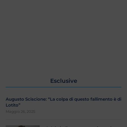
Esclusive
Augusto Sciscione: “La colpa di questo fallimento è di
Lotito”
Maggio 26, 2025