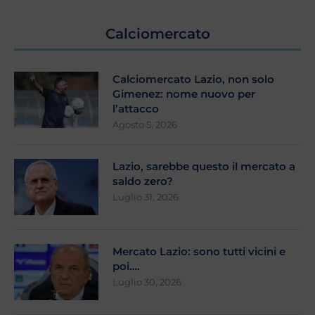
Calciomercato
Calciomercato Lazio, non solo
Gimenez: nome nuovo per
l’attacco
Agosto 5, 2026
Lazio, sarebbe questo il mercato a
saldo zero?
Luglio 31, 2026
Mercato Lazio: sono tutti vicini e
poi….
Luglio 30, 2026