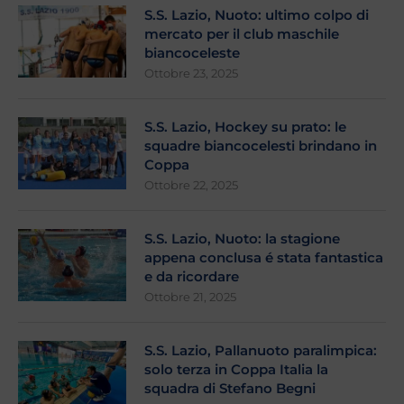
S.S. Lazio, Nuoto: ultimo colpo di
mercato per il club maschile
biancoceleste
Ottobre 23, 2025
S.S. Lazio, Hockey su prato: le
squadre biancocelesti brindano in
Coppa
Ottobre 22, 2025
S.S. Lazio, Nuoto: la stagione
appena conclusa é stata fantastica
e da ricordare
Ottobre 21, 2025
S.S. Lazio, Pallanuoto paralimpica:
solo terza in Coppa Italia la
squadra di Stefano Begni