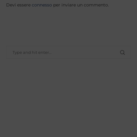
Devi essere
connesso
per inviare un commento.