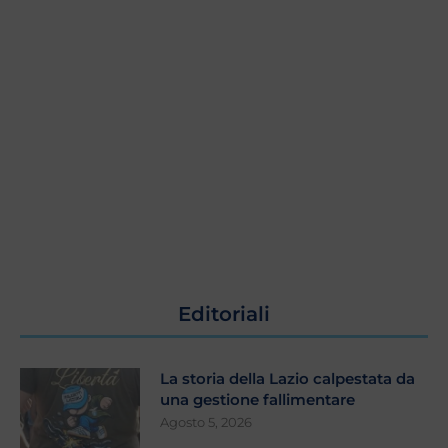
Editoriali
La storia della Lazio calpestata da
una gestione fallimentare
Agosto 5, 2026