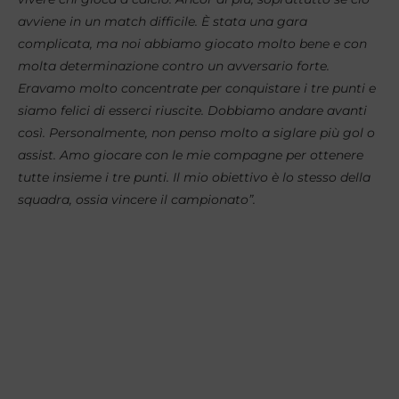
avviene in un match difficile.
È stata una gara
complicata, ma noi abbiamo giocato molto bene e con
molta determinazione contro un avversario forte.
Eravamo molto concentrate per conquistare i tre punti e
siamo felici di esserci riuscite. Dobbiamo andare avanti
così.
Personalmente, non penso molto a siglare più gol o
assist. Amo giocare con le mie compagne per ottenere
tutte insieme i tre punti. Il mio obiettivo è lo stesso della
squadra, ossia vincere il campionato”.