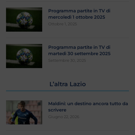
Programma partite in TV di
mercoledì 1 ottobre 2025
Ottobre 1, 2025
Programma partite in TV di
martedì 30 settembre 2025
Settembre 30, 2025
L’altra Lazio
Maldini: un destino ancora tutto da
scrivere
Giugno 22, 2026