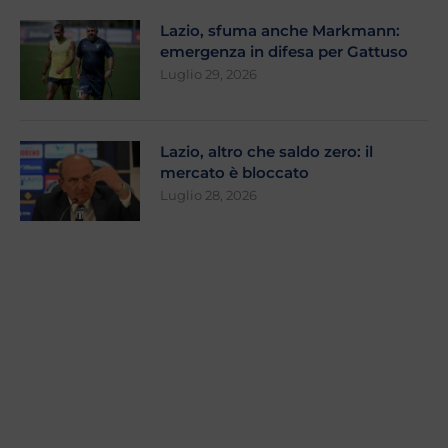
Lazio, sfuma anche Markmann:
emergenza in difesa per Gattuso
Luglio 29, 2026
Lazio, altro che saldo zero: il
mercato è bloccato
Luglio 28, 2026