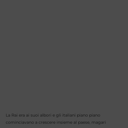
La Rai era ai suoi albori e gli italiani piano piano
cominciavano a crescere insieme al paese, magari