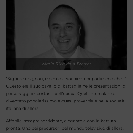
Mario Riva da X Twitter
“Signore e signori, ed ecco a voi nientepopodimeno che…”.
Questo era il suo cavallo di battaglia nelle presentazioni di
personaggi importanti dell’epoca. Quell’intercalare è
diventato popolarissimo e quasi proverbiale nella società
italiana di allora.
Affabile, sempre sorridente, elegante e con la battuta
pronta. Uno dei precursori del mondo televisivo di allora,