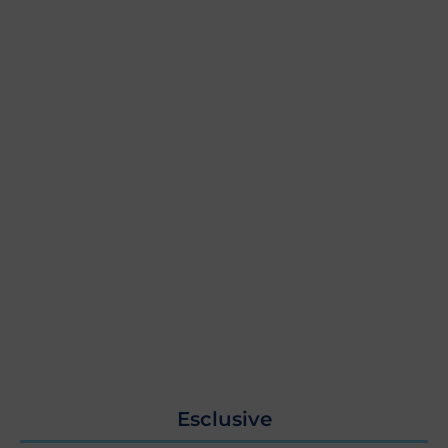
Esclusive