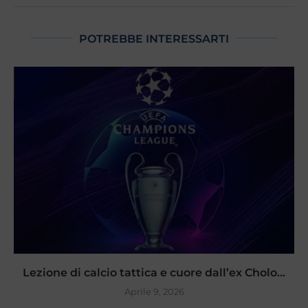
POTREBBE INTERESSARTI
Lezione di calcio tattica e cuore dall’ex Cholo...
Aprile 9, 2026