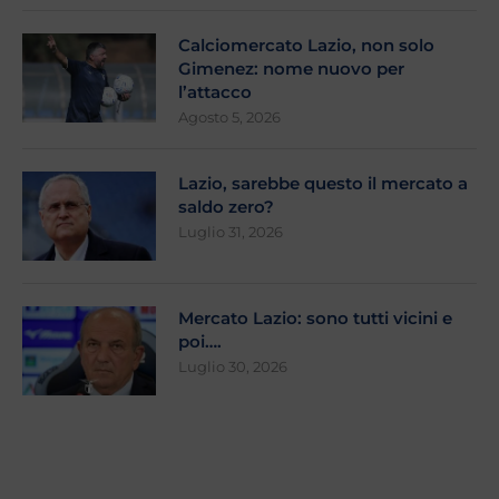
Calciomercato Lazio, non solo
Gimenez: nome nuovo per
l’attacco
Agosto 5, 2026
Lazio, sarebbe questo il mercato a
saldo zero?
Luglio 31, 2026
Mercato Lazio: sono tutti vicini e
poi….
Luglio 30, 2026