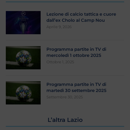
Lezione di calcio tattica e cuore
dall’ex Cholo al Camp Nou
Aprile 9, 2026
Programma partite in TV di
mercoledì 1 ottobre 2025
Ottobre 1, 2025
Programma partite in TV di
martedì 30 settembre 2025
Settembre 30, 2025
L’altra Lazio