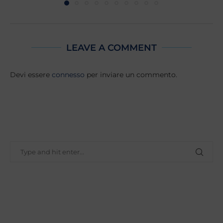
LEAVE A COMMENT
Devi essere
connesso
per inviare un commento.