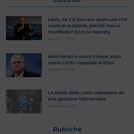
Lazio, se c’è davvero qualcuno che
vuole acquistarla, perché non si
manifesta? Ecco la risposta
Agosto 7, 2026
Amichevoli e curve chiuse: ecco
come Lotito risponde ai tifosi
Agosto 7, 2026
La storia della Lazio calpestata da
una gestione fallimentare
Agosto 5, 2026
Rubriche