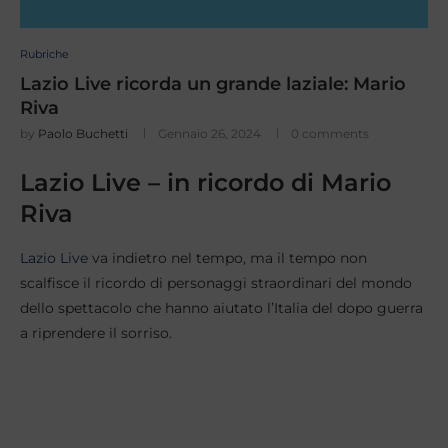
Rubriche
Lazio Live ricorda un grande laziale: Mario
Riva
by
Paolo Buchetti
Gennaio 26, 2024
0 comments
Lazio Live – in ricordo di Mario
Riva
Lazio Live
va indietro nel tempo, ma il tempo non
scalfisce il ricordo di personaggi straordinari del mondo
dello spettacolo che hanno aiutato l’Italia del dopo guerra
a riprendere il sorriso.