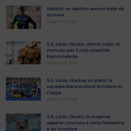
Maldini: un destino ancora tutto da
scrivere
Giugno 22, 2026
S.S. Lazio, Nuoto: ultimo colpo di
mercato per il club maschile
biancoceleste
Ottobre 23, 2025
S.S. Lazio, Hockey su prato: le
squadre biancocelesti brindano in
Coppa
Ottobre 22, 2025
S.S. Lazio, Nuoto: la stagione
appena conclusa é stata fantastica
e da ricordare