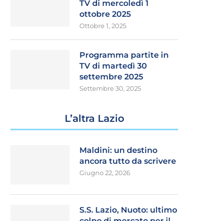
TV di mercoledì 1
ottobre 2025
Ottobre 1, 2025
Programma partite in
TV di martedì 30
settembre 2025
Settembre 30, 2025
L’altra Lazio
Maldini: un destino
ancora tutto da scrivere
Giugno 22, 2026
S.S. Lazio, Nuoto: ultimo
colpo di mercato per il