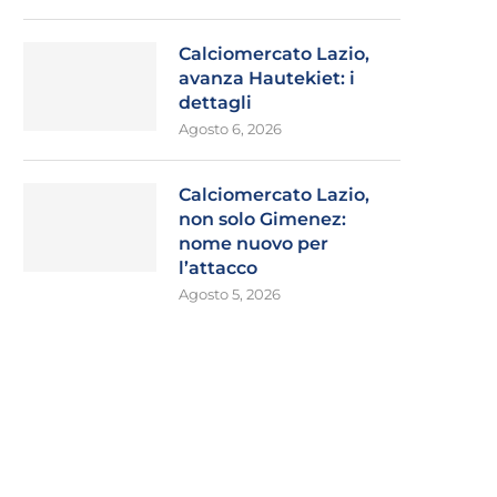
Calciomercato Lazio,
avanza Hautekiet: i
dettagli
Agosto 6, 2026
Calciomercato Lazio,
non solo Gimenez:
nome nuovo per
l’attacco
Agosto 5, 2026