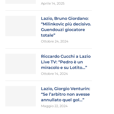
Aprile 14, 2025
Lazio, Bruno Giordano:
“Milinkovic più decisivo.
Guendouzi giocatore
totale”
Ottobre 24, 2024
Riccardo Cucchi a Lazio
Live TV: “Pedro è un
miracolo e su Lotito…”
Ottobre 14, 2024
Lazio, Giorgio Venturin:
“Se l’arbitro non avesse
annullato quel gol…”
Maggio 22, 2024