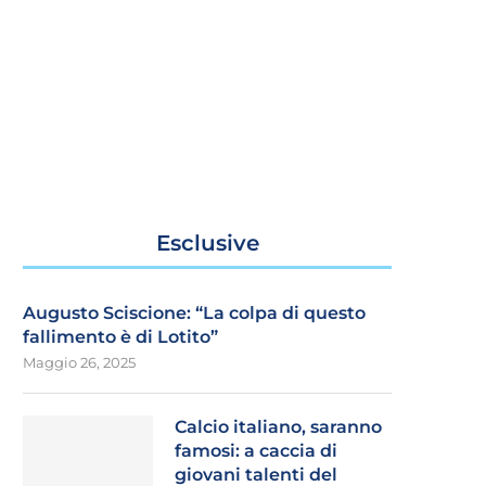
Esclusive
Augusto Sciscione: “La colpa di questo
fallimento è di Lotito”
Maggio 26, 2025
Calcio italiano, saranno
famosi: a caccia di
giovani talenti del