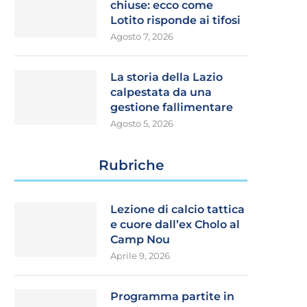
chiuse: ecco come
Lotito risponde ai tifosi
Agosto 7, 2026
La storia della Lazio
calpestata da una
gestione fallimentare
Agosto 5, 2026
Rubriche
Lezione di calcio tattica
e cuore dall’ex Cholo al
Camp Nou
Aprile 9, 2026
Programma partite in