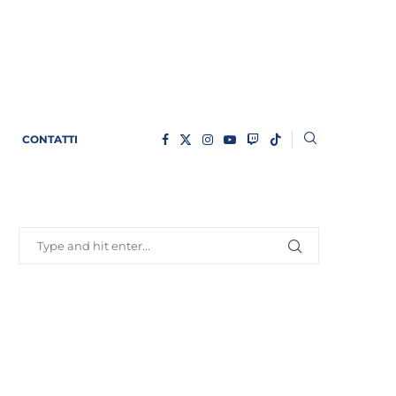
CONTATTI