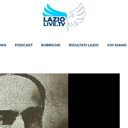
EWS
PODCAST
RUBRICHE
RISULTATI LAZIO
CHI SIAMO