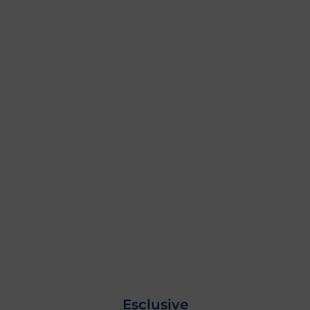
Esclusive