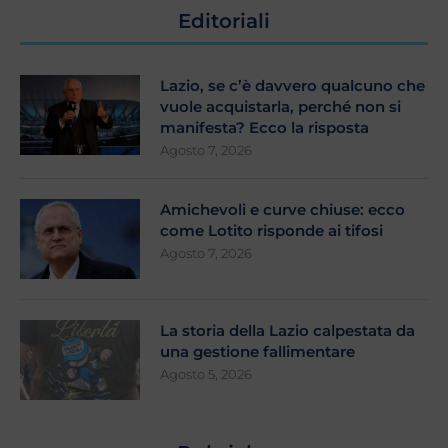
Editoriali
Lazio, se c’è davvero qualcuno che
vuole acquistarla, perché non si
manifesta? Ecco la risposta
Agosto 7, 2026
Amichevoli e curve chiuse: ecco
come Lotito risponde ai tifosi
Agosto 7, 2026
La storia della Lazio calpestata da
una gestione fallimentare
Agosto 5, 2026