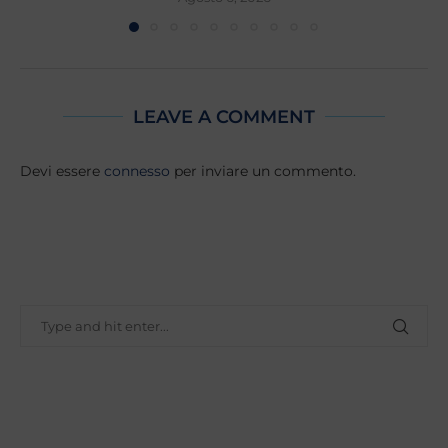
LEAVE A COMMENT
Devi essere
connesso
per inviare un commento.