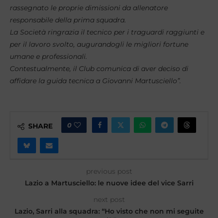
rassegnato le proprie dimissioni da allenatore
responsabile della prima squadra.
La Società ringrazia il tecnico per i traguardi raggiunti e
per il lavoro svolto, augurandogli le migliori fortune
umane e professionali.
Contestualmente, il Club comunica di aver deciso di
affidare la guida tecnica a Giovanni Martusciello”.
0
SHARE
previous post
Lazio a Martusciello: le nuove idee del vice Sarri
next post
Lazio, Sarri alla squadra: “Ho visto che non mi seguite