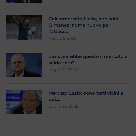
Calciomercato Lazio, non solo
Gimenez: nome nuovo per
l’attacco
Agosto 5, 2026
Lazio, sarebbe questo il mercato a
saldo zero?
Luglio 31, 2026
Mercato Lazio: sono tutti vicini e
poi….
Luglio 30, 2026