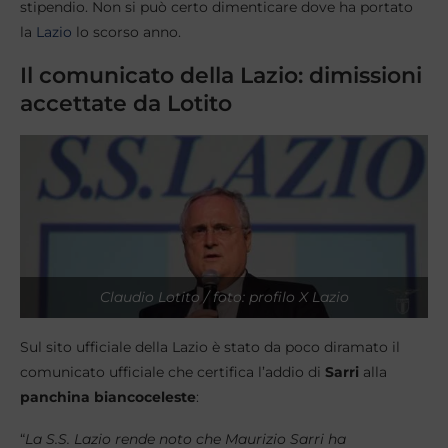
stipendio. Non si può certo dimenticare dove ha portato
la
Lazio
lo scorso anno.
Il comunicato della Lazio: dimissioni
accettate da Lotito
Claudio Lotito / foto: profilo X Lazio
Sul sito ufficiale della Lazio è stato da poco diramato il
comunicato ufficiale che certifica l’addio di
Sarri
alla
panchina biancoceleste
:
“
La S.S. Lazio rende noto che Maurizio Sarri ha