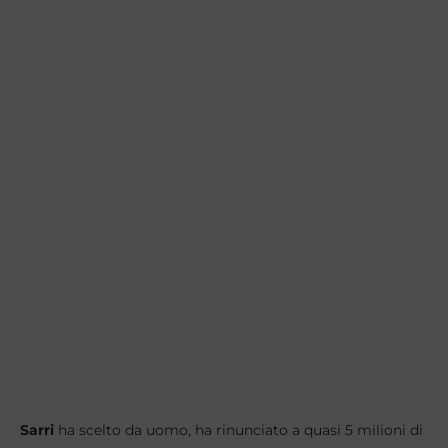
Sarri
ha scelto da uomo, ha rinunciato a quasi 5 milioni di