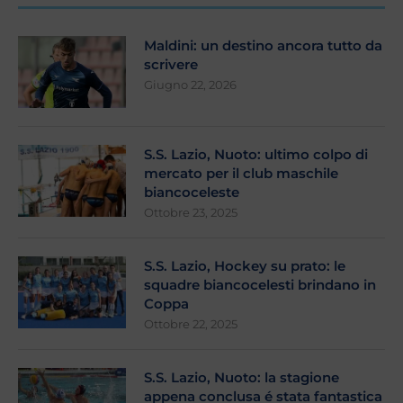
Maldini: un destino ancora tutto da
scrivere
Giugno 22, 2026
S.S. Lazio, Nuoto: ultimo colpo di
mercato per il club maschile
biancoceleste
Ottobre 23, 2025
S.S. Lazio, Hockey su prato: le
squadre biancocelesti brindano in
Coppa
Ottobre 22, 2025
S.S. Lazio, Nuoto: la stagione
appena conclusa é stata fantastica