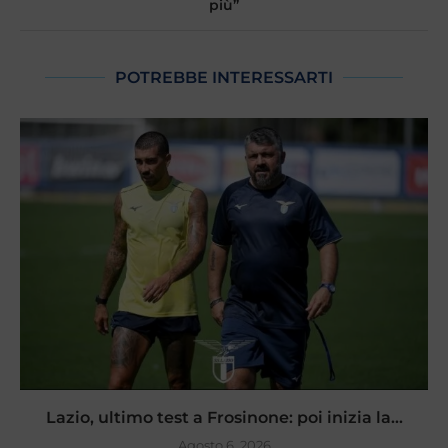
più”
POTREBBE INTERESSARTI
Lazio, ultimo test a Frosinone: poi inizia la...
Agosto 6, 2026