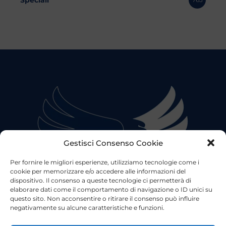
Gestisci Consenso Cookie
Per fornire le migliori esperienze, utilizziamo tecnologie come i
cookie per memorizzare e/o accedere alle informazioni del
dispositivo. Il consenso a queste tecnologie ci permetterà di
elaborare dati come il comportamento di navigazione o ID unici su
questo sito. Non acconsentire o ritirare il consenso può influire
negativamente su alcune caratteristiche e funzioni.
©2023 Tutti i diritti riservati
Lazio Live TV