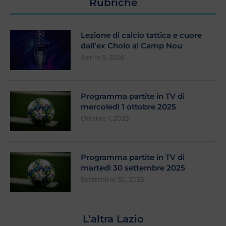
Rubriche
Lezione di calcio tattica e cuore
dall’ex Cholo al Camp Nou
Aprile 9, 2026
Programma partite in TV di
mercoledì 1 ottobre 2025
Ottobre 1, 2025
Programma partite in TV di
martedì 30 settembre 2025
Settembre 30, 2025
L’altra Lazio