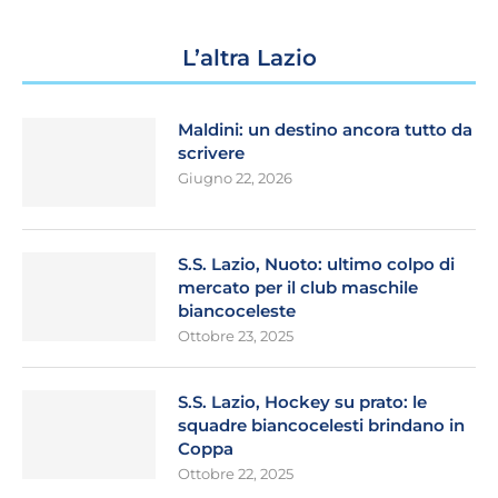
L’altra Lazio
Maldini: un destino ancora tutto da
scrivere
Giugno 22, 2026
S.S. Lazio, Nuoto: ultimo colpo di
mercato per il club maschile
biancoceleste
Ottobre 23, 2025
S.S. Lazio, Hockey su prato: le
squadre biancocelesti brindano in
Coppa
Ottobre 22, 2025