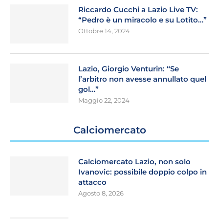
Riccardo Cucchi a Lazio Live TV:
“Pedro è un miracolo e su Lotito…”
Ottobre 14, 2024
Lazio, Giorgio Venturin: “Se
l’arbitro non avesse annullato quel
gol…”
Maggio 22, 2024
Calciomercato
Calciomercato Lazio, non solo
Ivanovic: possibile doppio colpo in
attacco
Agosto 8, 2026