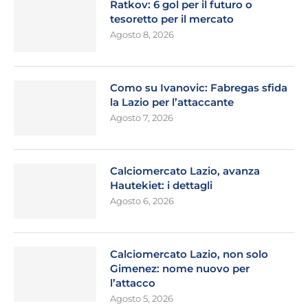
Ratkov: 6 gol per il futuro o
tesoretto per il mercato
Agosto 8, 2026
Como su Ivanovic: Fabregas sfida
la Lazio per l’attaccante
Agosto 7, 2026
Calciomercato Lazio, avanza
Hautekiet: i dettagli
Agosto 6, 2026
Calciomercato Lazio, non solo
Gimenez: nome nuovo per
l’attacco
Agosto 5, 2026