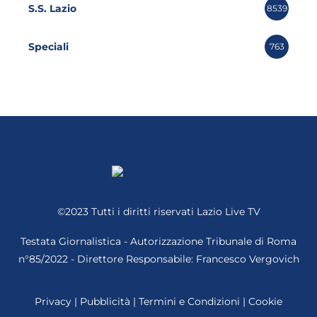
S.S. Lazio
8539
Speciali
763
©2023 Tutti i diritti riservati
Lazio Live TV
Testata Giornalistica - Autorizzazione Tribunale di Roma
n°85/2022 - Direttore Responsabile: Francesco Vergovich
Privacy
|
Pubblicità
|
Termini e Condizioni
|
Cookie