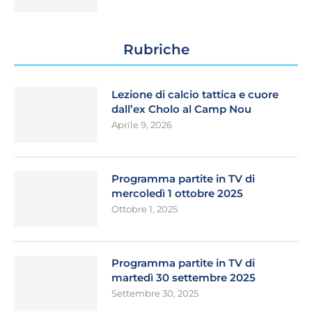
Rubriche
Lezione di calcio tattica e cuore
dall’ex Cholo al Camp Nou
Aprile 9, 2026
Programma partite in TV di
mercoledì 1 ottobre 2025
Ottobre 1, 2025
Programma partite in TV di
martedì 30 settembre 2025
Settembre 30, 2025