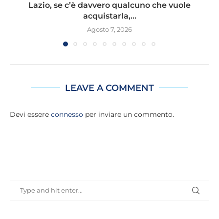
Lazio, se c’è davvero qualcuno che vuole
acquistarla,...
Agosto 7, 2026
LEAVE A COMMENT
Devi essere
connesso
per inviare un commento.