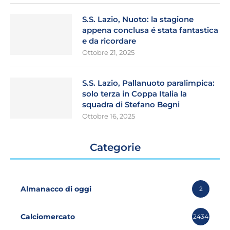
S.S. Lazio, Nuoto: la stagione
appena conclusa é stata fantastica
e da ricordare
Ottobre 21, 2025
S.S. Lazio, Pallanuoto paralimpica:
solo terza in Coppa Italia la
squadra di Stefano Begni
Ottobre 16, 2025
Categorie
Almanacco di oggi
2
Calciomercato
2434