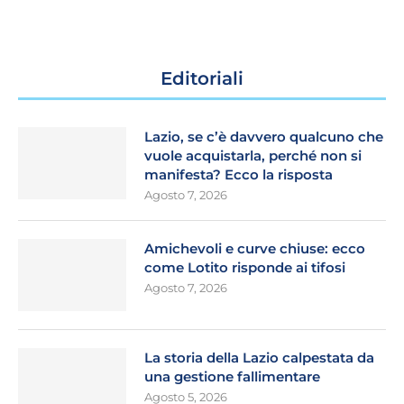
Editoriali
Lazio, se c’è davvero qualcuno che
vuole acquistarla, perché non si
manifesta? Ecco la risposta
Agosto 7, 2026
Amichevoli e curve chiuse: ecco
come Lotito risponde ai tifosi
Agosto 7, 2026
La storia della Lazio calpestata da
una gestione fallimentare
Agosto 5, 2026