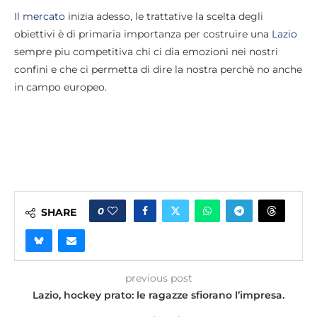
Il
mercato
inizia adesso, le trattative la scelta degli
obiettivi è di primaria importanza per costruire una
Lazio
sempre piu competitiva chi ci dia emozioni nei nostri
confini e che ci permetta di dire la nostra perchè no anche
in campo europeo.
0
SHARE
previous post
Lazio, hockey prato: le ragazze sfiorano l’impresa.