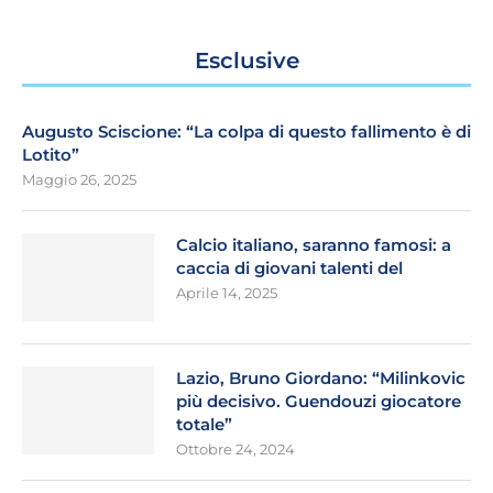
Esclusive
Augusto Sciscione: “La colpa di questo fallimento è di
Lotito”
Maggio 26, 2025
Calcio italiano, saranno famosi: a
caccia di giovani talenti del
Aprile 14, 2025
Lazio, Bruno Giordano: “Milinkovic
più decisivo. Guendouzi giocatore
totale”
Ottobre 24, 2024