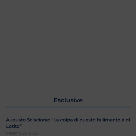
Esclusive
Augusto Sciscione: “La colpa di questo fallimento è di
Lotito”
Maggio 26, 2025