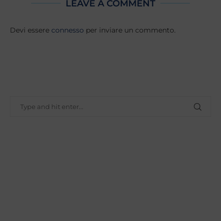
LEAVE A COMMENT
Devi essere
connesso
per inviare un commento.