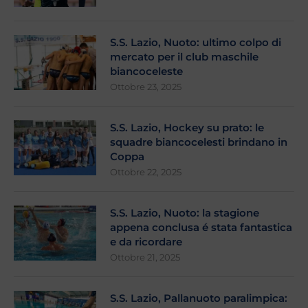
S.S. Lazio, Nuoto: ultimo colpo di
mercato per il club maschile
biancoceleste
Ottobre 23, 2025
S.S. Lazio, Hockey su prato: le
squadre biancocelesti brindano in
Coppa
Ottobre 22, 2025
S.S. Lazio, Nuoto: la stagione
appena conclusa é stata fantastica
e da ricordare
Ottobre 21, 2025
S.S. Lazio, Pallanuoto paralimpica: