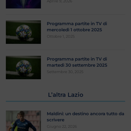
Aprile 9, 2026
Programma partite in TV di
mercoledì 1 ottobre 2025
Ottobre 1, 2025
Programma partite in TV di
martedì 30 settembre 2025
Settembre 30, 2025
L’altra Lazio
Maldini: un destino ancora tutto da
scrivere
Giugno 22, 2026