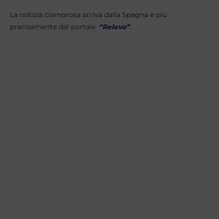
La notizia clamorosa arriva dalla Spagna e più
precisamente dal portale
“Relevo”
.