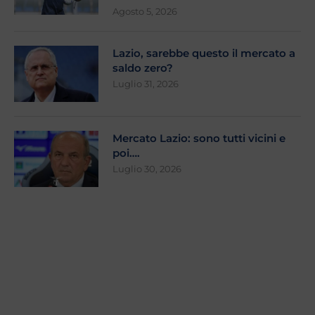
Agosto 5, 2026
Lazio, sarebbe questo il mercato a
saldo zero?
Luglio 31, 2026
Mercato Lazio: sono tutti vicini e
poi….
Luglio 30, 2026