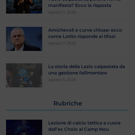
manifesta? Ecco la risposta
Agosto 7, 2026
Amichevoli e curve chiuse: ecco
come Lotito risponde ai tifosi
Agosto 7, 2026
La storia della Lazio calpestata da
una gestione fallimentare
Agosto 5, 2026
Rubriche
Lezione di calcio tattica e cuore
dall’ex Cholo al Camp Nou