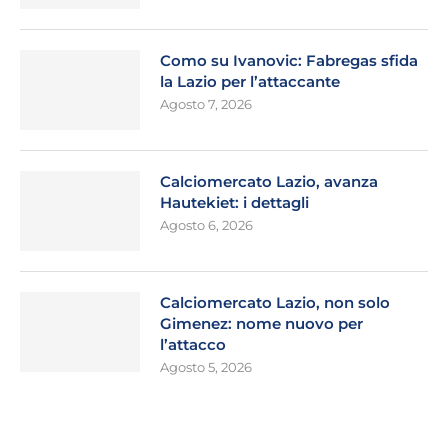
Como su Ivanovic: Fabregas sfida
la Lazio per l’attaccante
Agosto 7, 2026
Calciomercato Lazio, avanza
Hautekiet: i dettagli
Agosto 6, 2026
Calciomercato Lazio, non solo
Gimenez: nome nuovo per
l’attacco
Agosto 5, 2026