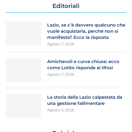
Editoriali
Lazio, se c’è davvero qualcuno che
vuole acquistarla, perché non si
manifesta? Ecco la risposta
Agosto 7, 2026
Amichevoli e curve chiuse: ecco
come Lotito risponde ai tifosi
Agosto 7, 2026
La storia della Lazio calpestata da
una gestione fallimentare
Agosto 5, 2026