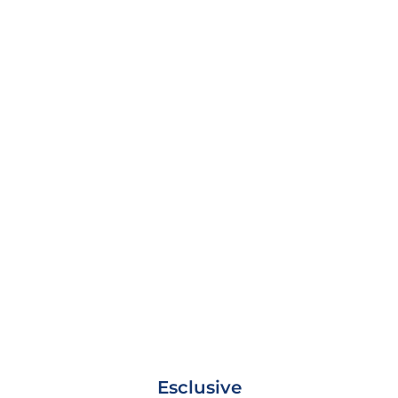
Esclusive