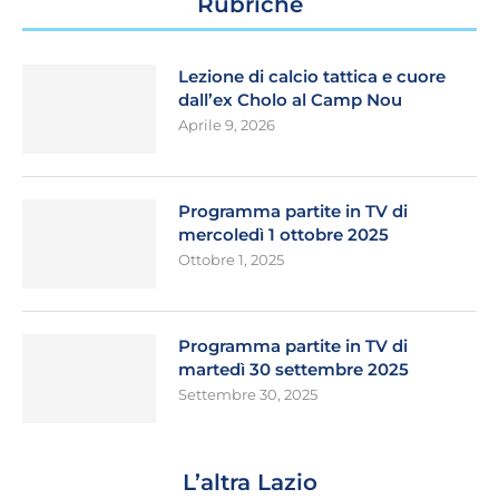
Rubriche
Lezione di calcio tattica e cuore
dall’ex Cholo al Camp Nou
Aprile 9, 2026
Programma partite in TV di
mercoledì 1 ottobre 2025
Ottobre 1, 2025
Programma partite in TV di
martedì 30 settembre 2025
Settembre 30, 2025
L’altra Lazio