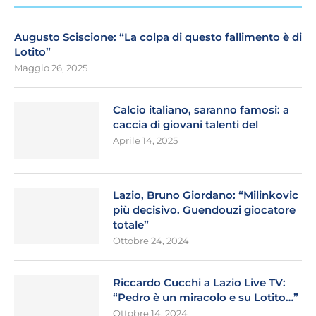
Augusto Sciscione: “La colpa di questo fallimento è di
Lotito”
Maggio 26, 2025
Calcio italiano, saranno famosi: a
caccia di giovani talenti del
Aprile 14, 2025
Lazio, Bruno Giordano: “Milinkovic
più decisivo. Guendouzi giocatore
totale”
Ottobre 24, 2024
Riccardo Cucchi a Lazio Live TV:
“Pedro è un miracolo e su Lotito…”
Ottobre 14, 2024