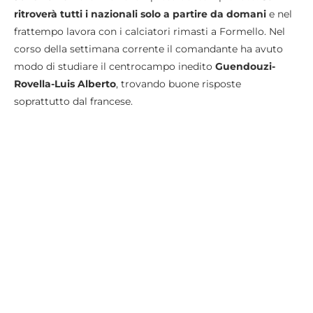
ritroverà tutti i nazionali solo a partire da domani
e nel
frattempo lavora con i calciatori rimasti a Formello. Nel
corso della settimana corrente il comandante ha avuto
modo di studiare il centrocampo inedito
Guendouzi-
Rovella-Luis Alberto
, trovando buone risposte
soprattutto dal francese.