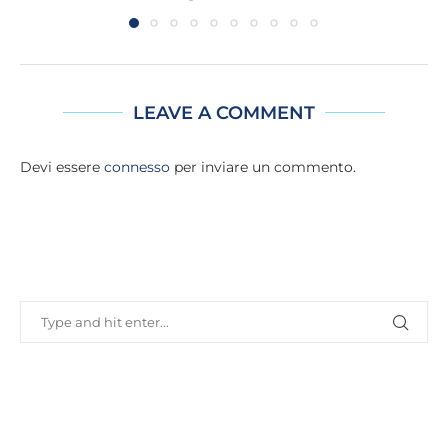
LEAVE A COMMENT
Devi essere
connesso
per inviare un commento.