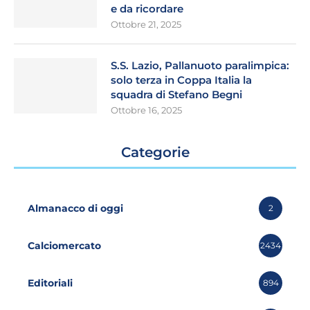
e da ricordare
Ottobre 21, 2025
S.S. Lazio, Pallanuoto paralimpica:
solo terza in Coppa Italia la
squadra di Stefano Begni
Ottobre 16, 2025
Categorie
Almanacco di oggi
2
Calciomercato
2434
Editoriali
894