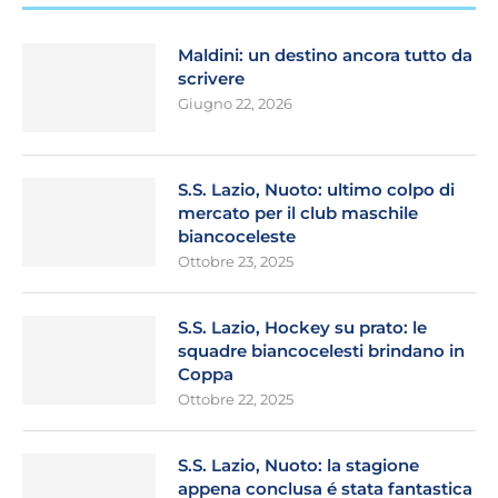
Maldini: un destino ancora tutto da
scrivere
Giugno 22, 2026
S.S. Lazio, Nuoto: ultimo colpo di
mercato per il club maschile
biancoceleste
Ottobre 23, 2025
S.S. Lazio, Hockey su prato: le
squadre biancocelesti brindano in
Coppa
Ottobre 22, 2025
S.S. Lazio, Nuoto: la stagione
appena conclusa é stata fantastica