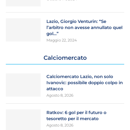
Lazio, Giorgio Venturin: “Se
l’arbitro non avesse annullato quel
gol…”
Maggio 22, 2024
Calciomercato
Calciomercato Lazio, non solo
Ivanovic: possibile doppio colpo in
attacco
Agosto 8, 2026
Ratkov: 6 gol per il futuro o
tesoretto per il mercato
Agosto 8, 2026