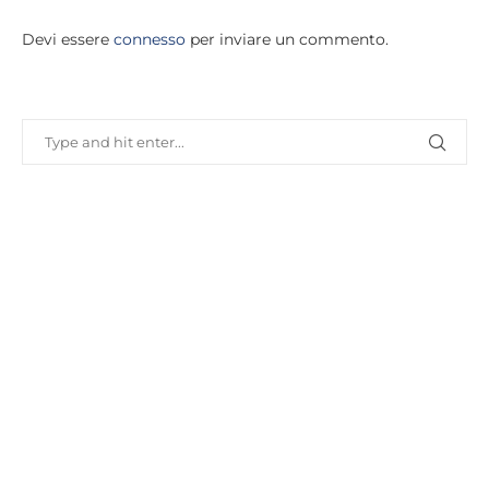
Devi essere
connesso
per inviare un commento.