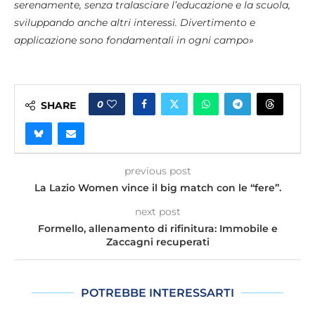
serenamente, senza tralasciare l’educazione e la scuola,
sviluppando anche altri interessi. Divertimento e
applicazione sono fondamentali in ogni campo
»
0
SHARE
previous post
La Lazio Women vince il big match con le “fere”.
next post
Formello, allenamento di rifinitura: Immobile e
Zaccagni recuperati
POTREBBE INTERESSARTI