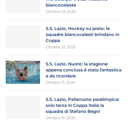
biancoceleste
Ottobre 23, 2025
S.S. Lazio, Hockey su prato: le
squadre biancocelesti brindano in
Coppa
Ottobre 22, 2025
S.S. Lazio, Nuoto: la stagione
appena conclusa é stata fantastica
e da ricordare
Ottobre 21, 2025
S.S. Lazio, Pallanuoto paralimpica:
solo terza in Coppa Italia la
squadra di Stefano Begni
Ottobre 16, 2025