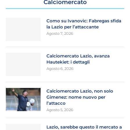
Calciomercato
Como su Ivanovic: Fabregas sfida
la Lazio per l’attaccante
Agosto 7, 2026
Calciomercato Lazio, avanza
Hautekiet: i dettagli
Agosto 6, 2026
Calciomercato Lazio, non solo
Gimenez: nome nuovo per
l’attacco
Agosto 5, 2026
Lazio, sarebbe questo il mercato a