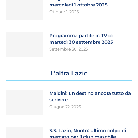
mercoledì 1 ottobre 2025
Ottobre 1, 2025
Programma partite in TV di
martedì 30 settembre 2025
Settembre 30, 2025
L’altra Lazio
Maldini: un destino ancora tutto da
scrivere
Giugno 22, 2026
S.S. Lazio, Nuoto: ultimo colpo di
mercato per il club maschile