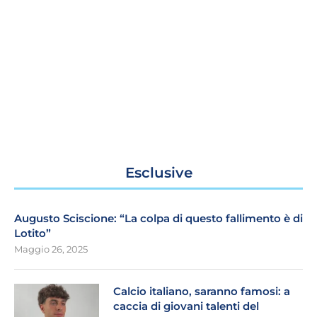
Esclusive
Augusto Sciscione: “La colpa di questo fallimento è di
Lotito”
Maggio 26, 2025
Calcio italiano, saranno famosi: a
caccia di giovani talenti del