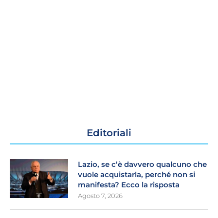
Editoriali
Lazio, se c’è davvero qualcuno che
vuole acquistarla, perché non si
manifesta? Ecco la risposta
Agosto 7, 2026