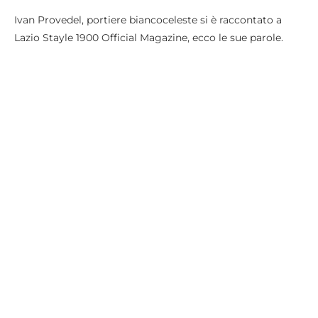
Ivan Provedel, portiere biancoceleste si è raccontato a
Lazio Stayle 1900 Official Magazine, ecco le sue parole.