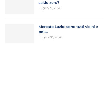
saldo zero?
Luglio 31, 2026
Mercato Lazio: sono tutti vicini e
poi….
Luglio 30, 2026