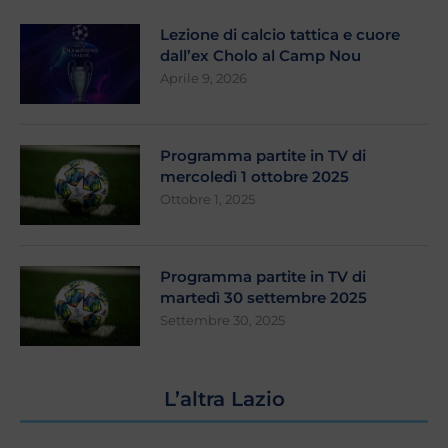
Lezione di calcio tattica e cuore
dall’ex Cholo al Camp Nou
Aprile 9, 2026
Programma partite in TV di
mercoledì 1 ottobre 2025
Ottobre 1, 2025
Programma partite in TV di
martedì 30 settembre 2025
Settembre 30, 2025
L’altra Lazio