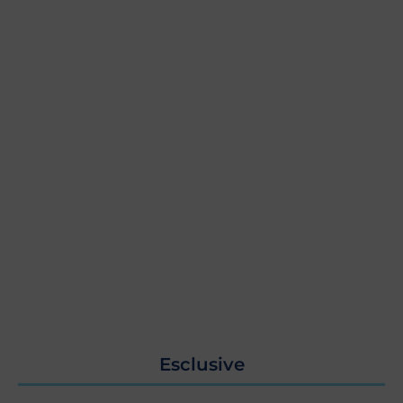
Esclusive