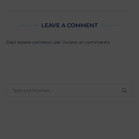
LEAVE A COMMENT
Devi essere
connesso
per inviare un commento.