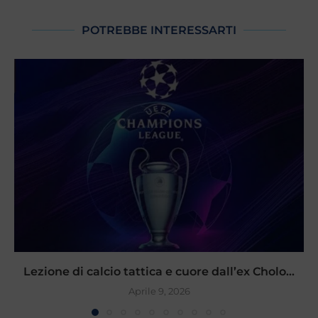
POTREBBE INTERESSARTI
Lezione di calcio tattica e cuore dall’ex Cholo...
Aprile 9, 2026