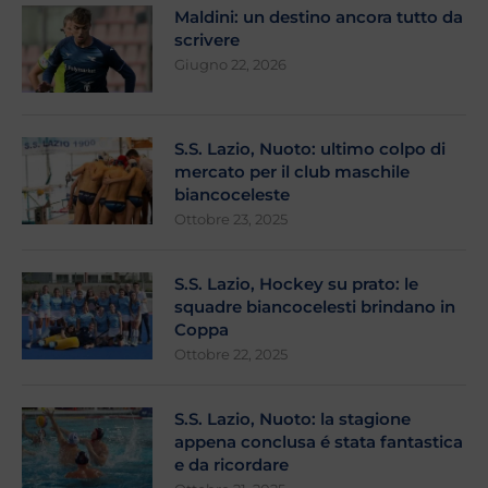
Maldini: un destino ancora tutto da
scrivere
Giugno 22, 2026
S.S. Lazio, Nuoto: ultimo colpo di
mercato per il club maschile
biancoceleste
Ottobre 23, 2025
S.S. Lazio, Hockey su prato: le
squadre biancocelesti brindano in
Coppa
Ottobre 22, 2025
S.S. Lazio, Nuoto: la stagione
appena conclusa é stata fantastica
e da ricordare