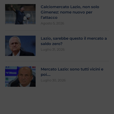
Calciomercato Lazio, non solo
Gimenez: nome nuovo per
l’attacco
Agosto 5, 2026
Lazio, sarebbe questo il mercato a
saldo zero?
Luglio 31, 2026
Mercato Lazio: sono tutti vicini e
poi….
Luglio 30, 2026