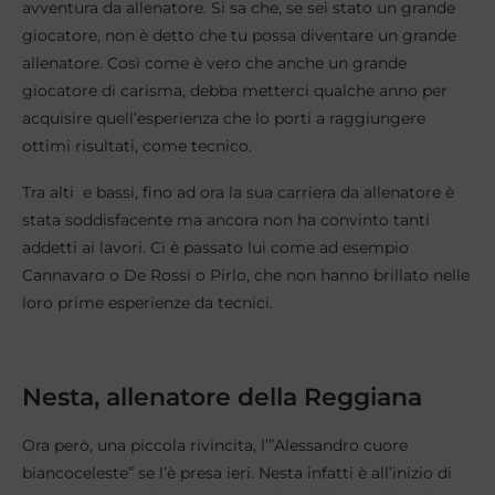
avventura da allenatore. Si sa che, se sei stato un grande
giocatore, non è detto che tu possa diventare un grande
allenatore. Così come è vero che anche un grande
giocatore di carisma, debba metterci qualche anno per
acquisire quell’esperienza che lo porti a raggiungere
ottimi risultati, come tecnico.
Tra alti e bassi, fino ad ora la sua carriera da allenatore è
stata soddisfacente ma ancora non ha convinto tanti
addetti ai lavori. Ci è passato lui come ad esempio
Cannavaro o De Rossi o Pirlo, che non hanno brillato nelle
loro prime esperienze da tecnici.
Nesta, allenatore della Reggiana
Ora però, una piccola rivincita, l’”Alessandro cuore
biancoceleste” se l’è presa ieri. Nesta infatti è all’inizio di