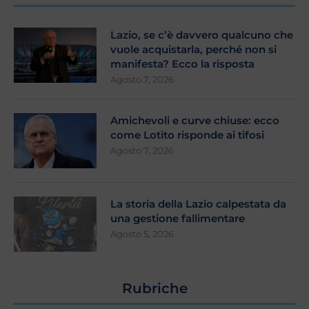
Lazio, se c’è davvero qualcuno che
vuole acquistarla, perché non si
manifesta? Ecco la risposta
Agosto 7, 2026
Amichevoli e curve chiuse: ecco
come Lotito risponde ai tifosi
Agosto 7, 2026
La storia della Lazio calpestata da
una gestione fallimentare
Agosto 5, 2026
Rubriche