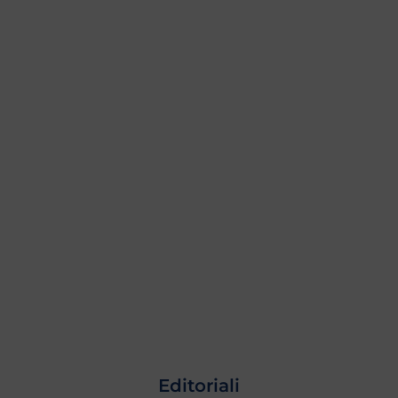
Editoriali