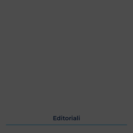
Editoriali