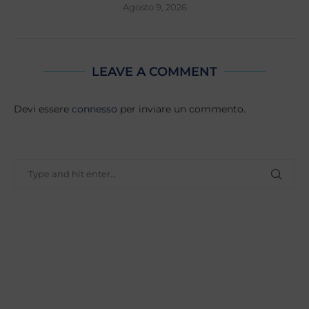
Agosto 9, 2026
LEAVE A COMMENT
Devi essere
connesso
per inviare un commento.