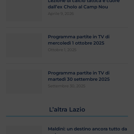
Lezione di calcio tattica e cuore
dall’ex Cholo al Camp Nou
Aprile 9, 2026
Programma partite in TV di
mercoledì 1 ottobre 2025
Ottobre 1, 2025
Programma partite in TV di
martedì 30 settembre 2025
Settembre 30, 2025
L’altra Lazio
Maldini: un destino ancora tutto da