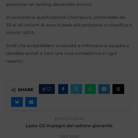
posizione nel ranking decennale storico.
In sostanza la qualificazione Champions, porterebbe dai
30 ai 40 milioni di euro in base alla posizione in classifica e
introiti UEFA.
Soldi che aiuterebbero la società a rinforzare la squadra e
darebbe quindi a
Sarri
una rosa competitiva in ogni
reparto.
0
SHARE
previous post
Lazio: Gli impegni del settore giovanile
next post