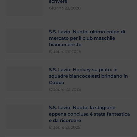
scrivere
Giugno 22, 2026
S.S. Lazio, Nuoto: ultimo colpo di
mercato per il club maschile
biancoceleste
Ottobre 23, 2025
S.S. Lazio, Hockey su prato: le
squadre biancocelesti brindano in
Coppa
Ottobre 22, 2025
S.S. Lazio, Nuoto: la stagione
appena conclusa é stata fantastica
e da ricordare
Ottobre 21, 2025