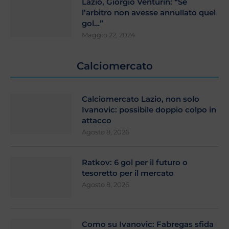
Lazio, Giorgio Venturin: “Se
l’arbitro non avesse annullato quel
gol…”
Maggio 22, 2024
Calciomercato
Calciomercato Lazio, non solo
Ivanovic: possibile doppio colpo in
attacco
Agosto 8, 2026
Ratkov: 6 gol per il futuro o
tesoretto per il mercato
Agosto 8, 2026
Como su Ivanovic: Fabregas sfida