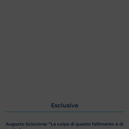
Esclusive
Augusto Sciscione: “La colpa di questo fallimento è di