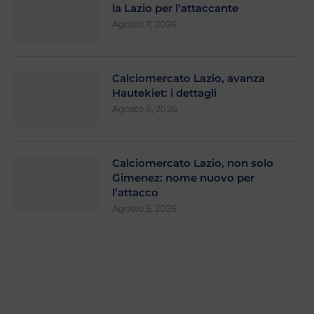
la Lazio per l’attaccante
Agosto 7, 2026
Calciomercato Lazio, avanza
Hautekiet: i dettagli
Agosto 6, 2026
Calciomercato Lazio, non solo
Gimenez: nome nuovo per
l’attacco
Agosto 5, 2026