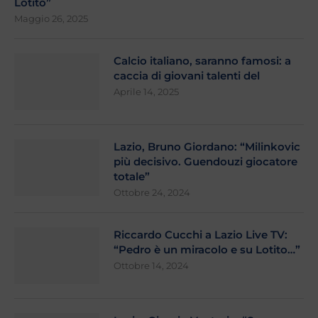
Lotito”
Maggio 26, 2025
Calcio italiano, saranno famosi: a
caccia di giovani talenti del
Aprile 14, 2025
Lazio, Bruno Giordano: “Milinkovic
più decisivo. Guendouzi giocatore
totale”
Ottobre 24, 2024
Riccardo Cucchi a Lazio Live TV:
“Pedro è un miracolo e su Lotito…”
Ottobre 14, 2024