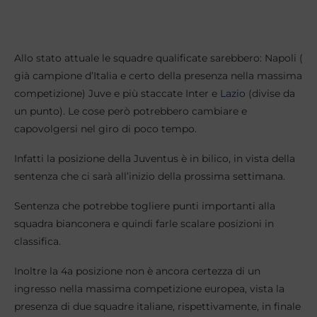
Allo stato attuale le squadre qualificate sarebbero: Napoli (
già campione d’Italia e certo della presenza nella massima
competizione) Juve e più staccate Inter e
Lazio
(divise da
un punto). Le cose però potrebbero cambiare e
capovolgersi nel giro di poco tempo.
Infatti la posizione della Juventus è in bilico, in vista della
sentenza che ci sarà all’inizio della prossima settimana.
Sentenza che potrebbe togliere punti importanti alla
squadra bianconera e quindi farle scalare posizioni in
classifica.
Inoltre la 4a posizione non è ancora certezza di un
ingresso nella massima competizione europea, vista la
presenza di due squadre italiane, rispettivamente, in finale