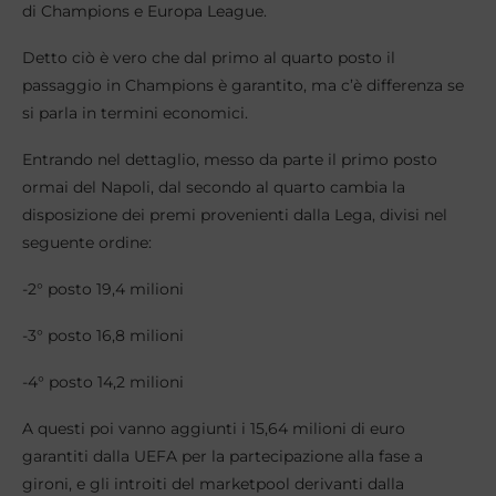
di Champions e Europa League.
Detto ciò è vero che dal primo al quarto posto il
passaggio in Champions è garantito, ma c’è differenza se
si parla in termini economici.
Entrando nel dettaglio, messo da parte il primo posto
ormai del Napoli, dal secondo al quarto cambia la
disposizione dei premi provenienti dalla Lega, divisi nel
seguente ordine:
-2° posto 19,4 milioni
-3° posto 16,8 milioni
-4° posto 14,2 milioni
A questi poi vanno aggiunti i 15,64 milioni di euro
garantiti dalla UEFA per la partecipazione alla fase a
gironi, e gli introiti del marketpool derivanti dalla