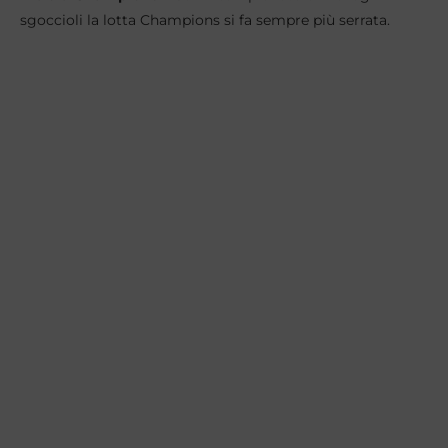
sgoccioli la lotta Champions si fa sempre più serrata.