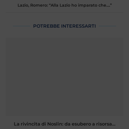
Lazio, Romero: “Alla Lazio ho imparato che….”
POTREBBE INTERESSARTI
La rivincita di Noslin: da esubero a risorsa...