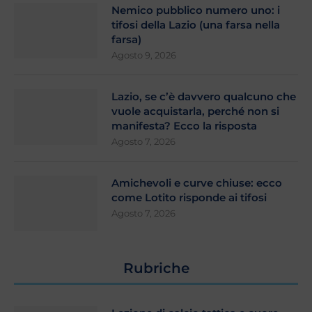
Nemico pubblico numero uno: i
tifosi della Lazio (una farsa nella
farsa)
Agosto 9, 2026
Lazio, se c’è davvero qualcuno che
vuole acquistarla, perché non si
manifesta? Ecco la risposta
Agosto 7, 2026
Amichevoli e curve chiuse: ecco
come Lotito risponde ai tifosi
Agosto 7, 2026
Rubriche