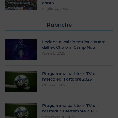
conto
Luglio 30, 2026
Rubriche
Lezione di calcio tattica e cuore
dall’ex Cholo al Camp Nou
Aprile 9, 2026
Programma partite in TV di
mercoledì 1 ottobre 2025
Ottobre 1, 2025
Programma partite in TV di
martedì 30 settembre 2025
Settembre 30, 2025