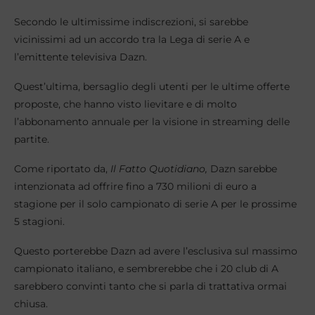
Secondo le ultimissime indiscrezioni, si sarebbe
vicinissimi ad un accordo tra la Lega di serie A e
l’emittente televisiva Dazn.
Quest’ultima, bersaglio degli utenti per le ultime offerte
proposte, che hanno visto lievitare e di molto
l’abbonamento annuale per la visione in streaming delle
partite.
Come riportato da,
Il Fatto Quotidiano,
Dazn sarebbe
intenzionata ad offrire fino a 730 milioni di euro a
stagione per il solo campionato di serie A per le prossime
5 stagioni.
Questo porterebbe Dazn ad avere l’esclusiva sul massimo
campionato italiano, e sembrerebbe che i 20 club di A
sarebbero convinti tanto che si parla di trattativa ormai
chiusa.