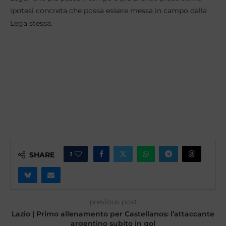
ipotesi concreta che possa essere messa in campo dalla
Lega stessa.
1
SHARE
previous post
Lazio | Primo allenamento per Castellanos: l’attaccante
argentino subito in gol