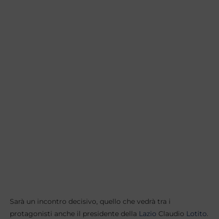
Sarà un incontro decisivo, quello che vedrà tra i
protagonisti anche il presidente della
Lazio
Claudio
Lotito
.