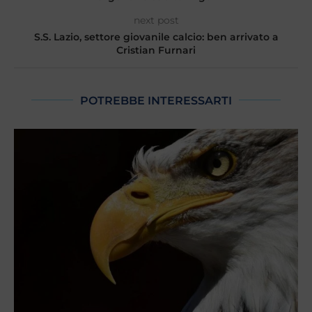
next post
S.S. Lazio, settore giovanile calcio: ben arrivato a
Cristian Furnari
POTREBBE INTERESSARTI