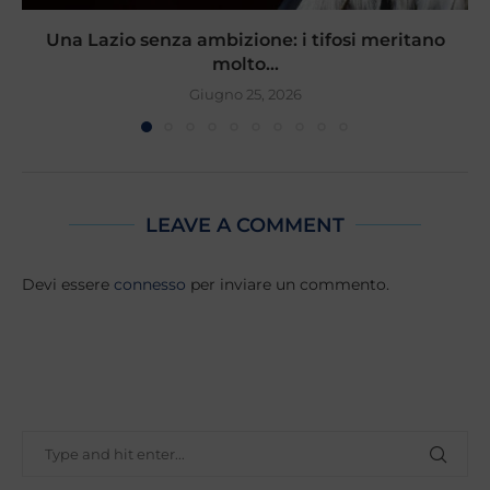
Una Lazio senza ambizione: i tifosi meritano
molto...
Giugno 25, 2026
LEAVE A COMMENT
Devi essere
connesso
per inviare un commento.