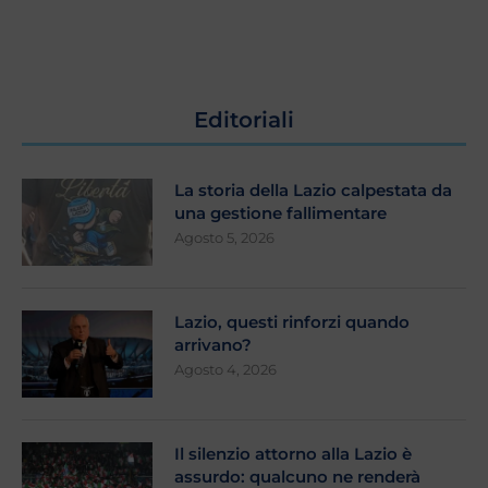
Editoriali
La storia della Lazio calpestata da
una gestione fallimentare
Agosto 5, 2026
Lazio, questi rinforzi quando
arrivano?
Agosto 4, 2026
Il silenzio attorno alla Lazio è
assurdo: qualcuno ne renderà