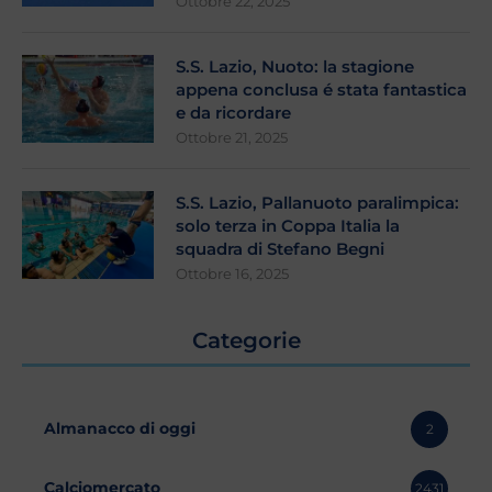
Ottobre 22, 2025
S.S. Lazio, Nuoto: la stagione
appena conclusa é stata fantastica
e da ricordare
Ottobre 21, 2025
S.S. Lazio, Pallanuoto paralimpica:
solo terza in Coppa Italia la
squadra di Stefano Begni
Ottobre 16, 2025
Categorie
Almanacco di oggi
2
Calciomercato
2431