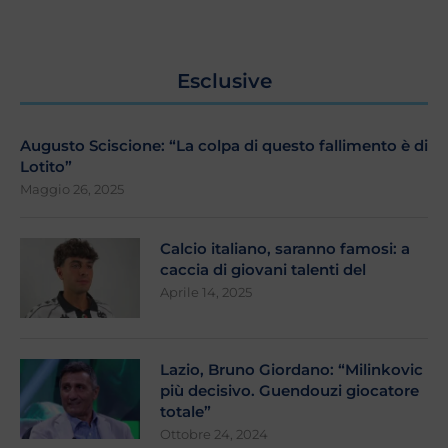
Esclusive
Augusto Sciscione: “La colpa di questo fallimento è di
Lotito”
Maggio 26, 2025
Calcio italiano, saranno famosi: a
caccia di giovani talenti del
Aprile 14, 2025
Lazio, Bruno Giordano: “Milinkovic
più decisivo. Guendouzi giocatore
totale”
Ottobre 24, 2024