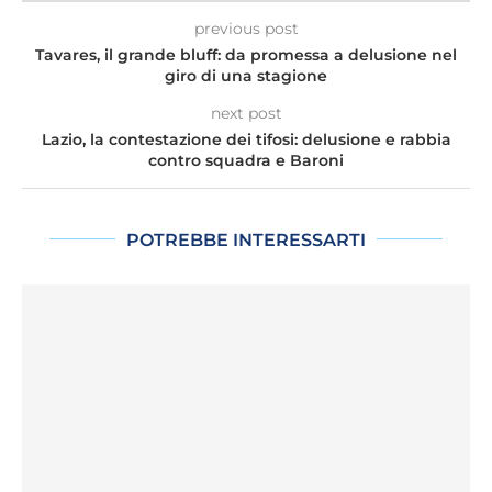
previous post
Tavares, il grande bluff: da promessa a delusione nel
giro di una stagione
next post
Lazio, la contestazione dei tifosi: delusione e rabbia
contro squadra e Baroni
POTREBBE INTERESSARTI