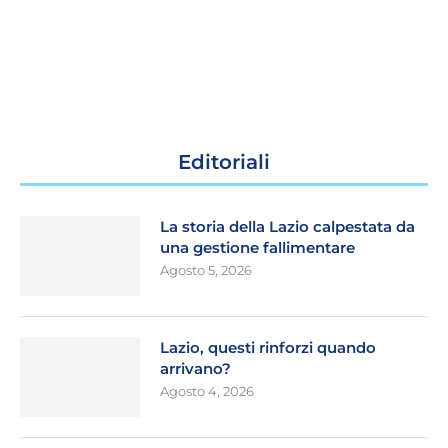
Editoriali
La storia della Lazio calpestata da
una gestione fallimentare
Agosto 5, 2026
Lazio, questi rinforzi quando
arrivano?
Agosto 4, 2026