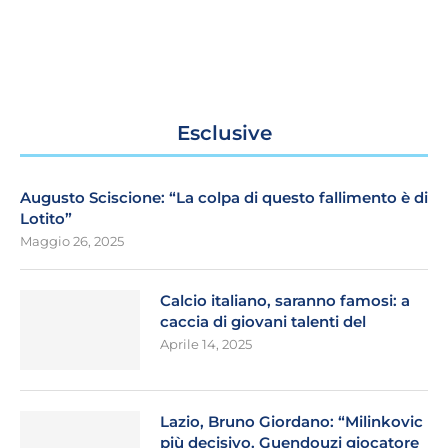
Esclusive
Augusto Sciscione: “La colpa di questo fallimento è di
Lotito”
Maggio 26, 2025
Calcio italiano, saranno famosi: a
caccia di giovani talenti del
Aprile 14, 2025
Lazio, Bruno Giordano: “Milinkovic
più decisivo. Guendouzi giocatore