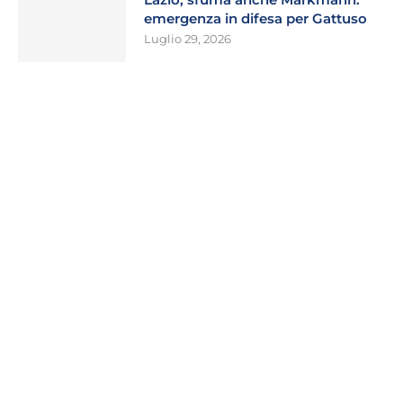
emergenza in difesa per Gattuso
Luglio 29, 2026