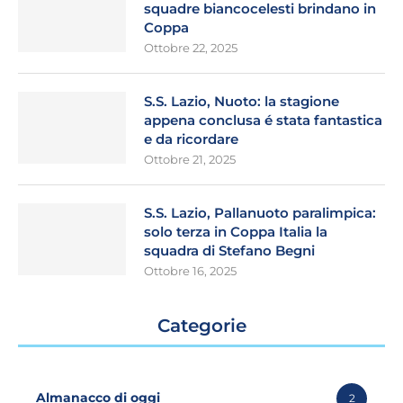
squadre biancocelesti brindano in
Coppa
Ottobre 22, 2025
S.S. Lazio, Nuoto: la stagione
appena conclusa é stata fantastica
e da ricordare
Ottobre 21, 2025
S.S. Lazio, Pallanuoto paralimpica:
solo terza in Coppa Italia la
squadra di Stefano Begni
Ottobre 16, 2025
Categorie
Almanacco di oggi
2