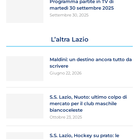
Programma partite in TV di
martedì 30 settembre 2025
Settembre 30, 2025
L’altra Lazio
Maldini: un destino ancora tutto da
scrivere
Giugno 22, 2026
S.S. Lazio, Nuoto: ultimo colpo di
mercato per il club maschile
biancoceleste
Ottobre 23, 2025
S.S. Lazio, Hockey su prato: le