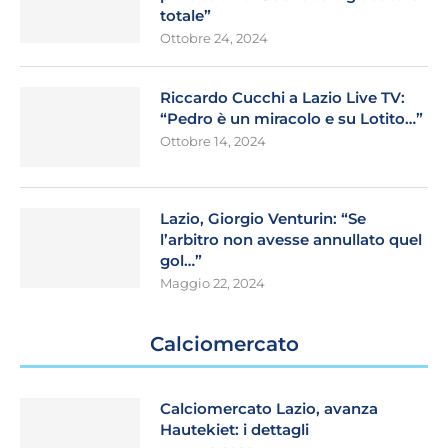
totale”
Ottobre 24, 2024
Riccardo Cucchi a Lazio Live TV:
“Pedro è un miracolo e su Lotito…”
Ottobre 14, 2024
Lazio, Giorgio Venturin: “Se
l’arbitro non avesse annullato quel
gol…”
Maggio 22, 2024
Calciomercato
Calciomercato Lazio, avanza
Hautekiet: i dettagli