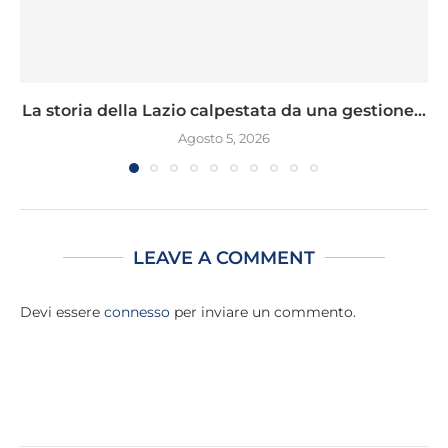
La storia della Lazio calpestata da una gestione...
Agosto 5, 2026
LEAVE A COMMENT
Devi essere
connesso
per inviare un commento.