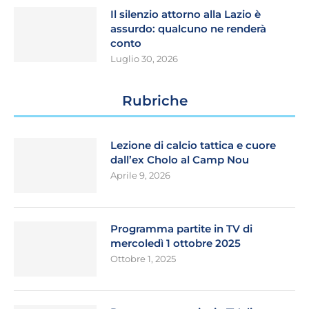
Il silenzio attorno alla Lazio è
assurdo: qualcuno ne renderà
conto
Luglio 30, 2026
Rubriche
Lezione di calcio tattica e cuore
dall’ex Cholo al Camp Nou
Aprile 9, 2026
Programma partite in TV di
mercoledì 1 ottobre 2025
Ottobre 1, 2025