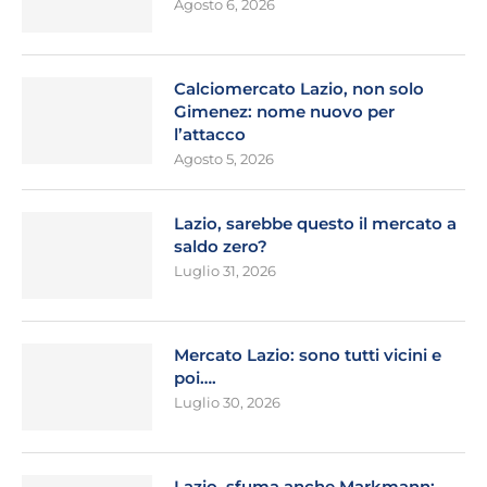
Agosto 6, 2026
Calciomercato Lazio, non solo
Gimenez: nome nuovo per
l’attacco
Agosto 5, 2026
Lazio, sarebbe questo il mercato a
saldo zero?
Luglio 31, 2026
Mercato Lazio: sono tutti vicini e
poi….
Luglio 30, 2026
Lazio, sfuma anche Markmann: