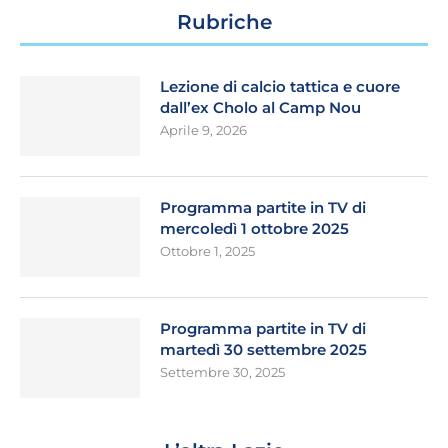
Rubriche
Lezione di calcio tattica e cuore
dall’ex Cholo al Camp Nou
Aprile 9, 2026
Programma partite in TV di
mercoledì 1 ottobre 2025
Ottobre 1, 2025
Programma partite in TV di
martedì 30 settembre 2025
Settembre 30, 2025