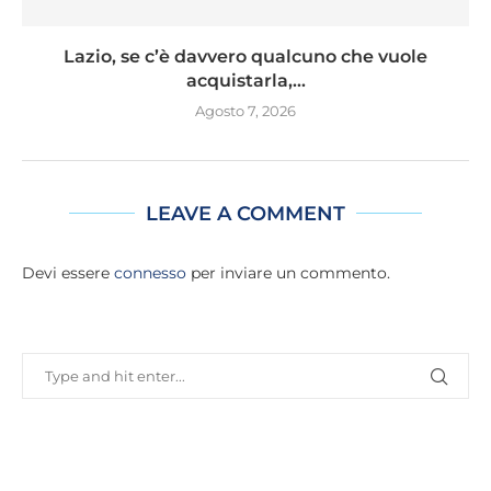
Lazio, se c’è davvero qualcuno che vuole
acquistarla,...
Agosto 7, 2026
LEAVE A COMMENT
Devi essere
connesso
per inviare un commento.