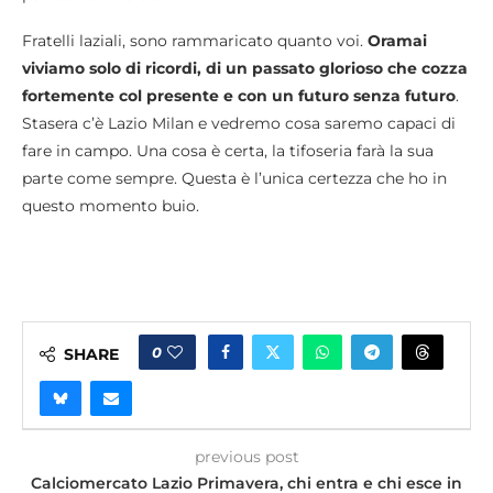
Fratelli laziali, sono rammaricato quanto voi.
Oramai
viviamo solo di ricordi, di un passato glorioso che cozza
fortemente col presente e con un futuro senza futuro
.
Stasera c’è Lazio Milan e vedremo cosa saremo capaci di
fare in campo. Una cosa è certa, la tifoseria farà la sua
parte come sempre. Questa è l’unica certezza che ho in
questo momento buio.
0
SHARE
previous post
Calciomercato Lazio Primavera, chi entra e chi esce in