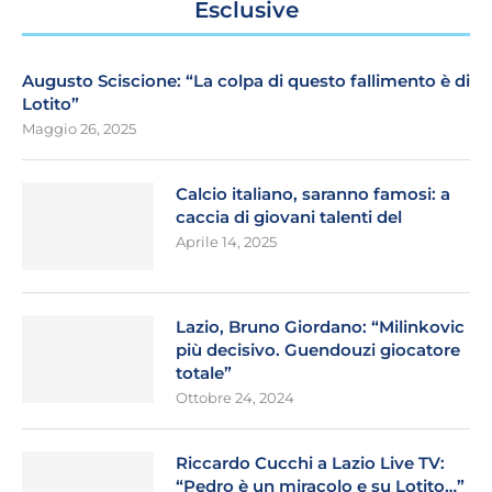
Esclusive
Augusto Sciscione: “La colpa di questo fallimento è di
Lotito”
Maggio 26, 2025
Calcio italiano, saranno famosi: a
caccia di giovani talenti del
Aprile 14, 2025
Lazio, Bruno Giordano: “Milinkovic
più decisivo. Guendouzi giocatore
totale”
Ottobre 24, 2024
Riccardo Cucchi a Lazio Live TV:
“Pedro è un miracolo e su Lotito…”