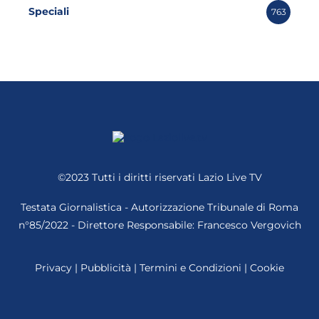
Speciali
763
©2023 Tutti i diritti riservati
Lazio Live TV
Testata Giornalistica - Autorizzazione Tribunale di Roma
n°85/2022 - Direttore Responsabile: Francesco Vergovich
Privacy
|
Pubblicità
|
Termini e Condizioni
|
Cookie