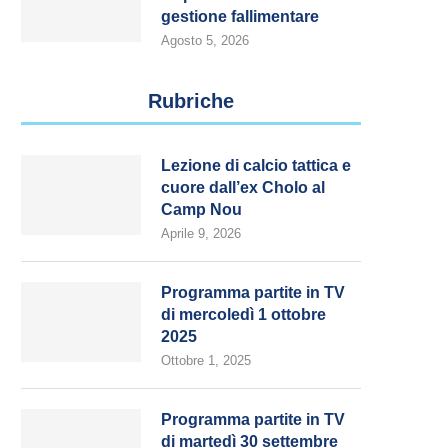
gestione fallimentare
Agosto 5, 2026
Rubriche
Lezione di calcio tattica e
cuore dall’ex Cholo al
Camp Nou
Aprile 9, 2026
Programma partite in TV
di mercoledì 1 ottobre
2025
Ottobre 1, 2025
Programma partite in TV
di martedì 30 settembre