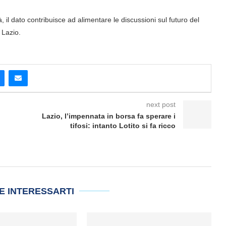
, il dato contribuisce ad alimentare le discussioni sul futuro del
 Lazio.
next post
Lazio, l’impennata in borsa fa sperare i
tifosi: intanto Lotito si fa ricco
E INTERESSARTI