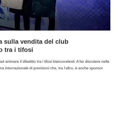
a sulla vendita del club
 tra i tifosi
 animare il dibattito tra i tifosi biancocelesti. A far discutere nelle
rma internazionale di previsioni che, tra l’altro, è anche sponsor