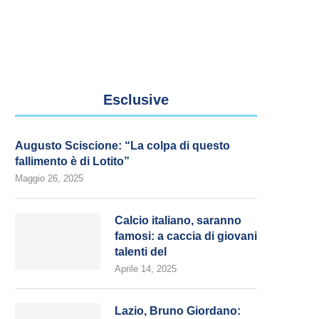
Esclusive
Augusto Sciscione: “La colpa di questo
fallimento è di Lotito”
Maggio 26, 2025
Calcio italiano, saranno
famosi: a caccia di giovani
talenti del
Aprile 14, 2025
Lazio, Bruno Giordano: