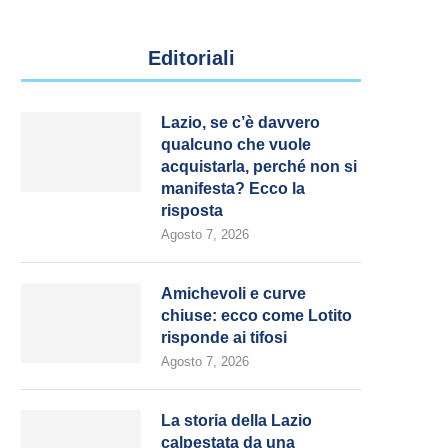
Editoriali
Lazio, se c’è davvero
qualcuno che vuole
acquistarla, perché non si
manifesta? Ecco la
risposta
Agosto 7, 2026
Amichevoli e curve
chiuse: ecco come Lotito
risponde ai tifosi
Agosto 7, 2026
La storia della Lazio
calpestata da una