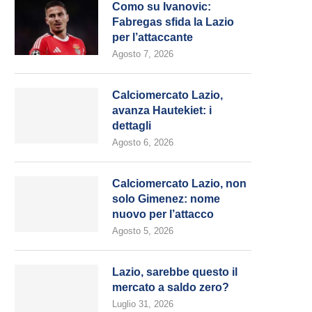
Como su Ivanovic:
Fabregas sfida la Lazio
per l’attaccante
Agosto 7, 2026
Calciomercato Lazio,
avanza Hautekiet: i
dettagli
Agosto 6, 2026
Calciomercato Lazio, non
solo Gimenez: nome
nuovo per l’attacco
Agosto 5, 2026
Lazio, sarebbe questo il
mercato a saldo zero?
Luglio 31, 2026