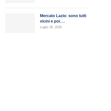
Mercato Lazio: sono tutti
vicini e poi….
Luglio 30, 2026