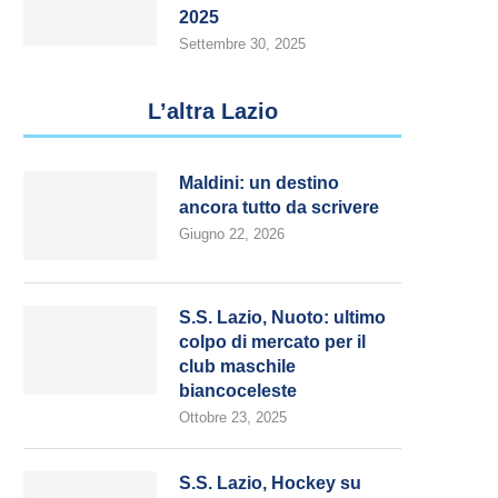
2025
Settembre 30, 2025
L’altra Lazio
Maldini: un destino
ancora tutto da scrivere
Giugno 22, 2026
S.S. Lazio, Nuoto: ultimo
colpo di mercato per il
club maschile
biancoceleste
Ottobre 23, 2025
S.S. Lazio, Hockey su