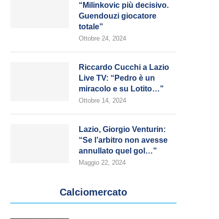
“Milinkovic più decisivo.
Guendouzi giocatore
totale”
Ottobre 24, 2024
Riccardo Cucchi a Lazio
Live TV: “Pedro è un
miracolo e su Lotito…”
Ottobre 14, 2024
Lazio, Giorgio Venturin:
“Se l’arbitro non avesse
annullato quel gol…”
Maggio 22, 2024
Calciomercato