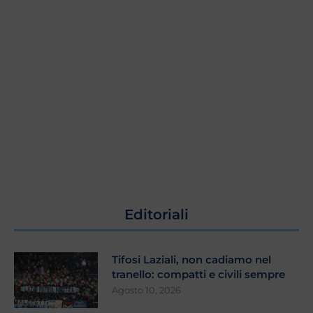
Editoriali
Tifosi Laziali, non cadiamo nel
tranello: compatti e civili sempre
Agosto 10, 2026