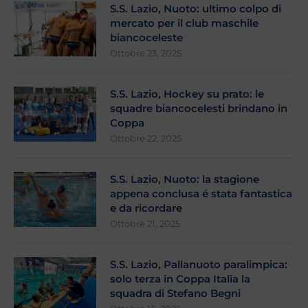
S.S. Lazio, Nuoto: ultimo colpo di
mercato per il club maschile
biancoceleste
Ottobre 23, 2025
S.S. Lazio, Hockey su prato: le
squadre biancocelesti brindano in
Coppa
Ottobre 22, 2025
S.S. Lazio, Nuoto: la stagione
appena conclusa é stata fantastica
e da ricordare
Ottobre 21, 2025
S.S. Lazio, Pallanuoto paralimpica:
solo terza in Coppa Italia la
squadra di Stefano Begni