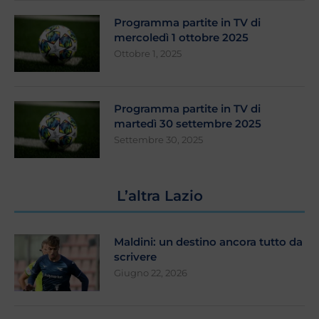
Programma partite in TV di
mercoledì 1 ottobre 2025
Ottobre 1, 2025
Programma partite in TV di
martedì 30 settembre 2025
Settembre 30, 2025
L’altra Lazio
Maldini: un destino ancora tutto da
scrivere
Giugno 22, 2026