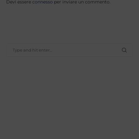
Devi essere
connesso
per inviare un commento.