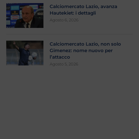
Calciomercato Lazio, avanza
Hautekiet: i dettagli
Agosto 6, 2026
Calciomercato Lazio, non solo
Gimenez: nome nuovo per
l’attacco
Agosto 5, 2026