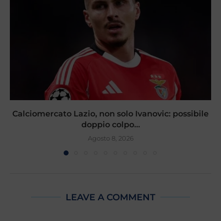
Calciomercato Lazio, non solo Ivanovic: possibile
doppio colpo...
Agosto 8, 2026
LEAVE A COMMENT