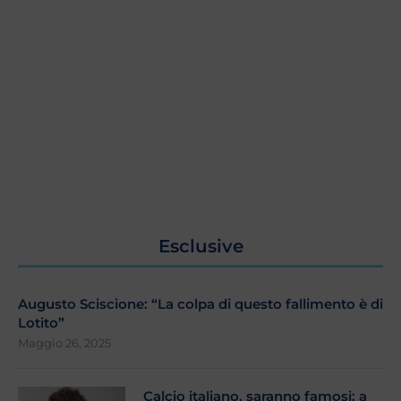
Esclusive
Augusto Sciscione: “La colpa di questo fallimento è di
Lotito”
Maggio 26, 2025
Calcio italiano, saranno famosi: a