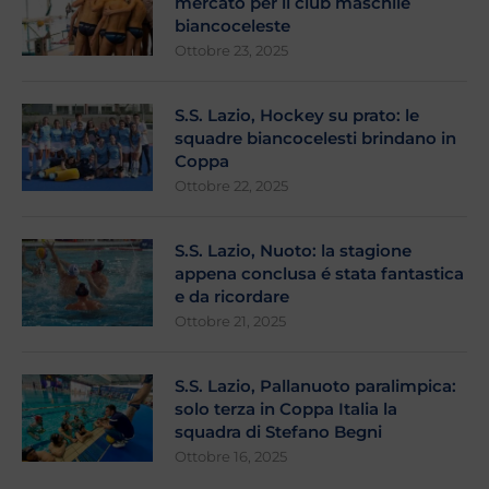
mercato per il club maschile
biancoceleste
Ottobre 23, 2025
S.S. Lazio, Hockey su prato: le
squadre biancocelesti brindano in
Coppa
Ottobre 22, 2025
S.S. Lazio, Nuoto: la stagione
appena conclusa é stata fantastica
e da ricordare
Ottobre 21, 2025
S.S. Lazio, Pallanuoto paralimpica:
solo terza in Coppa Italia la
squadra di Stefano Begni
Ottobre 16, 2025