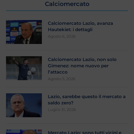
Calciomercato
Calciomercato Lazio, avanza
Hautekiet: i dettagli
Agosto 6, 2026
Calciomercato Lazio, non solo
Gimenez: nome nuovo per
l’attacco
Agosto 5, 2026
Lazio, sarebbe questo il mercato a
saldo zero?
Luglio 31, 2026
Mercato Lazio: sono tutti vicini e