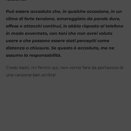
Può essere accaduto che, in qualche occasione, in un
clima di forte tensione, amareggiato da parole dure,
offese e attacchi continui, io abbia risposto al telefono
in modo avventato, con toni che non avrei voluto
usare e che possono essere stati percepiti come
distanza o chiusura. Se questo è accaduto, me ne
assumo la responsabilità.
Credo basti, mi fermo qui, non vorrei fare da portavoce di
una canzone ben scritta!