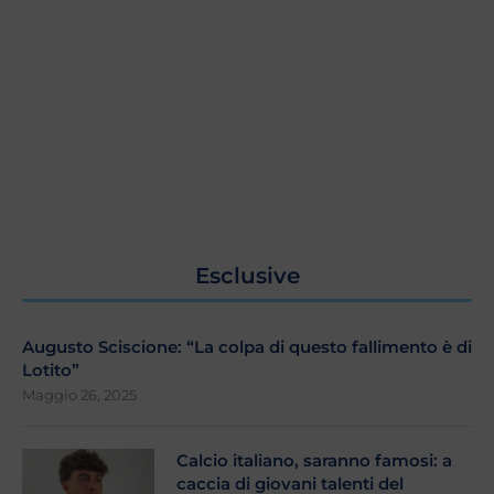
Esclusive
Augusto Sciscione: “La colpa di questo fallimento è di
Lotito”
Maggio 26, 2025
Calcio italiano, saranno famosi: a
caccia di giovani talenti del