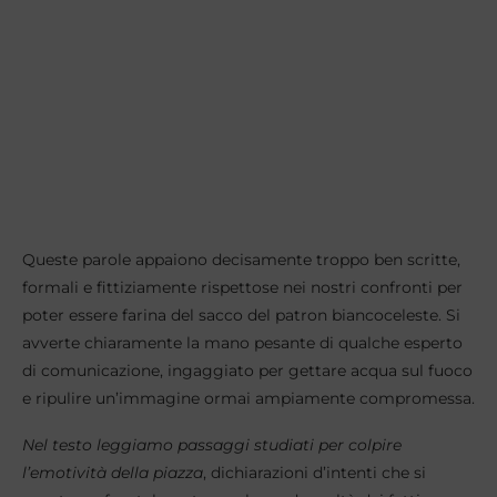
Queste parole appaiono decisamente troppo ben scritte,
formali e fittiziamente rispettose nei nostri confronti per
poter essere farina del sacco del patron biancoceleste. Si
avverte chiaramente la mano pesante di qualche esperto
di comunicazione, ingaggiato per gettare acqua sul fuoco
e ripulire un’immagine ormai ampiamente compromessa.
Nel testo leggiamo passaggi studiati per colpire
l’emotività della piazza
, dichiarazioni d’intenti che si