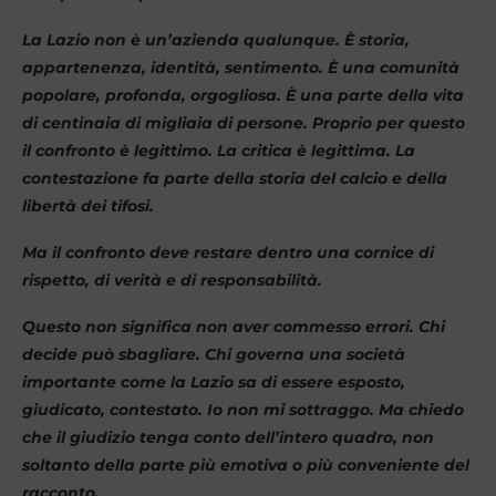
​La Lazio non è un’azienda qualunque. È storia,
appartenenza, identità, sentimento. È una comunità
popolare, profonda, orgogliosa. È una parte della vita
di centinaia di migliaia di persone. Proprio per questo
il confronto è legittimo. La critica è legittima. La
contestazione fa parte della storia del calcio e della
libertà dei tifosi.
Ma il confronto deve restare dentro una cornice di
rispetto, di verità e di responsabilità.
​Questo non significa non aver commesso errori. Chi
decide può sbagliare. Chi governa una società
importante come la Lazio sa di essere esposto,
giudicato, contestato. Io non mi sottraggo. Ma chiedo
che il giudizio tenga conto dell’intero quadro, non
soltanto della parte più emotiva o più conveniente del
racconto.