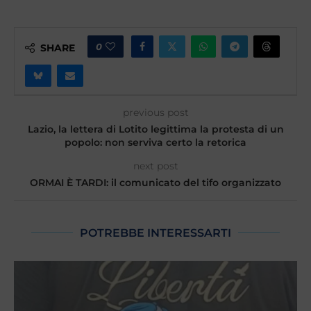
0
SHARE
previous post
Lazio, la lettera di Lotito legittima la protesta di un
popolo: non serviva certo la retorica
next post
ORMAI È TARDI: il comunicato del tifo organizzato
POTREBBE INTERESSARTI