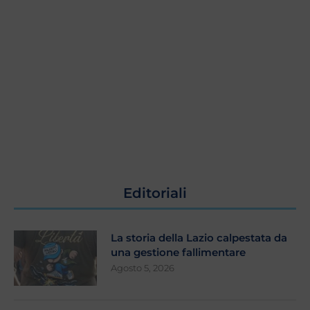
Editoriali
La storia della Lazio calpestata da
una gestione fallimentare
Agosto 5, 2026