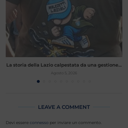
La storia della Lazio calpestata da una gestione...
Agosto 5, 2026
LEAVE A COMMENT
Devi essere
connesso
per inviare un commento.