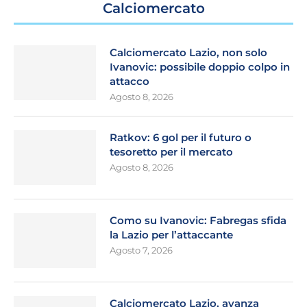
Calciomercato
Calciomercato Lazio, non solo
Ivanovic: possibile doppio colpo in
attacco
Agosto 8, 2026
Ratkov: 6 gol per il futuro o
tesoretto per il mercato
Agosto 8, 2026
Como su Ivanovic: Fabregas sfida
la Lazio per l’attaccante
Agosto 7, 2026
Calciomercato Lazio, avanza