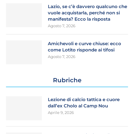
Lazio, se c’è davvero qualcuno che
vuole acquistarla, perché non si
manifesta? Ecco la risposta
Agosto 7, 2026
Amichevoli e curve chiuse: ecco
come Lotito risponde ai tifosi
Agosto 7, 2026
Rubriche
Lezione di calcio tattica e cuore
dall’ex Cholo al Camp Nou
Aprile 9, 2026