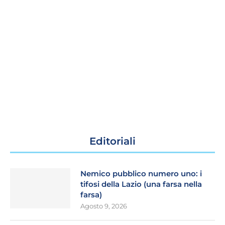
Editoriali
Nemico pubblico numero uno: i
tifosi della Lazio (una farsa nella
farsa)
Agosto 9, 2026