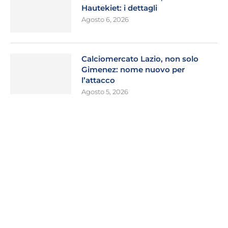
Hautekiet: i dettagli
Agosto 6, 2026
Calciomercato Lazio, non solo
Gimenez: nome nuovo per
l’attacco
Agosto 5, 2026