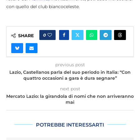
con quello del club biancoceleste.
0
SHARE
previous post
Lazio, Castellanos parla del suo periodo in Italia: “Con
quattro occasioni a gara è dura segnare”
next post
Mercato Lazio: la girandola di nomi che non arriveranno
mai
POTREBBE INTERESSARTI