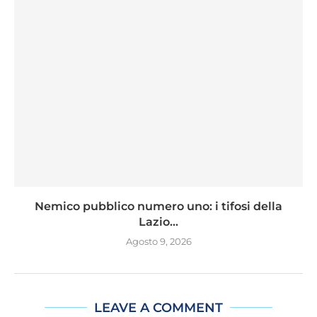
Nemico pubblico numero uno: i tifosi della
Lazio...
Agosto 9, 2026
LEAVE A COMMENT