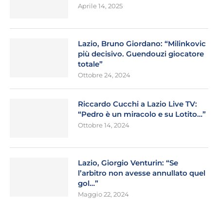
Aprile 14, 2025
Lazio, Bruno Giordano: “Milinkovic
più decisivo. Guendouzi giocatore
totale”
Ottobre 24, 2024
Riccardo Cucchi a Lazio Live TV:
“Pedro è un miracolo e su Lotito…”
Ottobre 14, 2024
Lazio, Giorgio Venturin: “Se
l’arbitro non avesse annullato quel
gol…”
Maggio 22, 2024