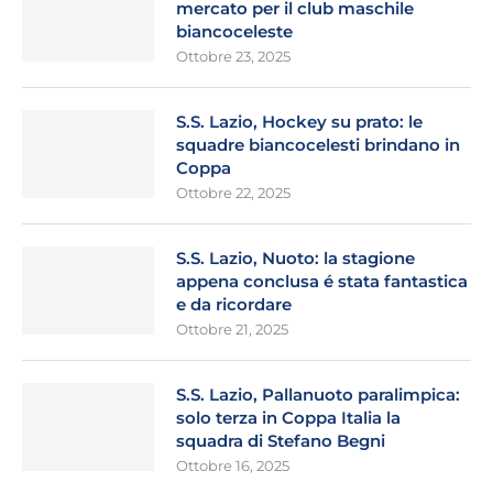
mercato per il club maschile
biancoceleste
Ottobre 23, 2025
S.S. Lazio, Hockey su prato: le
squadre biancocelesti brindano in
Coppa
Ottobre 22, 2025
S.S. Lazio, Nuoto: la stagione
appena conclusa é stata fantastica
e da ricordare
Ottobre 21, 2025
S.S. Lazio, Pallanuoto paralimpica:
solo terza in Coppa Italia la
squadra di Stefano Begni
Ottobre 16, 2025