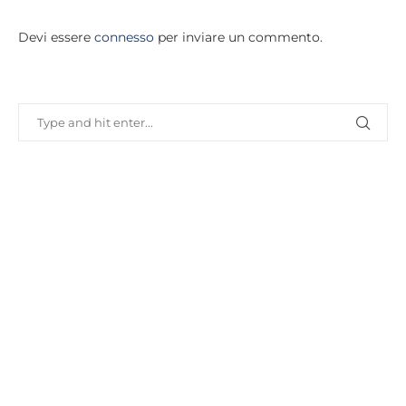
Devi essere
connesso
per inviare un commento.