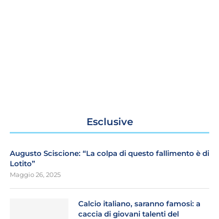
Esclusive
Augusto Sciscione: “La colpa di questo fallimento è di
Lotito”
Maggio 26, 2025
Calcio italiano, saranno famosi: a
caccia di giovani talenti del