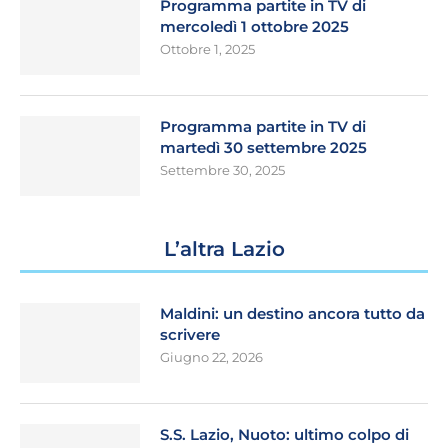
Programma partite in TV di
mercoledì 1 ottobre 2025
Ottobre 1, 2025
Programma partite in TV di
martedì 30 settembre 2025
Settembre 30, 2025
L’altra Lazio
Maldini: un destino ancora tutto da
scrivere
Giugno 22, 2026
S.S. Lazio, Nuoto: ultimo colpo di