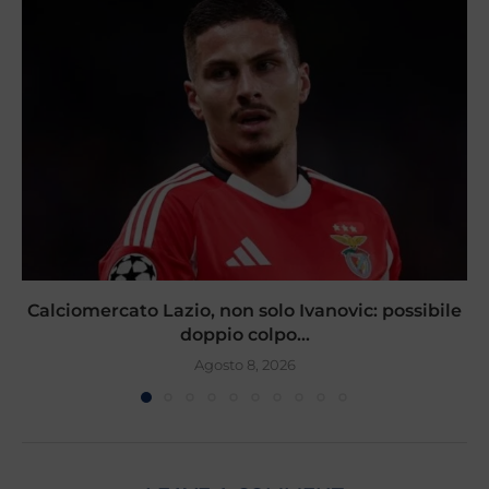
Calciomercato Lazio, non solo Ivanovic: possibile
doppio colpo...
Agosto 8, 2026