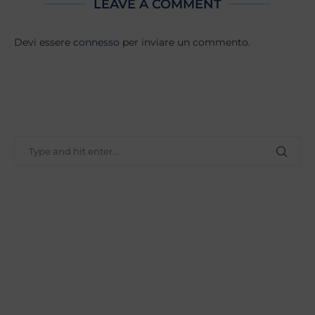
LEAVE A COMMENT
Devi essere
connesso
per inviare un commento.