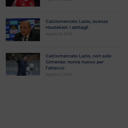
Calciomercato Lazio, avanza
Hautekiet: i dettagli
Agosto 6, 2026
Calciomercato Lazio, non solo
Gimenez: nome nuovo per
l’attacco
Agosto 5, 2026