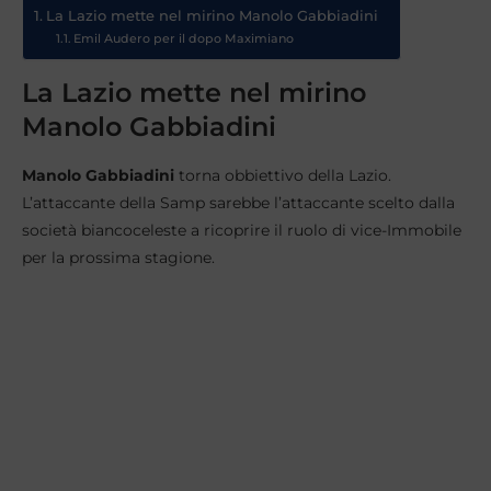
La Lazio mette nel mirino Manolo Gabbiadini
Emil Audero per il dopo Maximiano
La Lazio mette nel mirino
Manolo Gabbiadini
Manolo Gabbiadini
torna obbiettivo della Lazio.
L’attaccante della Samp sarebbe l’attaccante scelto dalla
società biancoceleste a ricoprire il ruolo di vice-Immobile
per la prossima stagione.