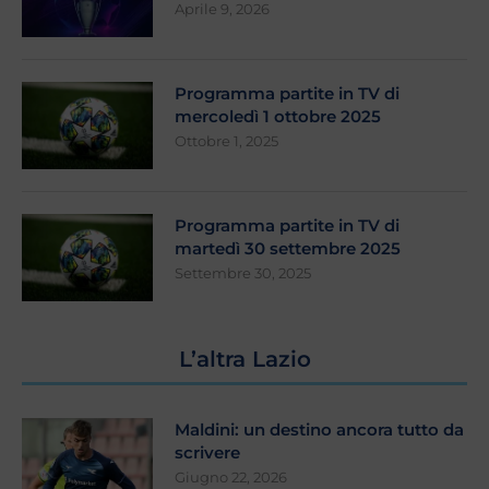
Aprile 9, 2026
Programma partite in TV di
mercoledì 1 ottobre 2025
Ottobre 1, 2025
Programma partite in TV di
martedì 30 settembre 2025
Settembre 30, 2025
L’altra Lazio
Maldini: un destino ancora tutto da
scrivere
Giugno 22, 2026