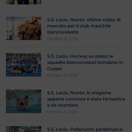
S.S. Lazio, Nuoto: ultimo colpo di
mercato per il club maschile
biancoceleste
Ottobre 23, 2025
S.S. Lazio, Hockey su prato: le
squadre biancocelesti brindano in
Coppa
Ottobre 22, 2025
S.S. Lazio, Nuoto: la stagione
appena conclusa é stata fantastica
e da ricordare
Ottobre 21, 2025
S.S. Lazio, Pallanuoto paralimpica: