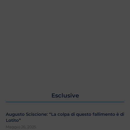
Esclusive
Augusto Sciscione: “La colpa di questo fallimento è di
Lotito”
Maggio 26, 2025