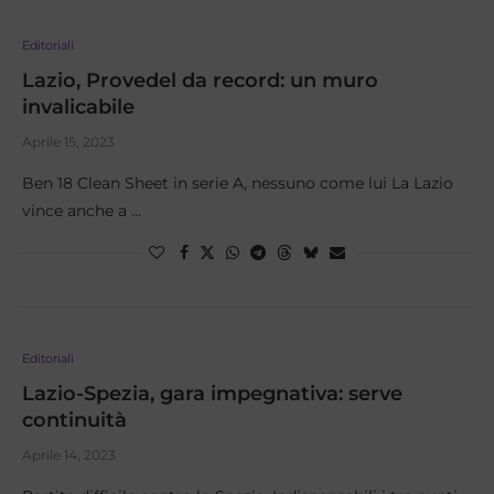
Editoriali
Lazio, Provedel da record: un muro
invalicabile
Aprile 15, 2023
Ben 18 Clean Sheet in serie A, nessuno come lui La Lazio
vince anche a …
Editoriali
Lazio-Spezia, gara impegnativa: serve
continuità
Aprile 14, 2023