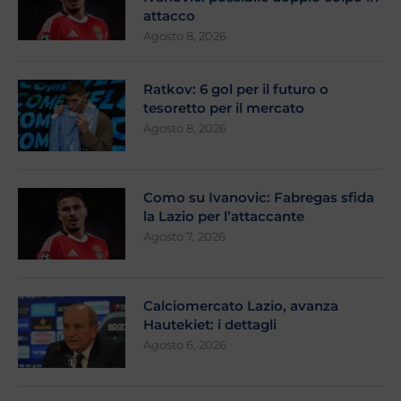
attacco
Agosto 8, 2026
Ratkov: 6 gol per il futuro o
tesoretto per il mercato
Agosto 8, 2026
Como su Ivanovic: Fabregas sfida
la Lazio per l’attaccante
Agosto 7, 2026
Calciomercato Lazio, avanza
Hautekiet: i dettagli
Agosto 6, 2026