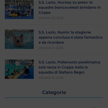
S.S. Lazio, Hockey su prato: le
squadre biancocelesti brindano in
Coppa
Ottobre 22, 2025
S.S. Lazio, Nuoto: la stagione
appena conclusa é stata fantastica
e da ricordare
Ottobre 21, 2025
S.S. Lazio, Pallanuoto paralimpica:
solo terza in Coppa Italia la
squadra di Stefano Begni
Ottobre 16, 2025
Categorie