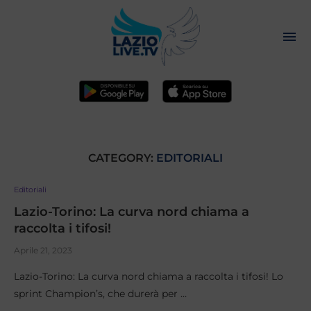
CATEGORY:
EDITORIALI
Editoriali
Lazio-Torino: La curva nord chiama a
raccolta i tifosi!
Aprile 21, 2023
Lazio-Torino: La curva nord chiama a raccolta i tifosi! Lo
sprint Champion’s, che durerà per …