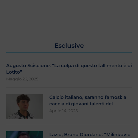
Esclusive
Augusto Sciscione: “La colpa di questo fallimento è di
Lotito”
Maggio 26, 2025
Calcio italiano, saranno famosi: a
caccia di giovani talenti del
Aprile 14, 2025
Lazio, Bruno Giordano: “Milinkovic