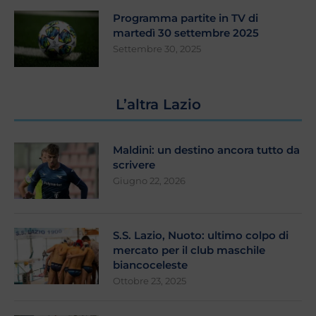
Programma partite in TV di
martedì 30 settembre 2025
Settembre 30, 2025
L’altra Lazio
Maldini: un destino ancora tutto da
scrivere
Giugno 22, 2026
S.S. Lazio, Nuoto: ultimo colpo di
mercato per il club maschile
biancoceleste
Ottobre 23, 2025