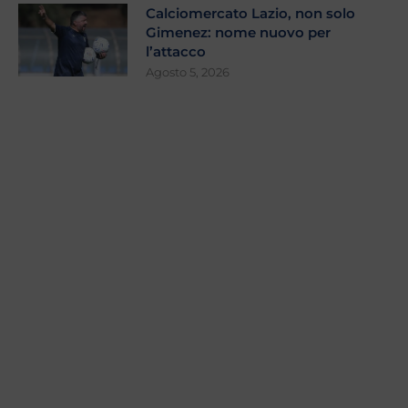
Calciomercato Lazio, non solo
Gimenez: nome nuovo per
l’attacco
Agosto 5, 2026