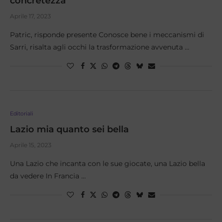
concretezza
Aprile 17, 2023
Patric, risponde presente Conosce bene i meccanismi di
Sarri, risalta agli occhi la trasformazione avvenuta …
Editoriali
Lazio mia quanto sei bella
Aprile 15, 2023
Una Lazio che incanta con le sue giocate, una Lazio bella
da vedere In Francia …