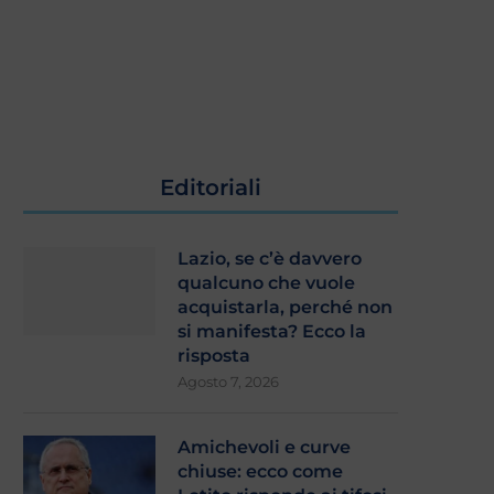
Editoriali
Lazio, se c’è davvero
qualcuno che vuole
acquistarla, perché non
si manifesta? Ecco la
risposta
Agosto 7, 2026
Amichevoli e curve
chiuse: ecco come