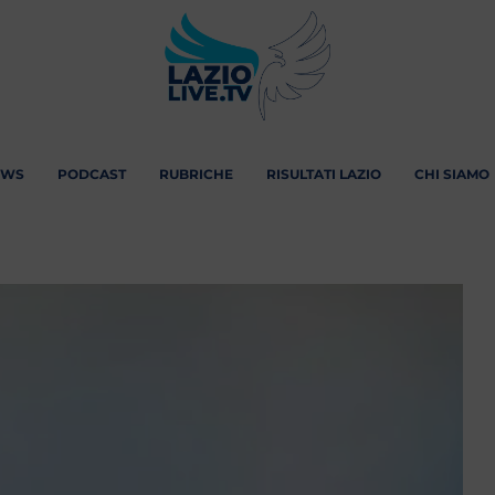
EWS
PODCAST
RUBRICHE
RISULTATI LAZIO
CHI SIAMO