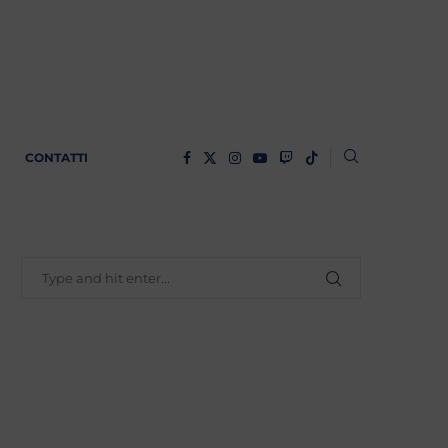
CONTATTI