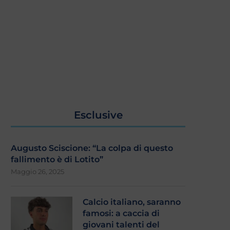
Esclusive
Augusto Sciscione: “La colpa di questo
fallimento è di Lotito”
Maggio 26, 2025
Calcio italiano, saranno
famosi: a caccia di
giovani talenti del