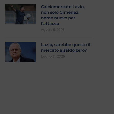
Calciomercato Lazio,
non solo Gimenez:
nome nuovo per
l’attacco
Agosto 5, 2026
Lazio, sarebbe questo il
mercato a saldo zero?
Luglio 31, 2026