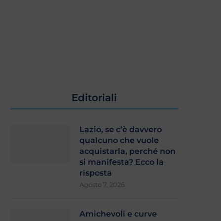
Editoriali
Lazio, se c’è davvero
qualcuno che vuole
acquistarla, perché non
si manifesta? Ecco la
risposta
Agosto 7, 2026
Amichevoli e curve