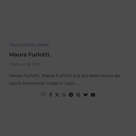
Piazza Della Libertà
Maura Furlotti.
Febbraio 18, 2023
Maura Furlotti. Maura Furlotti è la più bella storia del
calcio femminile made in Lazio. …