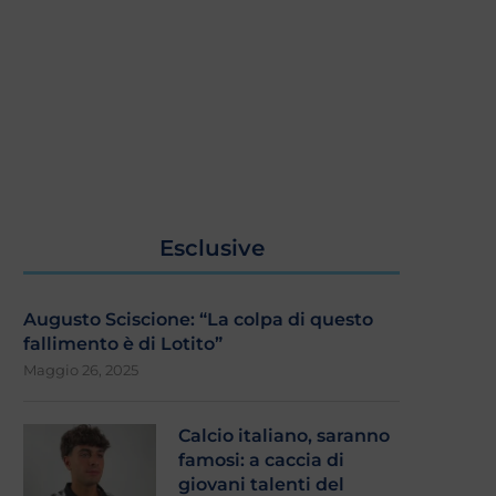
Esclusive
Augusto Sciscione: “La colpa di questo
fallimento è di Lotito”
Maggio 26, 2025
Calcio italiano, saranno
famosi: a caccia di
giovani talenti del