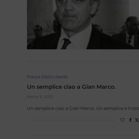
Piazza Della Libertà
Un semplice ciao a Gian Marco.
Marzo 11, 2023
Un semplice ciao a Gian Marco. Un semplice e triste