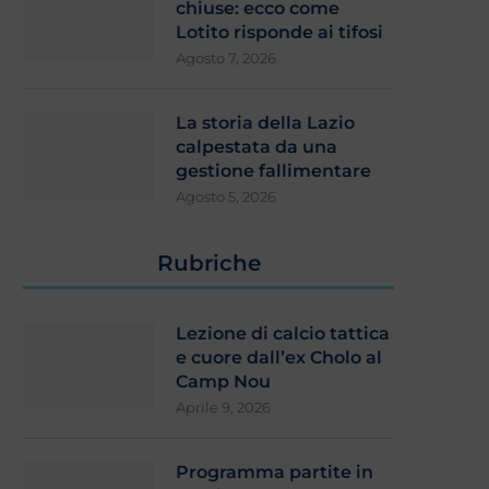
chiuse: ecco come
Lotito risponde ai tifosi
Agosto 7, 2026
La storia della Lazio
calpestata da una
gestione fallimentare
Agosto 5, 2026
Rubriche
Lezione di calcio tattica
e cuore dall’ex Cholo al
Camp Nou
Aprile 9, 2026
Programma partite in