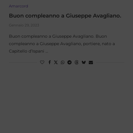
Amarcord
Buon compleanno a Giuseppe Avagliano.
Gennaio 29, 2023
Buon compleanno a Giuseppe Avagliano. Buon
compleanno a Giuseppe Avagliano, portiere, nato a
Capitello d’Ispani …