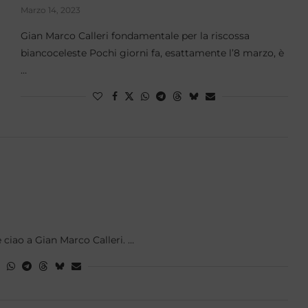
Marzo 14, 2023
Gian Marco Calleri fondamentale per la riscossa
biancoceleste Pochi giorni fa, esattamente l’8 marzo, è
…
 ciao a Gian Marco Calleri. …