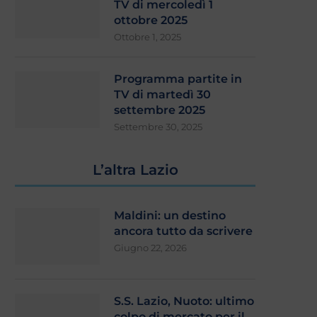
TV di mercoledì 1
ottobre 2025
Ottobre 1, 2025
Programma partite in
TV di martedì 30
settembre 2025
Settembre 30, 2025
L’altra Lazio
Maldini: un destino
ancora tutto da scrivere
Giugno 22, 2026
S.S. Lazio, Nuoto: ultimo
colpo di mercato per il