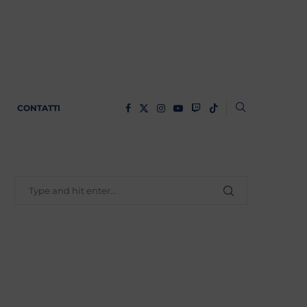
CONTATTI