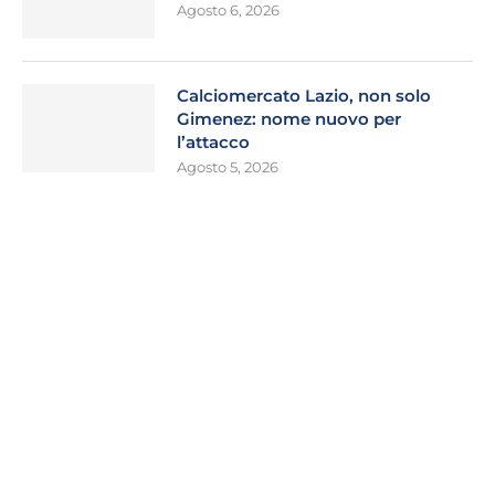
Agosto 6, 2026
Calciomercato Lazio, non solo
Gimenez: nome nuovo per
l’attacco
Agosto 5, 2026