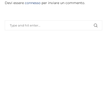
Devi essere
connesso
per inviare un commento.