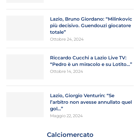
Lazio, Bruno Giordano: “Milinkovic
più decisivo. Guendouzi giocatore
totale”
Ottobre 24, 2024
Riccardo Cucchi a Lazio Live TV:
“Pedro è un miracolo e su Lotito…”
Ottobre 14, 2024
Lazio, Giorgio Venturin: “Se
l’arbitro non avesse annullato quel
gol…”
Maggio 22, 2024
Calciomercato