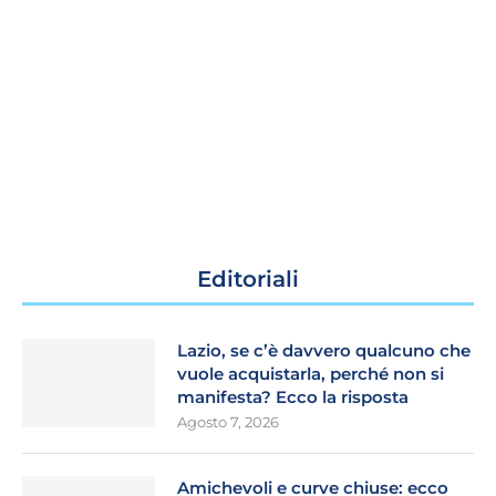
Editoriali
Lazio, se c’è davvero qualcuno che
vuole acquistarla, perché non si
manifesta? Ecco la risposta
Agosto 7, 2026
Amichevoli e curve chiuse: ecco