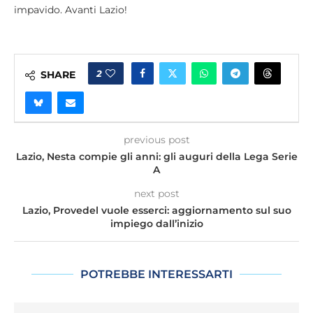
impavido. Avanti Lazio!
2
SHARE
previous post
Lazio, Nesta compie gli anni: gli auguri della Lega Serie
A
next post
Lazio, Provedel vuole esserci: aggiornamento sul suo
impiego dall’inizio
POTREBBE INTERESSARTI