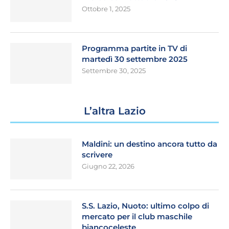
Ottobre 1, 2025
Programma partite in TV di
martedì 30 settembre 2025
Settembre 30, 2025
L’altra Lazio
Maldini: un destino ancora tutto da
scrivere
Giugno 22, 2026
S.S. Lazio, Nuoto: ultimo colpo di
mercato per il club maschile
biancoceleste