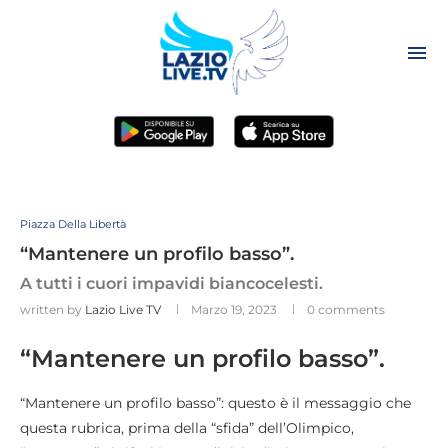
Piazza Della Libertà
“Mantenere un profilo basso”.
A tutti i cuori impavidi biancocelesti.
written by
Lazio Live TV
Marzo 19, 2023
0 comments
“Mantenere un profilo basso”.
“Mantenere un profilo basso”: questo è il messaggio che
questa rubrica, prima della “sfida” dell’Olimpico,