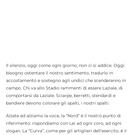
Il silenzio, oggi come ogni giorno, non ci si addice. Oggi
bisogno ostentare il nostro sentimento, tradurlo in
accostamento e sostegno agli undici che scenderanno in
campo. Chi va allo Stadio rammenti di essere Laziale, di
comportarsi da Laziale. Sciarpe, berretti, stendardi e
bandiere devono colorare gli spalti, i nostri spalti.
Alzate ed alziamo la voce, la “Nord” é il nostro punto di
riferimento: rispondiamo con Lei ad ogni coro, ad ogni
slogan. La “Curva”, come per gli artiglieri dell’esercito, é il