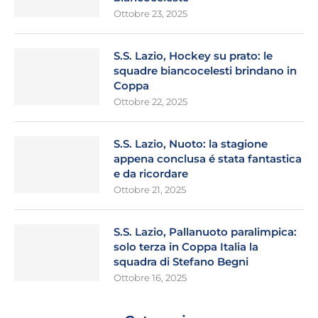
Ottobre 23, 2025
S.S. Lazio, Hockey su prato: le
squadre biancocelesti brindano in
Coppa
Ottobre 22, 2025
S.S. Lazio, Nuoto: la stagione
appena conclusa é stata fantastica
e da ricordare
Ottobre 21, 2025
S.S. Lazio, Pallanuoto paralimpica:
solo terza in Coppa Italia la
squadra di Stefano Begni
Ottobre 16, 2025