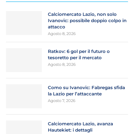
Calciomercato Lazio, non solo
Ivanovic: possibile doppio colpo in
attacco
Agosto 8, 2026
Ratkov: 6 gol per il futuro o
tesoretto per il mercato
Agosto 8, 2026
Como su Ivanovic: Fabregas sfida
la Lazio per l’attaccante
Agosto 7, 2026
Calciomercato Lazio, avanza
Hautekiet: i dettagli