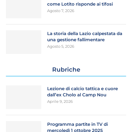
come Lotito risponde ai tifosi
Agosto 7, 2026
La storia della Lazio calpestata da
una gestione fallimentare
Agosto 5, 2026
Rubriche
Lezione di calcio tattica e cuore
dall’ex Cholo al Camp Nou
Aprile 9, 2026
Programma partite in TV di
mercoledì 1 ottobre 2025