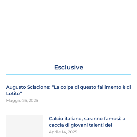
Esclusive
Augusto Sciscione: “La colpa di questo fallimento è di
Lotito”
Maggio 26, 2025
Calcio italiano, saranno famosi: a
caccia di giovani talenti del
Aprile 14, 2025