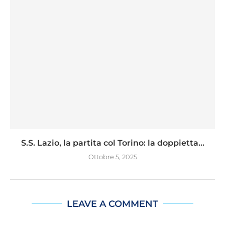
S.S. Lazio, la partita col Torino: la doppietta...
Ottobre 5, 2025
LEAVE A COMMENT