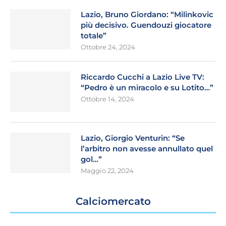
Lazio, Bruno Giordano: “Milinkovic
più decisivo. Guendouzi giocatore
totale”
Ottobre 24, 2024
Riccardo Cucchi a Lazio Live TV:
“Pedro è un miracolo e su Lotito…”
Ottobre 14, 2024
Lazio, Giorgio Venturin: “Se
l’arbitro non avesse annullato quel
gol…”
Maggio 22, 2024
Calciomercato