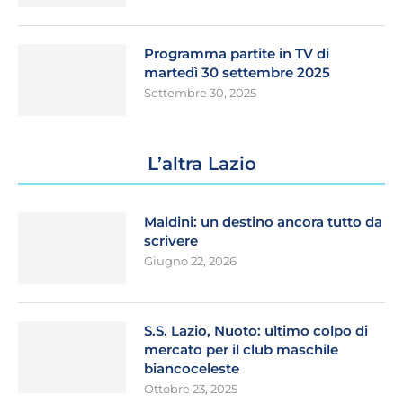
Programma partite in TV di
martedì 30 settembre 2025
Settembre 30, 2025
L’altra Lazio
Maldini: un destino ancora tutto da
scrivere
Giugno 22, 2026
S.S. Lazio, Nuoto: ultimo colpo di
mercato per il club maschile
biancoceleste
Ottobre 23, 2025