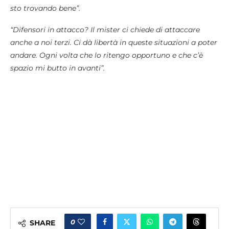
sto trovando bene”.
“Difensori in attacco? Il mister ci chiede di attaccare
anche a noi terzi. Ci dà libertà in queste situazioni a poter
andare. Ogni volta che lo ritengo opportuno e che c’è
spazio mi butto in avanti”.
0
SHARE