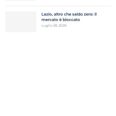
Lazio, altro che saldo zero: il
mercato è bloccato
Luglio 28, 2026