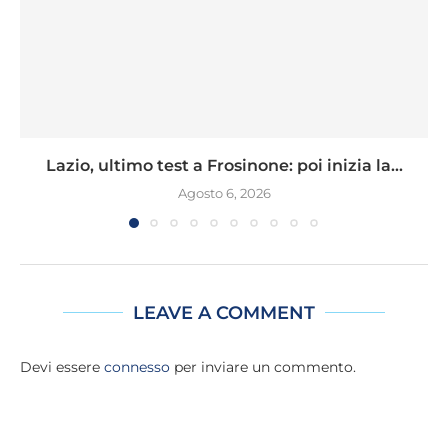
Lazio, ultimo test a Frosinone: poi inizia la...
Agosto 6, 2026
LEAVE A COMMENT
Devi essere
connesso
per inviare un commento.