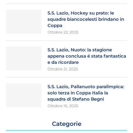
S.S. Lazio, Hockey su prato: le
squadre biancocelesti brindano in
Coppa
Ottobre 22, 2025
S.S. Lazio, Nuoto: la stagione
appena conclusa é stata fantastica
e da ricordare
Ottobre 21, 2025
S.S. Lazio, Pallanuoto paralimpica:
solo terza in Coppa Italia la
squadra di Stefano Begni
Ottobre 16, 2025
Categorie