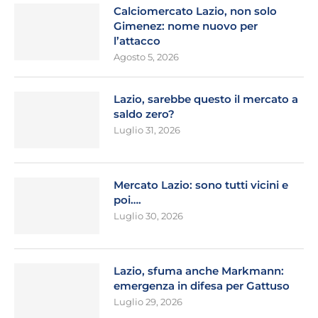
Calciomercato Lazio, non solo
Gimenez: nome nuovo per
l’attacco
Agosto 5, 2026
Lazio, sarebbe questo il mercato a
saldo zero?
Luglio 31, 2026
Mercato Lazio: sono tutti vicini e
poi….
Luglio 30, 2026
Lazio, sfuma anche Markmann:
emergenza in difesa per Gattuso
Luglio 29, 2026