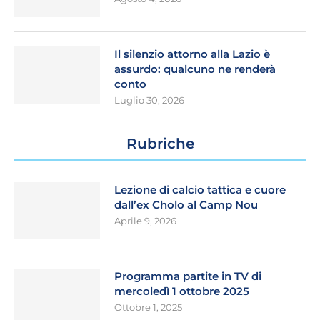
Il silenzio attorno alla Lazio è
assurdo: qualcuno ne renderà
conto
Luglio 30, 2026
Rubriche
Lezione di calcio tattica e cuore
dall’ex Cholo al Camp Nou
Aprile 9, 2026
Programma partite in TV di
mercoledì 1 ottobre 2025
Ottobre 1, 2025