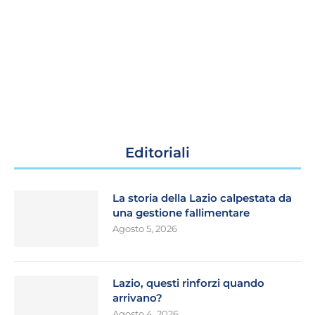
Editoriali
La storia della Lazio calpestata da
una gestione fallimentare
Agosto 5, 2026
Lazio, questi rinforzi quando
arrivano?
Agosto 4, 2026