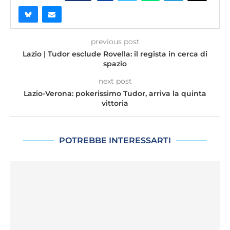
previous post
Lazio | Tudor esclude Rovella: il regista in cerca di
spazio
next post
Lazio-Verona: pokerissimo Tudor, arriva la quinta
vittoria
POTREBBE INTERESSARTI