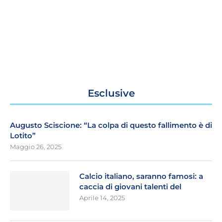
Esclusive
Augusto Sciscione: “La colpa di questo fallimento è di
Lotito”
Maggio 26, 2025
Calcio italiano, saranno famosi: a
caccia di giovani talenti del
Aprile 14, 2025