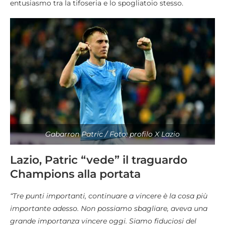
entusiasmo tra la tifoseria e lo spogliatoio stesso.
Gabarron Patric / Foto: profilo X Lazio
Lazio, Patric “vede” il traguardo
Champions alla portata
“Tre punti importanti, continuare a vincere è la cosa più
importante adesso. Non possiamo sbagliare, aveva una
grande importanza vincere oggi. Siamo fiduciosi del