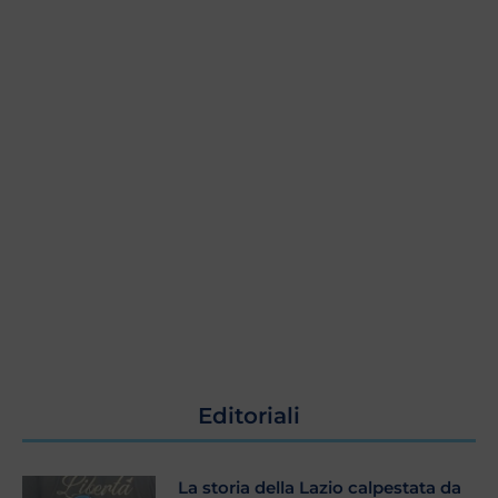
Editoriali
La storia della Lazio calpestata da