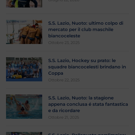
S.S. Lazio, Nuoto: ultimo colpo di
mercato per il club maschile
biancoceleste
Ottobre 23, 2025
S.S. Lazio, Hockey su prato: le
squadre biancocelesti brindano in
Coppa
Ottobre 22, 2025
S.S. Lazio, Nuoto: la stagione
appena conclusa é stata fantastica
e da ricordare
Ottobre 21, 2025