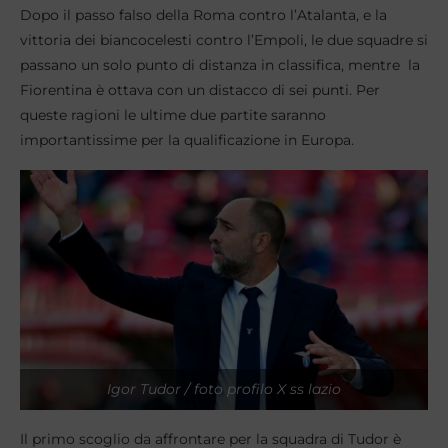
Dopo il passo falso della Roma contro l’Atalanta, e la
vittoria dei biancocelesti contro l’Empoli, le due squadre si
passano un solo punto di distanza in classifica, mentre la
Fiorentina è ottava con un distacco di sei punti. Per
queste ragioni le ultime due partite saranno
importantissime per la qualificazione in Europa.
Igor Tudor / foto profilo X ss lazio
Il primo scoglio da affrontare per la squadra di Tudor è