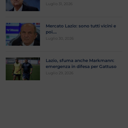
Luglio 31, 2026
Mercato Lazio: sono tutti vicini e
poi….
Luglio 30, 2026
Lazio, sfuma anche Markmann:
emergenza in difesa per Gattuso
Luglio 29, 2026