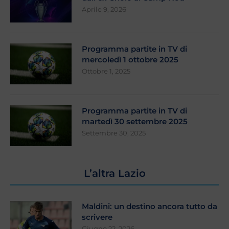
Aprile 9, 2026
Programma partite in TV di
mercoledì 1 ottobre 2025
Ottobre 1, 2025
Programma partite in TV di
martedì 30 settembre 2025
Settembre 30, 2025
L’altra Lazio
Maldini: un destino ancora tutto da
scrivere
Giugno 22, 2026