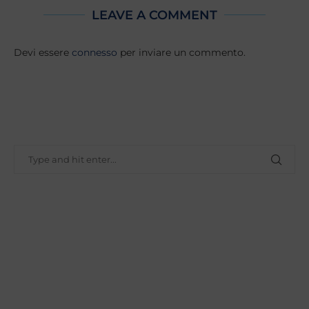
LEAVE A COMMENT
Devi essere
connesso
per inviare un commento.