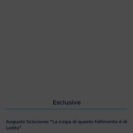
Esclusive
Augusto Sciscione: “La colpa di questo fallimento è di
Lotito”