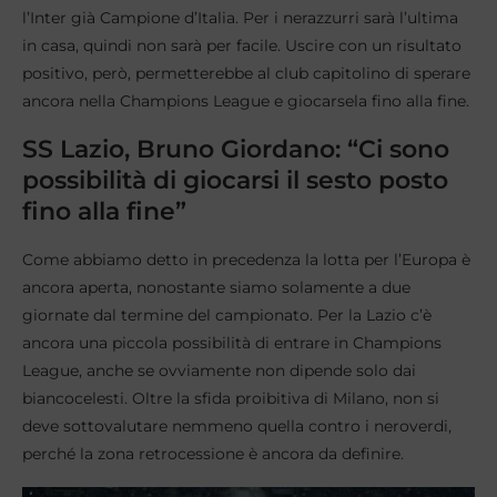
l’Inter già Campione d’Italia. Per i nerazzurri sarà l’ultima
in casa, quindi non sarà per facile. Uscire con un risultato
positivo, però, permetterebbe al club capitolino di sperare
ancora nella Champions League e giocarsela fino alla fine.
SS Lazio, Bruno Giordano: “Ci sono
possibilità di giocarsi il sesto posto
fino alla fine”
Come abbiamo detto in precedenza la lotta per l’Europa è
ancora aperta, nonostante siamo solamente a due
giornate dal termine del campionato. Per la Lazio c’è
ancora una piccola possibilità di entrare in Champions
League, anche se ovviamente non dipende solo dai
biancocelesti. Oltre la sfida proibitiva di Milano, non si
deve sottovalutare nemmeno quella contro i neroverdi,
perché la zona retrocessione è ancora da definire.