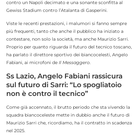
contro un Napoli decimato e una sonante sconfitta al
Gewiss Stadium contro l’Atalanta di Gasperini.
Viste le recenti prestazioni, i malumori si fanno sempre
più frequenti, tanto che anche il pubblico ha iniziato a
contestare, non solo la società, ma anche Maurizio Sarri.
Proprio per quanto riguarda il futuro del tecnico toscano,
ha parlato il direttore sportivo dei biancocelesti, Angelo
Fabiani, ai microfoni de
Il Messaggero
.
Ss Lazio, Angelo Fabiani rassicura
sul futuro di Sarri: “Lo spogliatoio
non è contro il tecnico”
Come già accennato, il brutto periodo che sta vivendo la
squadra biancoceleste mette in dubbio anche il futuro di
Maurizio Sarri che, ricordiamo, ha il contratto in scadenza
nel 2025.