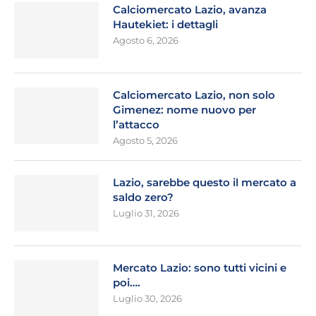
Calciomercato Lazio, avanza
Hautekiet: i dettagli
Agosto 6, 2026
Calciomercato Lazio, non solo
Gimenez: nome nuovo per
l’attacco
Agosto 5, 2026
Lazio, sarebbe questo il mercato a
saldo zero?
Luglio 31, 2026
Mercato Lazio: sono tutti vicini e
poi….
Luglio 30, 2026