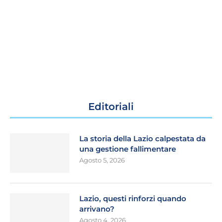
Editoriali
La storia della Lazio calpestata da
una gestione fallimentare
Agosto 5, 2026
Lazio, questi rinforzi quando
arrivano?
Agosto 4, 2026