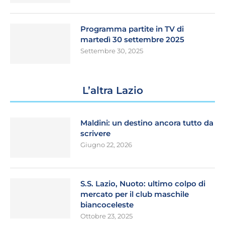
Programma partite in TV di
martedì 30 settembre 2025
Settembre 30, 2025
L’altra Lazio
Maldini: un destino ancora tutto da
scrivere
Giugno 22, 2026
S.S. Lazio, Nuoto: ultimo colpo di
mercato per il club maschile
biancoceleste
Ottobre 23, 2025