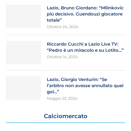
Lazio, Bruno Giordano: “Milinkovic
più decisivo. Guendouzi giocatore
totale”
Ottobre 24, 2024
Riccardo Cucchi a Lazio Live TV:
“Pedro è un miracolo e su Lotito…”
Ottobre 14, 2024
Lazio, Giorgio Venturin: “Se
l’arbitro non avesse annullato quel
gol…”
Maggio 22, 2024
Calciomercato