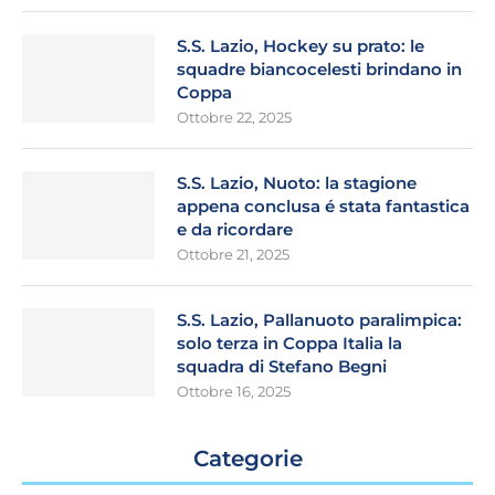
S.S. Lazio, Hockey su prato: le
squadre biancocelesti brindano in
Coppa
Ottobre 22, 2025
S.S. Lazio, Nuoto: la stagione
appena conclusa é stata fantastica
e da ricordare
Ottobre 21, 2025
S.S. Lazio, Pallanuoto paralimpica:
solo terza in Coppa Italia la
squadra di Stefano Begni
Ottobre 16, 2025
Categorie