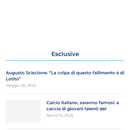
Esclusive
Augusto Sciscione: “La colpa di questo fallimento è di
Lotito”
Maggio 26, 2025
Calcio italiano, saranno famosi: a
caccia di giovani talenti del
Aprile 14, 2025