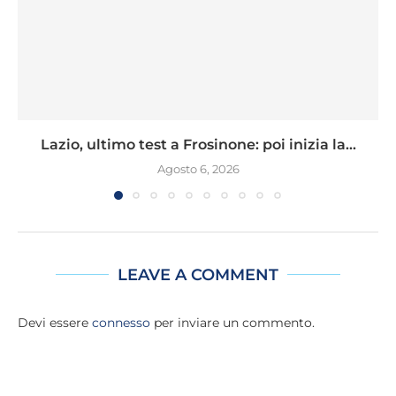
Lazio, ultimo test a Frosinone: poi inizia la...
Agosto 6, 2026
LEAVE A COMMENT
Devi essere
connesso
per inviare un commento.