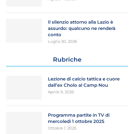
Il silenzio attorno alla Lazio è
assurdo: qualcuno ne renderà
conto
Luglio 30, 2026
Rubriche
Lezione di calcio tattica e cuore
dall’ex Cholo al Camp Nou
Aprile 9, 2026
Programma partite in TV di
mercoledì 1 ottobre 2025
Ottobre 1, 2025