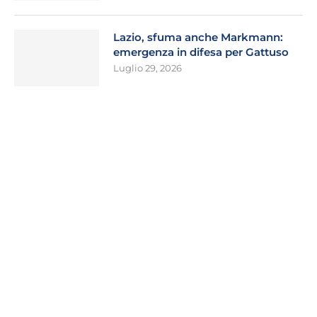
Lazio, sfuma anche Markmann:
emergenza in difesa per Gattuso
Luglio 29, 2026