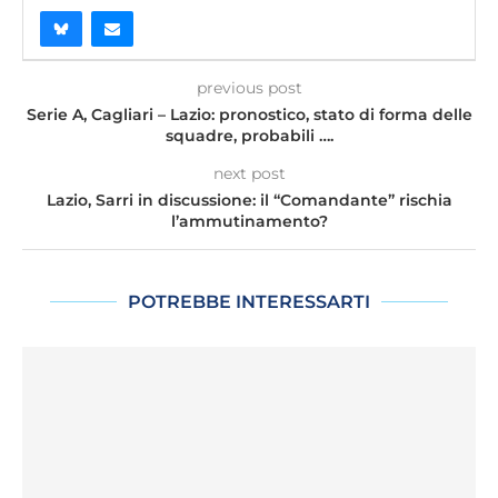
previous post
Serie A, Cagliari – Lazio: pronostico, stato di forma delle
squadre, probabili ….
next post
Lazio, Sarri in discussione: il “Comandante” rischia
l’ammutinamento?
POTREBBE INTERESSARTI