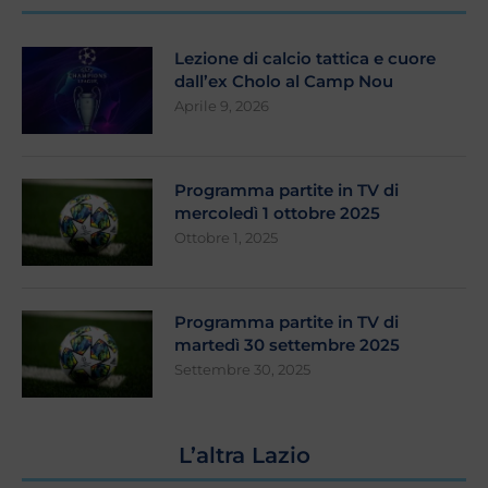
Lezione di calcio tattica e cuore
dall’ex Cholo al Camp Nou
Aprile 9, 2026
Programma partite in TV di
mercoledì 1 ottobre 2025
Ottobre 1, 2025
Programma partite in TV di
martedì 30 settembre 2025
Settembre 30, 2025
L’altra Lazio