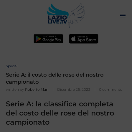
Speciali
Serie A: il costo delle rose del nostro
campionato
written by
Roberto Mari
Dicembre 26, 2023
0 comments
Serie A: la classifica completa
del costo delle rose del nostro
campionato