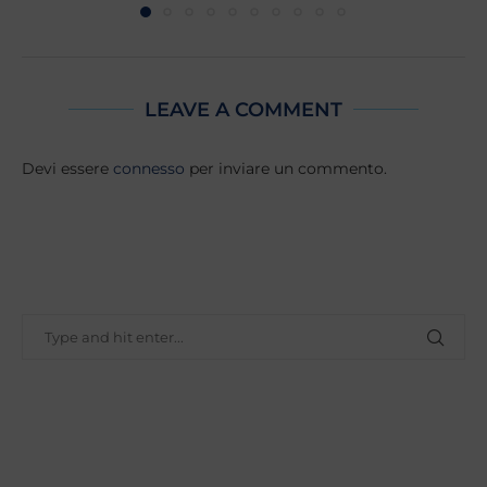
LEAVE A COMMENT
Devi essere
connesso
per inviare un commento.