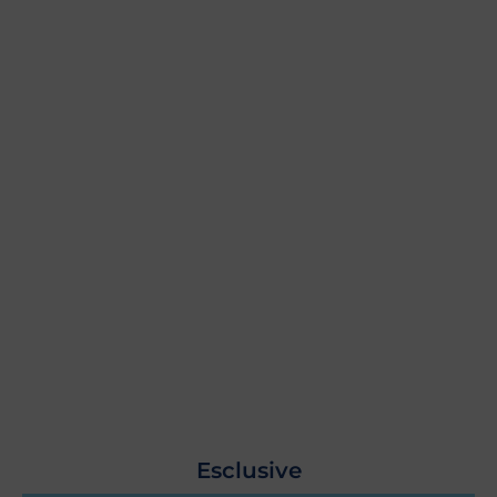
Esclusive