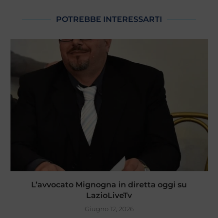
POTREBBE INTERESSARTI
L’avvocato Mignogna in diretta oggi su
LazioLiveTv
Giugno 12, 2026