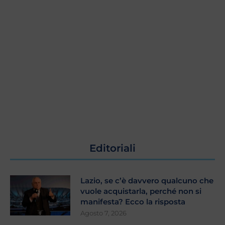
Editoriali
Lazio, se c’è davvero qualcuno che
vuole acquistarla, perché non si
manifesta? Ecco la risposta
Agosto 7, 2026