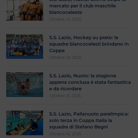
mercato per il club maschile
biancoceleste
Ottobre 23, 2025
S.S. Lazio, Hockey su prato: le
squadre biancocelesti brindano in
Coppa
Ottobre 22, 2025
S.S. Lazio, Nuoto: la stagione
appena conclusa é stata fantastica
e da ricordare
Ottobre 21, 2025
S.S. Lazio, Pallanuoto paralimpica:
solo terza in Coppa Italia la
squadra di Stefano Begni
Ottobre 16, 2025