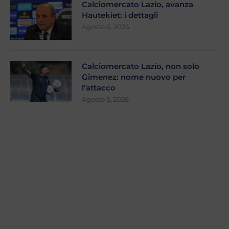
Calciomercato Lazio, avanza
Hautekiet: i dettagli
Agosto 6, 2026
Calciomercato Lazio, non solo
Gimenez: nome nuovo per
l’attacco
Agosto 5, 2026