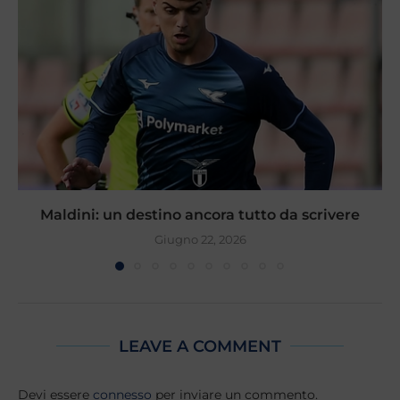
Maldini: un destino ancora tutto da scrivere
Giugno 22, 2026
LEAVE A COMMENT
Devi essere
connesso
per inviare un commento.