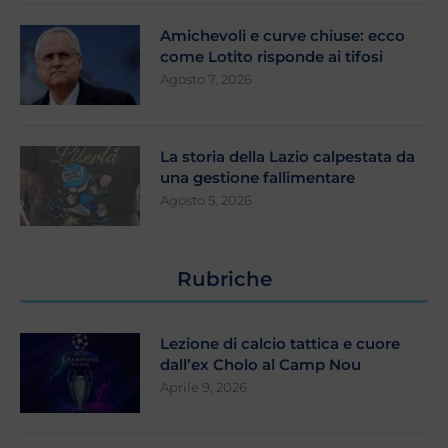
Amichevoli e curve chiuse: ecco
come Lotito risponde ai tifosi
Agosto 7, 2026
La storia della Lazio calpestata da
una gestione fallimentare
Agosto 5, 2026
Rubriche
Lezione di calcio tattica e cuore
dall’ex Cholo al Camp Nou
Aprile 9, 2026