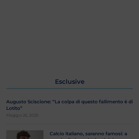
Esclusive
Augusto Sciscione: “La colpa di questo fallimento è di
Lotito”
Maggio 26, 2025
Calcio italiano, saranno famosi: a