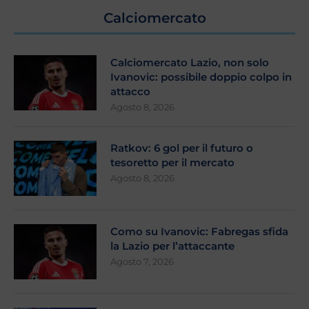
Calciomercato
Calciomercato Lazio, non solo
Ivanovic: possibile doppio colpo in
attacco
Agosto 8, 2026
Ratkov: 6 gol per il futuro o
tesoretto per il mercato
Agosto 8, 2026
Como su Ivanovic: Fabregas sfida
la Lazio per l’attaccante
Agosto 7, 2026