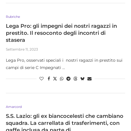
Rubriche
Lega Pro: gli impegni dei nostri ragazzi in
prestito. Il resoconto degli incontri di
stasera
Settembre 11, 2023
Lega Pro, osservati speciali i nostri ragazzi in prestito sui
campi di serie C Impegnati …
Amarcord
S.S. Lazio: gli ex biancocelesti che cambiano
squadra. La carrellata di trasferimenti, con
gaffe inclusa da parte di ….