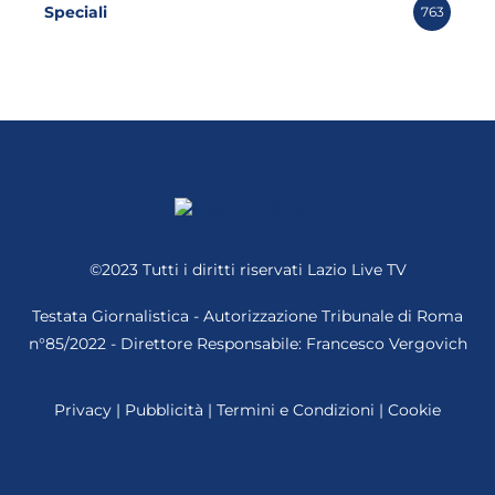
Speciali
763
©2023 Tutti i diritti riservati
Lazio Live TV
Testata Giornalistica - Autorizzazione Tribunale di Roma
n°85/2022 - Direttore Responsabile: Francesco Vergovich
Privacy
|
Pubblicità
|
Termini e Condizioni
|
Cookie