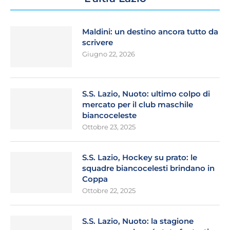
Maldini: un destino ancora tutto da
scrivere
Giugno 22, 2026
S.S. Lazio, Nuoto: ultimo colpo di
mercato per il club maschile
biancoceleste
Ottobre 23, 2025
S.S. Lazio, Hockey su prato: le
squadre biancocelesti brindano in
Coppa
Ottobre 22, 2025
S.S. Lazio, Nuoto: la stagione