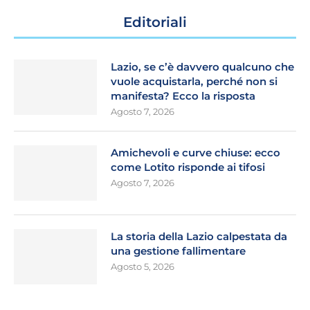
Editoriali
Lazio, se c’è davvero qualcuno che
vuole acquistarla, perché non si
manifesta? Ecco la risposta
Agosto 7, 2026
Amichevoli e curve chiuse: ecco
come Lotito risponde ai tifosi
Agosto 7, 2026
La storia della Lazio calpestata da
una gestione fallimentare
Agosto 5, 2026