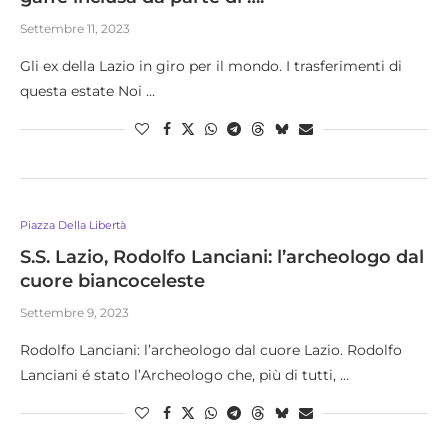
Settembre 11, 2023
Gli ex della Lazio in giro per il mondo. I trasferimenti di
questa estate Noi …
Piazza Della Libertà
S.S. Lazio, Rodolfo Lanciani: l’archeologo dal
cuore biancoceleste
Settembre 9, 2023
Rodolfo Lanciani: l’archeologo dal cuore Lazio. Rodolfo
Lanciani é stato l’Archeologo che, più di tutti, …