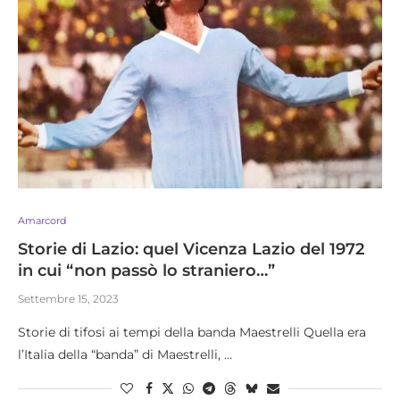
Amarcord
Storie di Lazio: quel Vicenza Lazio del 1972
in cui “non passò lo straniero…”
Settembre 15, 2023
Storie di tifosi ai tempi della banda Maestrelli Quella era
l’Italia della “banda” di Maestrelli, …