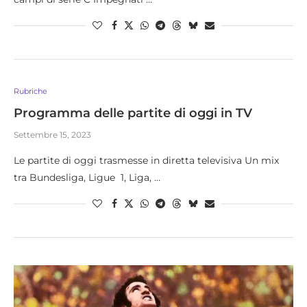
Rubriche
Programma delle partite di oggi in TV
Settembre 15, 2023
Le partite di oggi trasmesse in diretta televisiva Un mix
tra Bundesliga, Ligue 1, Liga, …