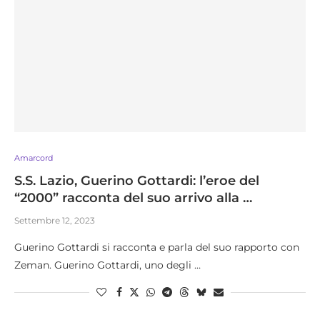
Amarcord
S.S. Lazio, Guerino Gottardi: l’eroe del
“2000” racconta del suo arrivo alla …
Settembre 12, 2023
Guerino Gottardi si racconta e parla del suo rapporto con
Zeman. Guerino Gottardi, uno degli …