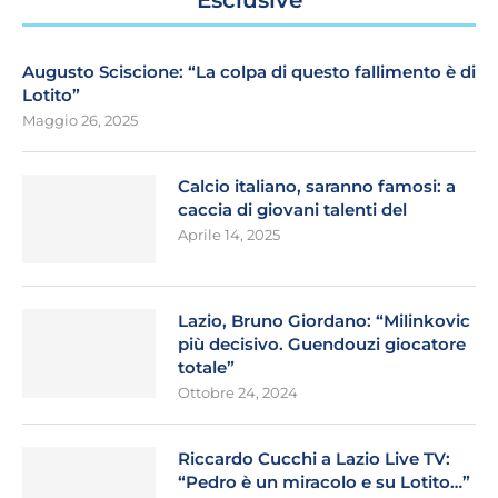
Esclusive
Augusto Sciscione: “La colpa di questo fallimento è di
Lotito”
Maggio 26, 2025
Calcio italiano, saranno famosi: a
caccia di giovani talenti del
Aprile 14, 2025
Lazio, Bruno Giordano: “Milinkovic
più decisivo. Guendouzi giocatore
totale”
Ottobre 24, 2024
Riccardo Cucchi a Lazio Live TV:
“Pedro è un miracolo e su Lotito…”