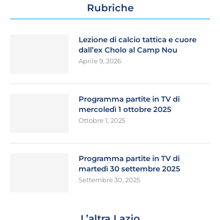
Rubriche
Lezione di calcio tattica e cuore
dall’ex Cholo al Camp Nou
Aprile 9, 2026
Programma partite in TV di
mercoledì 1 ottobre 2025
Ottobre 1, 2025
Programma partite in TV di
martedì 30 settembre 2025
Settembre 30, 2025
L’altra Lazio