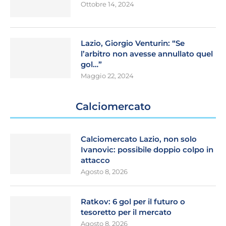
Ottobre 14, 2024
Lazio, Giorgio Venturin: “Se
l’arbitro non avesse annullato quel
gol…”
Maggio 22, 2024
Calciomercato
Calciomercato Lazio, non solo
Ivanovic: possibile doppio colpo in
attacco
Agosto 8, 2026
Ratkov: 6 gol per il futuro o
tesoretto per il mercato
Agosto 8, 2026