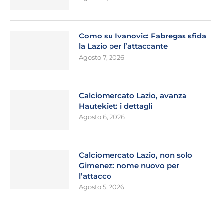
Como su Ivanovic: Fabregas sfida
la Lazio per l’attaccante
Agosto 7, 2026
Calciomercato Lazio, avanza
Hautekiet: i dettagli
Agosto 6, 2026
Calciomercato Lazio, non solo
Gimenez: nome nuovo per
l’attacco
Agosto 5, 2026