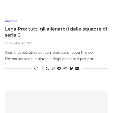
Rubriche
Lega Pro: tutti gli allenatori delle squadre di
serie C
Settembre 12, 2023
Grandi aspettative dal campionato di Lega Pro per
l’importanza delle piazze e degli allenatori presenti …