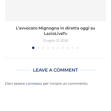
L’avvocato Mignogna in diretta oggi su
LazioLiveTv
Giugno 12, 2026
LEAVE A COMMENT
Devi essere
connesso
per inviare un commento.