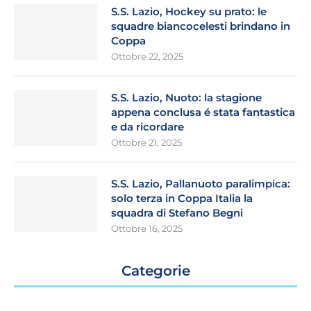
S.S. Lazio, Hockey su prato: le
squadre biancocelesti brindano in
Coppa
Ottobre 22, 2025
S.S. Lazio, Nuoto: la stagione
appena conclusa é stata fantastica
e da ricordare
Ottobre 21, 2025
S.S. Lazio, Pallanuoto paralimpica:
solo terza in Coppa Italia la
squadra di Stefano Begni
Ottobre 16, 2025
Categorie