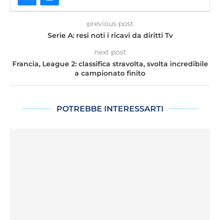
previous post
Serie A: resi noti i ricavi da diritti Tv
next post
Francia, League 2: classifica stravolta, svolta incredibile
a campionato finito
POTREBBE INTERESSARTI