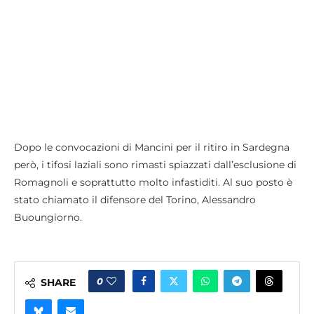
Dopo le convocazioni di Mancini per il ritiro in Sardegna
però, i tifosi laziali sono rimasti spiazzati dall’esclusione di
Romagnoli e soprattutto molto infastiditi. Al suo posto è
stato chiamato il difensore del Torino, Alessandro
Buoungiorno.
0
SHARE