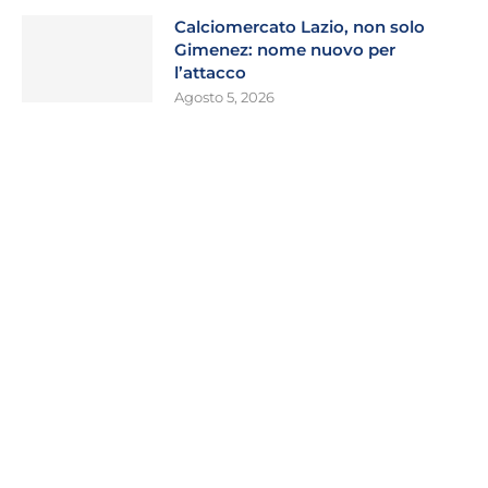
Calciomercato Lazio, non solo
Gimenez: nome nuovo per
l’attacco
Agosto 5, 2026