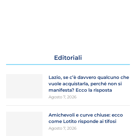
Editoriali
Lazio, se c’è davvero qualcuno che
vuole acquistarla, perché non si
manifesta? Ecco la risposta
Agosto 7, 2026
Amichevoli e curve chiuse: ecco
come Lotito risponde ai tifosi
Agosto 7, 2026