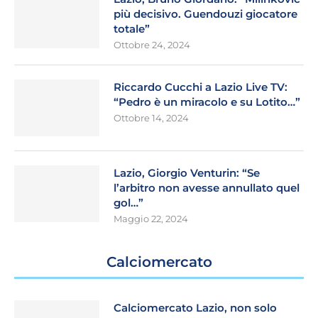
più decisivo. Guendouzi giocatore
totale”
Ottobre 24, 2024
Riccardo Cucchi a Lazio Live TV:
“Pedro è un miracolo e su Lotito…”
Ottobre 14, 2024
Lazio, Giorgio Venturin: “Se
l’arbitro non avesse annullato quel
gol…”
Maggio 22, 2024
Calciomercato
Calciomercato Lazio, non solo