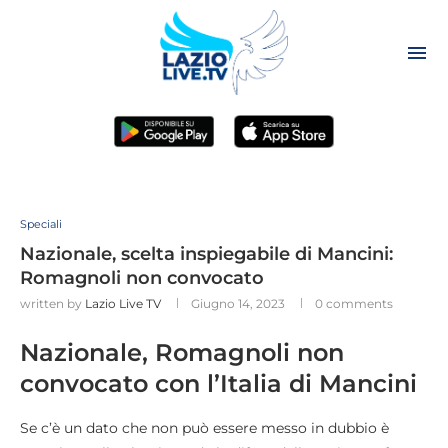
Speciali
Nazionale, scelta inspiegabile di Mancini:
Romagnoli non convocato
written by
Lazio Live TV
Giugno 14, 2023
0 comments
Nazionale, Romagnoli non
convocato con l’Italia di Mancini
Se c’è un dato che non può essere messo in dubbio è