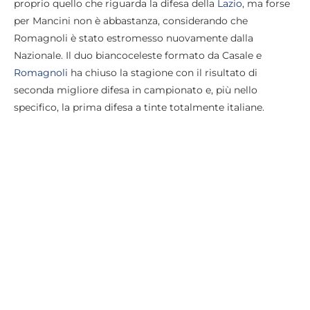
proprio quello che riguarda la difesa della
Lazio
, ma forse
per Mancini non è abbastanza, considerando che
Romagnoli è stato estromesso nuovamente dalla
Nazionale. Il duo biancoceleste formato da Casale e
Romagnoli
ha chiuso la stagione con il risultato di
seconda migliore difesa in campionato e, più nello
specifico, la prima difesa a tinte totalmente italiane.