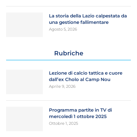
La storia della Lazio calpestata da
una gestione fallimentare
Agosto 5, 2026
Rubriche
Lezione di calcio tattica e cuore
dall’ex Cholo al Camp Nou
Aprile 9, 2026
Programma partite in TV di
mercoledì 1 ottobre 2025
Ottobre 1, 2025