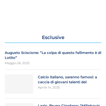
Esclusive
Augusto Sciscione: “La colpa di questo fallimento è di
Lotito”
Maggio 26, 2025
Calcio italiano, saranno famosi: a
caccia di giovani talenti del
Aprile 14, 2025
Lazio, Bruno Giordano: “Milinkovic