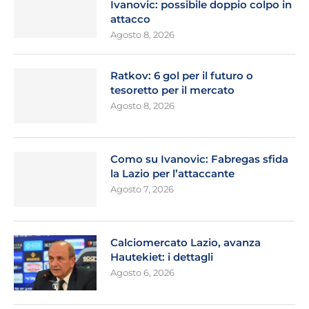
Ivanovic: possibile doppio colpo in
attacco
Agosto 8, 2026
Ratkov: 6 gol per il futuro o
tesoretto per il mercato
Agosto 8, 2026
Como su Ivanovic: Fabregas sfida
la Lazio per l’attaccante
Agosto 7, 2026
Calciomercato Lazio, avanza
Hautekiet: i dettagli
Agosto 6, 2026