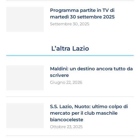
Programma partite in TV di
martedì 30 settembre 2025
Settembre 30, 2025
L’altra Lazio
Maldini: un destino ancora tutto da
scrivere
Giugno 22, 2026
S.S. Lazio, Nuoto: ultimo colpo di
mercato per il club maschile
biancoceleste
Ottobre 23, 2025