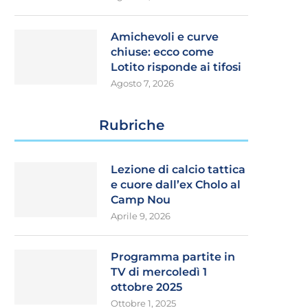
Amichevoli e curve
chiuse: ecco come
Lotito risponde ai tifosi
Agosto 7, 2026
Rubriche
Lezione di calcio tattica
e cuore dall’ex Cholo al
Camp Nou
Aprile 9, 2026
Programma partite in
TV di mercoledì 1
ottobre 2025
Ottobre 1, 2025