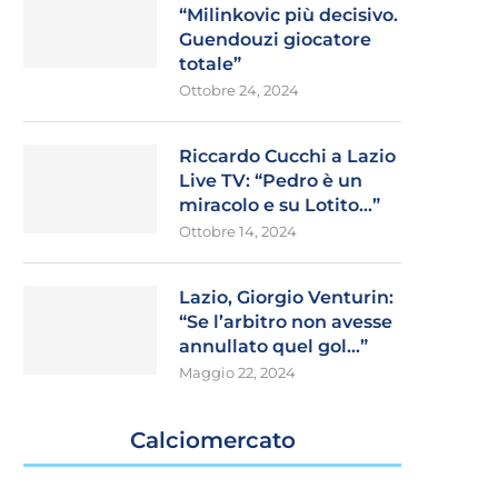
“Milinkovic più decisivo.
Guendouzi giocatore
totale”
Ottobre 24, 2024
Riccardo Cucchi a Lazio
Live TV: “Pedro è un
miracolo e su Lotito…”
Ottobre 14, 2024
Lazio, Giorgio Venturin:
“Se l’arbitro non avesse
annullato quel gol…”
Maggio 22, 2024
Calciomercato