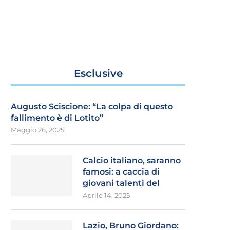
Esclusive
Augusto Sciscione: “La colpa di questo
fallimento è di Lotito”
Maggio 26, 2025
Calcio italiano, saranno
famosi: a caccia di
giovani talenti del
Aprile 14, 2025
Lazio, Bruno Giordano: