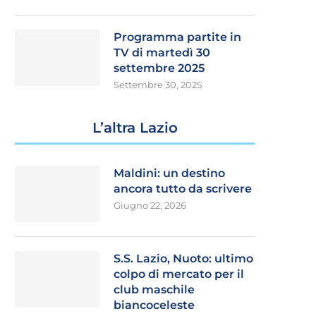
Programma partite in
TV di martedì 30
settembre 2025
Settembre 30, 2025
L’altra Lazio
Maldini: un destino
ancora tutto da scrivere
Giugno 22, 2026
S.S. Lazio, Nuoto: ultimo
colpo di mercato per il
club maschile
biancoceleste