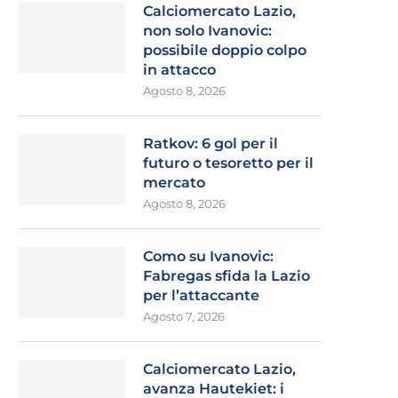
Calciomercato Lazio,
non solo Ivanovic:
possibile doppio colpo
in attacco
Agosto 8, 2026
Ratkov: 6 gol per il
futuro o tesoretto per il
mercato
Agosto 8, 2026
Como su Ivanovic:
Fabregas sfida la Lazio
per l’attaccante
Agosto 7, 2026
Calciomercato Lazio,
avanza Hautekiet: i