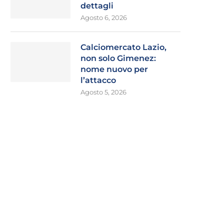
dettagli
Agosto 6, 2026
Calciomercato Lazio,
non solo Gimenez:
nome nuovo per
l’attacco
Agosto 5, 2026