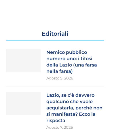
Editoriali
Nemico pubblico
numero uno: i tifosi
della Lazio (una farsa
nella farsa)
Agosto 9, 2026
Lazio, se c’è davvero
qualcuno che vuole
acquistarla, perché non
si manifesta? Ecco la
risposta
Agosto 7, 2026