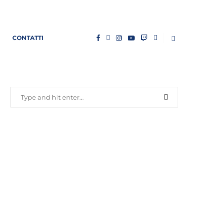
CONTATTI