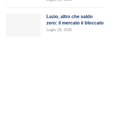
Lazio, altro che saldo
zero: il mercato è bloccato
Luglio 28, 2026