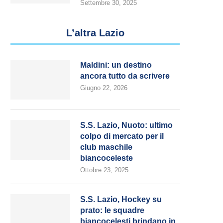
Settembre 30, 2025
L’altra Lazio
Maldini: un destino
ancora tutto da scrivere
Giugno 22, 2026
S.S. Lazio, Nuoto: ultimo
colpo di mercato per il
club maschile
biancoceleste
Ottobre 23, 2025
S.S. Lazio, Hockey su
prato: le squadre
biancocelesti brindano in