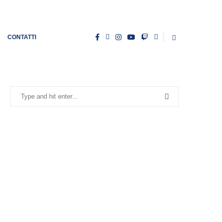
CONTATTI