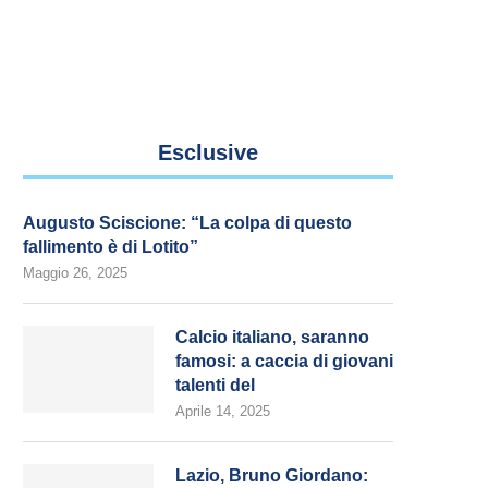
Esclusive
Augusto Sciscione: “La colpa di questo
fallimento è di Lotito”
Maggio 26, 2025
Calcio italiano, saranno
famosi: a caccia di giovani
talenti del
Aprile 14, 2025
Lazio, Bruno Giordano: