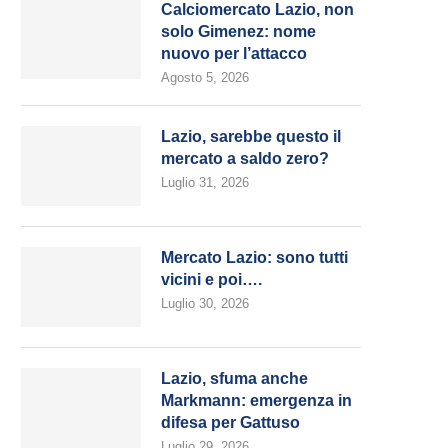
Calciomercato Lazio, non
solo Gimenez: nome
nuovo per l’attacco
Agosto 5, 2026
Lazio, sarebbe questo il
mercato a saldo zero?
Luglio 31, 2026
Mercato Lazio: sono tutti
vicini e poi….
Luglio 30, 2026
Lazio, sfuma anche
Markmann: emergenza in
difesa per Gattuso
Luglio 29, 2026