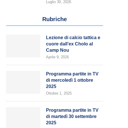
Luglio 30, 2026
Rubriche
Lezione di calcio tattica e
cuore dall’ex Cholo al
Camp Nou
Aprile 9, 2026
Programma partite in TV
di mercoledì 1 ottobre
2025
Ottobre 1, 2025
Programma partite in TV
di martedì 30 settembre
2025