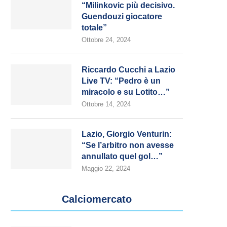
“Milinkovic più decisivo.
Guendouzi giocatore
totale”
Ottobre 24, 2024
Riccardo Cucchi a Lazio
Live TV: “Pedro è un
miracolo e su Lotito…”
Ottobre 14, 2024
Lazio, Giorgio Venturin:
“Se l’arbitro non avesse
annullato quel gol…”
Maggio 22, 2024
Calciomercato