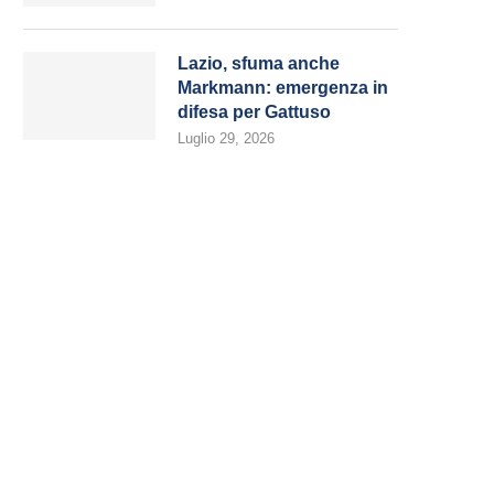
Lazio, sfuma anche
Markmann: emergenza in
difesa per Gattuso
Luglio 29, 2026