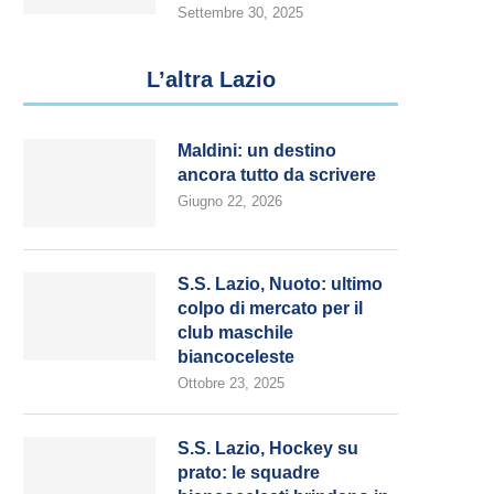
Settembre 30, 2025
L’altra Lazio
Maldini: un destino
ancora tutto da scrivere
Giugno 22, 2026
S.S. Lazio, Nuoto: ultimo
colpo di mercato per il
club maschile
biancoceleste
Ottobre 23, 2025
S.S. Lazio, Hockey su
prato: le squadre