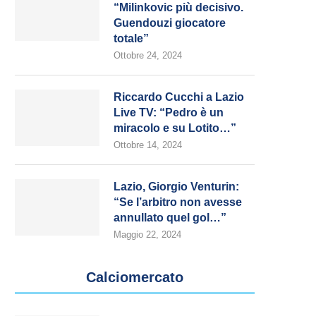
“Milinkovic più decisivo.
Guendouzi giocatore
totale”
Ottobre 24, 2024
Riccardo Cucchi a Lazio
Live TV: “Pedro è un
miracolo e su Lotito…”
Ottobre 14, 2024
Lazio, Giorgio Venturin:
“Se l’arbitro non avesse
annullato quel gol…”
Maggio 22, 2024
Calciomercato