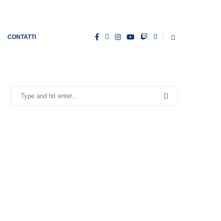
CONTATTI