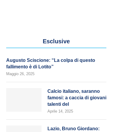
Esclusive
Augusto Sciscione: “La colpa di questo
fallimento è di Lotito”
Maggio 26, 2025
Calcio italiano, saranno
famosi: a caccia di giovani
talenti del
Aprile 14, 2025
Lazio, Bruno Giordano: