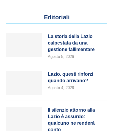
Editoriali
La storia della Lazio
calpestata da una
gestione fallimentare
Agosto 5, 2026
Lazio, questi rinforzi
quando arrivano?
Agosto 4, 2026
Il silenzio attorno alla
Lazio è assurdo:
qualcuno ne renderà
conto