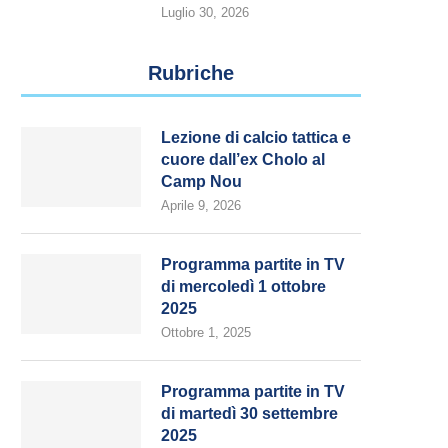
Luglio 30, 2026
Rubriche
Lezione di calcio tattica e
cuore dall’ex Cholo al
Camp Nou
Aprile 9, 2026
Programma partite in TV
di mercoledì 1 ottobre
2025
Ottobre 1, 2025
Programma partite in TV
di martedì 30 settembre
2025