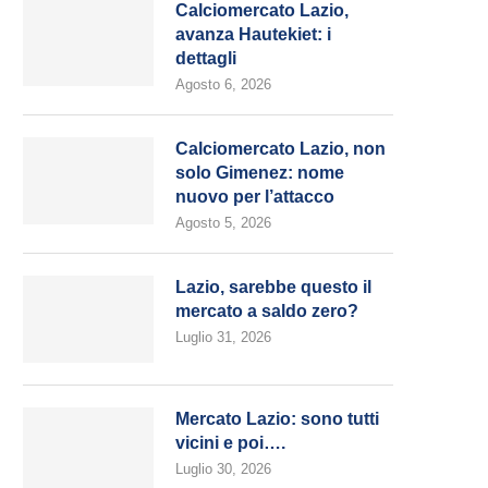
Calciomercato Lazio,
avanza Hautekiet: i
dettagli
Agosto 6, 2026
Calciomercato Lazio, non
solo Gimenez: nome
nuovo per l’attacco
Agosto 5, 2026
Lazio, sarebbe questo il
mercato a saldo zero?
Luglio 31, 2026
Mercato Lazio: sono tutti
vicini e poi….
Luglio 30, 2026