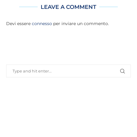
LEAVE A COMMENT
Devi essere
connesso
per inviare un commento.