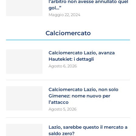
l’arbitro non avesse annullato quel
gol…”
Maggio 22, 2024
Calciomercato
Calciomercato Lazio, avanza
Hautekiet: i dettagli
Agosto 6, 2026
Calciomercato Lazio, non solo
Gimenez: nome nuovo per
l’attacco
Agosto 5, 2026
Lazio, sarebbe questo il mercato a
saldo zero?