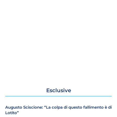
Esclusive
Augusto Sciscione: “La colpa di questo fallimento è di
Lotito”