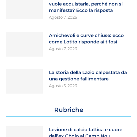
vuole acquistarla, perché non si
manifesta? Ecco la risposta
Agosto 7, 2026
Amichevoli e curve chiuse: ecco
come Lotito risponde ai tifosi
Agosto 7, 2026
La storia della Lazio calpestata da
una gestione fallimentare
Agosto 5, 2026
Rubriche
Lezione di calcio tattica e cuore
dall’ex Cholo al Camp Nou