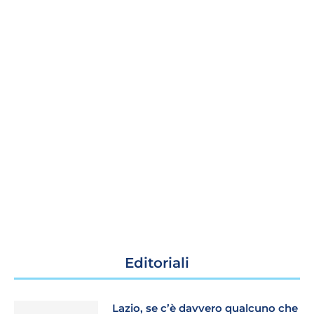
Editoriali
Lazio, se c’è davvero qualcuno che