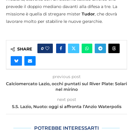
prevede il doppio mediano davanti alla difesa a tre. La
missione è quella di stregare mister
Tudor
, che dovrà
lavorare molto per stabilire le nuove gerarchie.
0
SHARE
previous post
Calciomercato Lazio, occhi puntati sul River Plate: Solari
nel mirino
next post
S.S. Lazio, Nuoto: oggi si affronta l’Anzio Waterpolis
POTREBBE INTERESSARTI