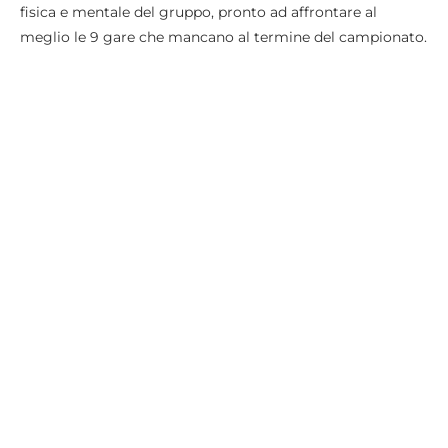
fisica e mentale del gruppo, pronto ad affrontare al
meglio le 9 gare che mancano al termine del campionato.