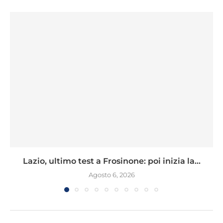
Lazio, ultimo test a Frosinone: poi inizia la...
Agosto 6, 2026