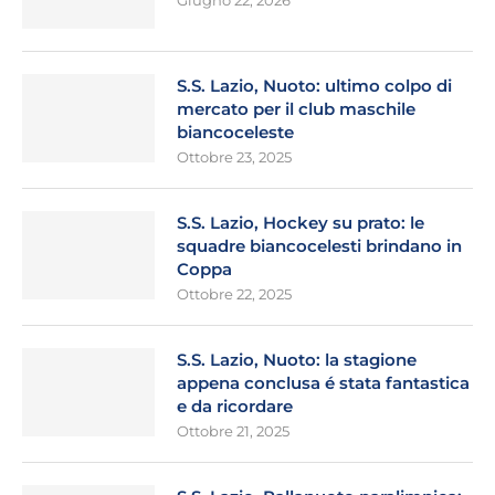
Giugno 22, 2026
S.S. Lazio, Nuoto: ultimo colpo di
mercato per il club maschile
biancoceleste
Ottobre 23, 2025
S.S. Lazio, Hockey su prato: le
squadre biancocelesti brindano in
Coppa
Ottobre 22, 2025
S.S. Lazio, Nuoto: la stagione
appena conclusa é stata fantastica
e da ricordare
Ottobre 21, 2025