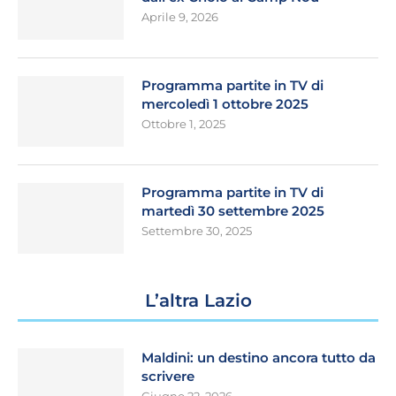
Aprile 9, 2026
Programma partite in TV di
mercoledì 1 ottobre 2025
Ottobre 1, 2025
Programma partite in TV di
martedì 30 settembre 2025
Settembre 30, 2025
L’altra Lazio
Maldini: un destino ancora tutto da
scrivere