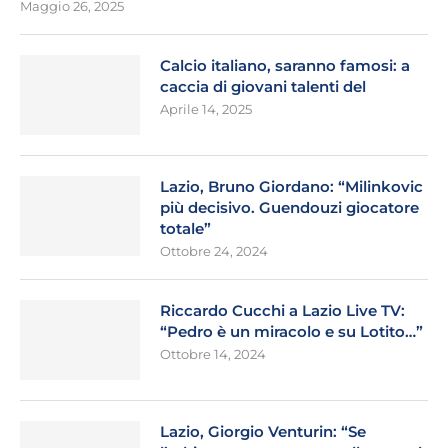
Maggio 26, 2025
Calcio italiano, saranno famosi: a
caccia di giovani talenti del
Aprile 14, 2025
Lazio, Bruno Giordano: “Milinkovic
più decisivo. Guendouzi giocatore
totale”
Ottobre 24, 2024
Riccardo Cucchi a Lazio Live TV:
“Pedro è un miracolo e su Lotito…”
Ottobre 14, 2024
Lazio, Giorgio Venturin: “Se