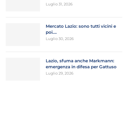
Luglio 31, 2026
Mercato Lazio: sono tutti vicini e
poi….
Luglio 30, 2026
Lazio, sfuma anche Markmann:
emergenza in difesa per Gattuso
Luglio 29, 2026