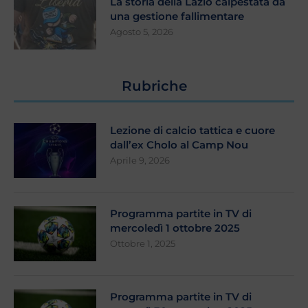
La storia della Lazio calpestata da
una gestione fallimentare
Agosto 5, 2026
Rubriche
Lezione di calcio tattica e cuore
dall’ex Cholo al Camp Nou
Aprile 9, 2026
Programma partite in TV di
mercoledì 1 ottobre 2025
Ottobre 1, 2025
Programma partite in TV di