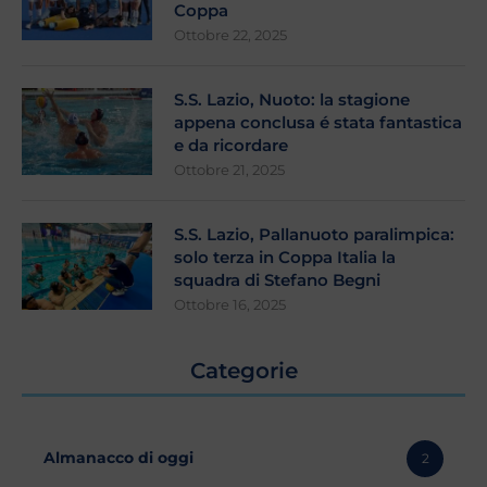
Coppa
Ottobre 22, 2025
S.S. Lazio, Nuoto: la stagione
appena conclusa é stata fantastica
e da ricordare
Ottobre 21, 2025
S.S. Lazio, Pallanuoto paralimpica:
solo terza in Coppa Italia la
squadra di Stefano Begni
Ottobre 16, 2025
Categorie
Almanacco di oggi
2