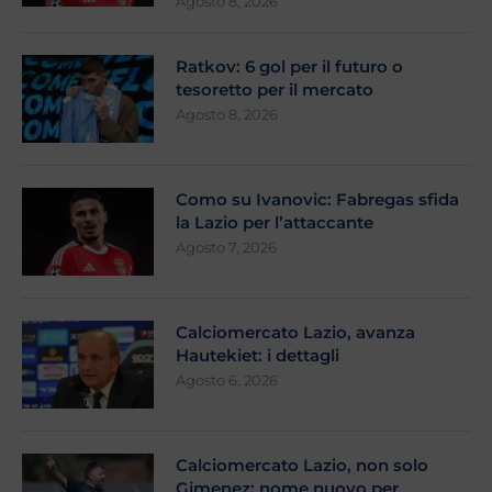
Agosto 8, 2026
Ratkov: 6 gol per il futuro o
tesoretto per il mercato
Agosto 8, 2026
Como su Ivanovic: Fabregas sfida
la Lazio per l’attaccante
Agosto 7, 2026
Calciomercato Lazio, avanza
Hautekiet: i dettagli
Agosto 6, 2026
Calciomercato Lazio, non solo
Gimenez: nome nuovo per