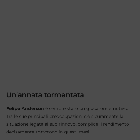
Un’annata tormentata
Felipe Anderson
è sempre stato un giocatore emotivo.
Tra le sue principali preoccupazioni c’è sicuramente la
situazione legata al suo rinnovo, complice il rendimento
decisamente sottotono in questi mesi.