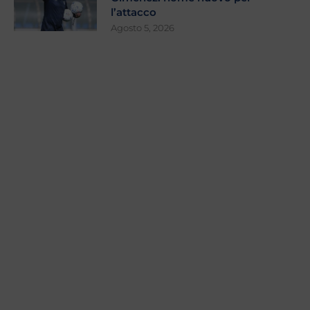
l’attacco
Agosto 5, 2026