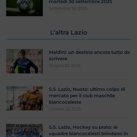
martedì 30 settembre 2025
Settembre 30, 2025
L’altra Lazio
Maldini: un destino ancora tutto da
scrivere
Giugno 22, 2026
S.S. Lazio, Nuoto: ultimo colpo di
mercato per il club maschile
biancoceleste
Ottobre 23, 2025
S.S. Lazio, Hockey su prato: le
squadre biancocelesti brindano in