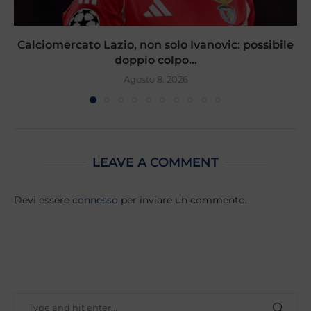
Calciomercato Lazio, non solo Ivanovic: possibile
doppio colpo...
Agosto 8, 2026
LEAVE A COMMENT
Devi essere
connesso
per inviare un commento.