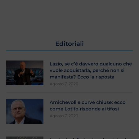
Editoriali
Lazio, se c’è davvero qualcuno che
vuole acquistarla, perché non si
manifesta? Ecco la risposta
Agosto 7, 2026
Amichevoli e curve chiuse: ecco
come Lotito risponde ai tifosi
Agosto 7, 2026