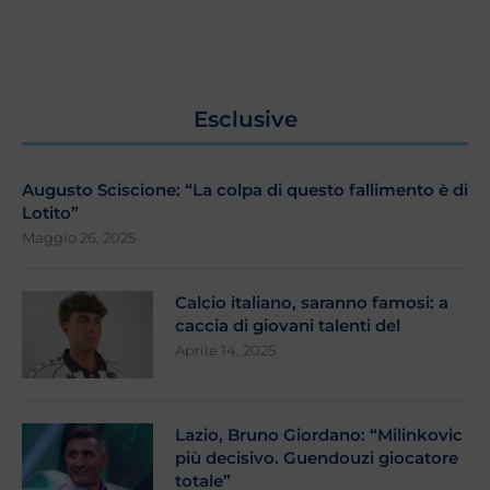
Esclusive
Augusto Sciscione: “La colpa di questo fallimento è di
Lotito”
Maggio 26, 2025
Calcio italiano, saranno famosi: a
caccia di giovani talenti del
Aprile 14, 2025
Lazio, Bruno Giordano: “Milinkovic
più decisivo. Guendouzi giocatore
totale”