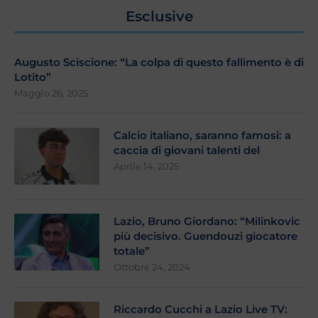
Esclusive
Augusto Sciscione: “La colpa di questo fallimento è di
Lotito”
Maggio 26, 2025
Calcio italiano, saranno famosi: a
caccia di giovani talenti del
Aprile 14, 2025
Lazio, Bruno Giordano: “Milinkovic
più decisivo. Guendouzi giocatore
totale”
Ottobre 24, 2024
Riccardo Cucchi a Lazio Live TV: