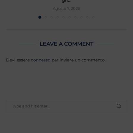
gli...
Agosto 7, 2026
LEAVE A COMMENT
Devi essere
connesso
per inviare un commento.