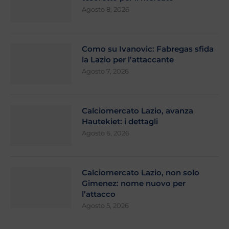
Agosto 8, 2026
Como su Ivanovic: Fabregas sfida
la Lazio per l’attaccante
Agosto 7, 2026
Calciomercato Lazio, avanza
Hautekiet: i dettagli
Agosto 6, 2026
Calciomercato Lazio, non solo
Gimenez: nome nuovo per
l’attacco
Agosto 5, 2026