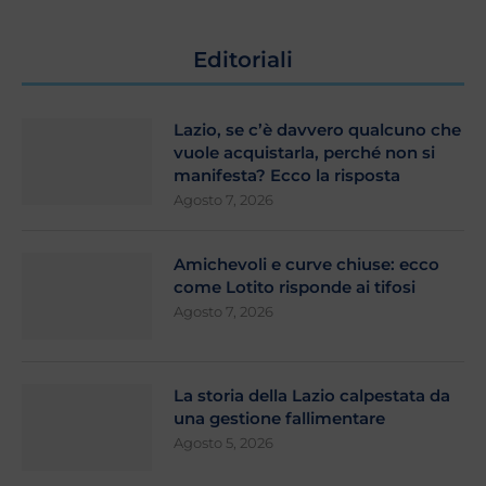
Editoriali
Lazio, se c’è davvero qualcuno che
vuole acquistarla, perché non si
manifesta? Ecco la risposta
Agosto 7, 2026
Amichevoli e curve chiuse: ecco
come Lotito risponde ai tifosi
Agosto 7, 2026
La storia della Lazio calpestata da
una gestione fallimentare
Agosto 5, 2026