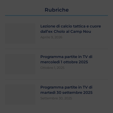
Rubriche
Lezione di calcio tattica e cuore
dall’ex Cholo al Camp Nou
Aprile 9, 2026
Programma partite in TV di
mercoledì 1 ottobre 2025
Ottobre 1, 2025
Programma partite in TV di
martedì 30 settembre 2025
Settembre 30, 2025