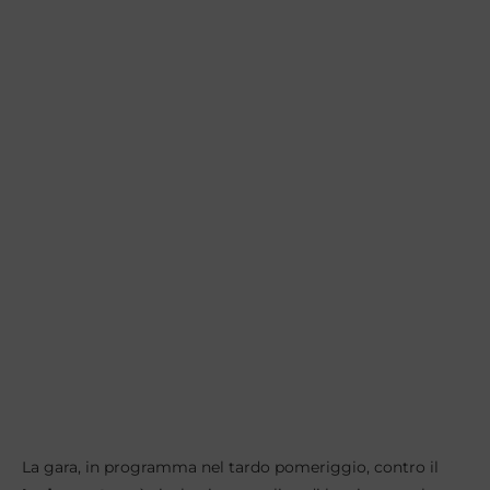
La gara, in programma nel tardo pomeriggio, contro il