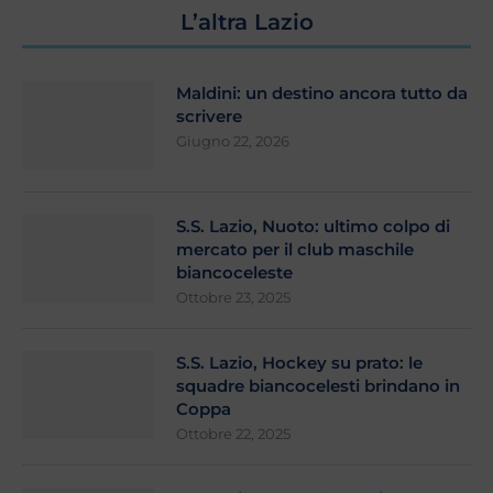
L’altra Lazio
Maldini: un destino ancora tutto da
scrivere
Giugno 22, 2026
S.S. Lazio, Nuoto: ultimo colpo di
mercato per il club maschile
biancoceleste
Ottobre 23, 2025
S.S. Lazio, Hockey su prato: le
squadre biancocelesti brindano in
Coppa
Ottobre 22, 2025