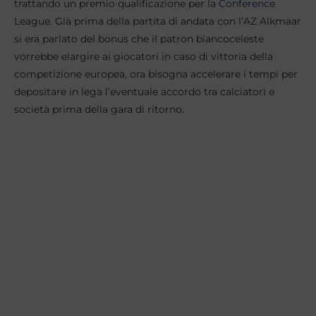
trattando un premio qualificazione per la
Conference
League. Già prima della partita di andata con l’AZ Alkmaar
si era parlato del bonus che il patron biancoceleste
vorrebbe elargire ai giocatori in caso di vittoria della
competizione europea, ora bisogna accelerare i tempi per
depositare in lega l’eventuale accordo tra calciatori e
società prima della gara di ritorno.