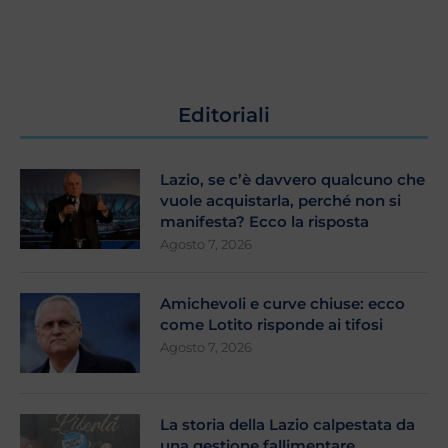
Editoriali
Lazio, se c’è davvero qualcuno che
vuole acquistarla, perché non si
manifesta? Ecco la risposta
Agosto 7, 2026
Amichevoli e curve chiuse: ecco
come Lotito risponde ai tifosi
Agosto 7, 2026
La storia della Lazio calpestata da
una gestione fallimentare