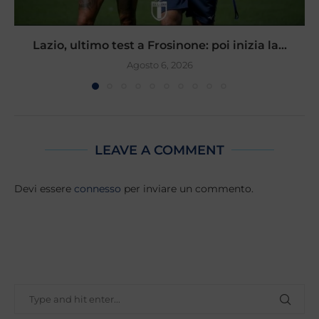
Lazio, ultimo test a Frosinone: poi inizia la...
Agosto 6, 2026
LEAVE A COMMENT
Devi essere
connesso
per inviare un commento.