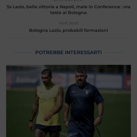
Ss Lazio, bella vittoria a Napoli, male in Conference : ora
testa al Bologna
next post
Bologna Lazio, probabili formazioni
POTREBBE INTERESSARTI