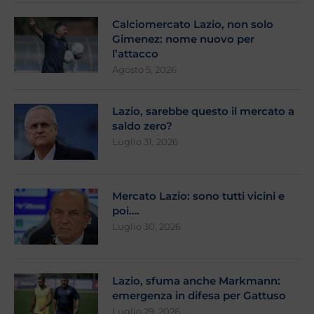
Calciomercato Lazio, non solo
Gimenez: nome nuovo per
l’attacco
Agosto 5, 2026
Lazio, sarebbe questo il mercato a
saldo zero?
Luglio 31, 2026
Mercato Lazio: sono tutti vicini e
poi….
Luglio 30, 2026
Lazio, sfuma anche Markmann:
emergenza in difesa per Gattuso
Luglio 29, 2026