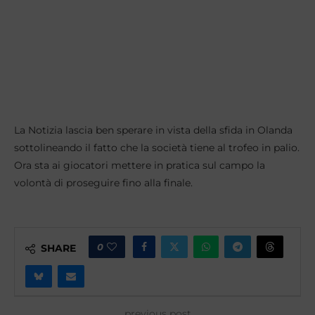
La Notizia lascia ben sperare in vista della sfida in Olanda
sottolineando il fatto che la società tiene al trofeo in palio.
Ora sta ai giocatori mettere in pratica sul campo la
volontà di proseguire fino alla finale.
0
SHARE
previous post