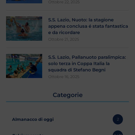
Ottobre 22, 2025
S.S. Lazio, Nuoto: la stagione
appena conclusa é stata fantastica
e da ricordare
Ottobre 21, 2025
S.S. Lazio, Pallanuoto paralimpica:
solo terza in Coppa Italia la
squadra di Stefano Begni
Ottobre 16, 2025
Categorie
Almanacco di oggi
2