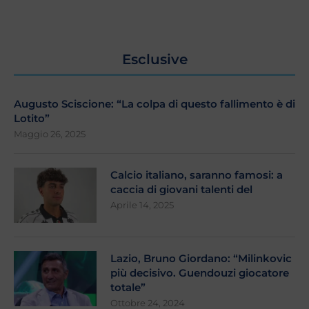
Esclusive
Augusto Sciscione: “La colpa di questo fallimento è di
Lotito”
Maggio 26, 2025
Calcio italiano, saranno famosi: a
caccia di giovani talenti del
Aprile 14, 2025
Lazio, Bruno Giordano: “Milinkovic
più decisivo. Guendouzi giocatore
totale”
Ottobre 24, 2024