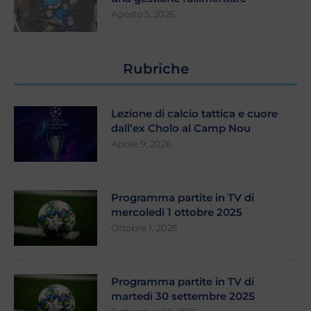
Agosto 5, 2026
Rubriche
Lezione di calcio tattica e cuore
dall’ex Cholo al Camp Nou
Aprile 9, 2026
Programma partite in TV di
mercoledì 1 ottobre 2025
Ottobre 1, 2025
Programma partite in TV di
martedì 30 settembre 2025