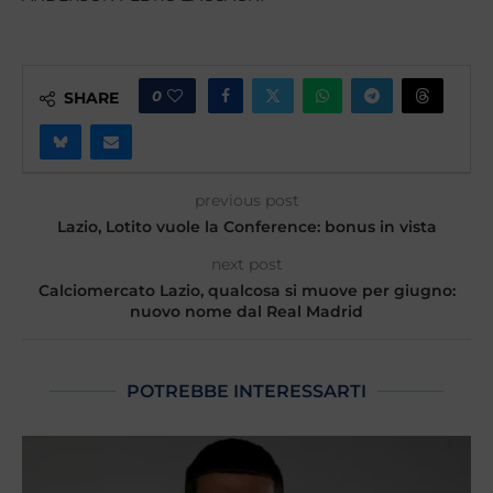
0
SHARE
previous post
Lazio, Lotito vuole la Conference: bonus in vista
next post
Calciomercato Lazio, qualcosa si muove per giugno:
nuovo nome dal Real Madrid
POTREBBE INTERESSARTI