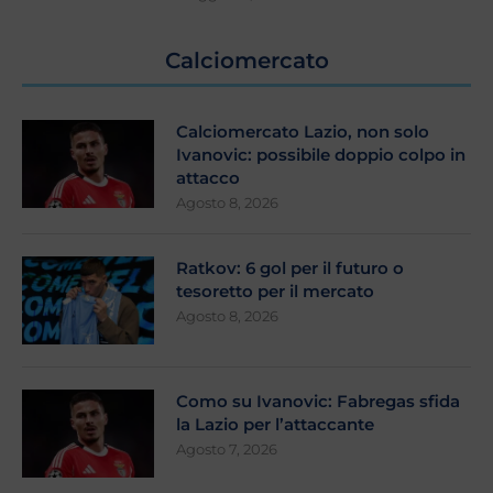
Calciomercato
Calciomercato Lazio, non solo
Ivanovic: possibile doppio colpo in
attacco
Agosto 8, 2026
Ratkov: 6 gol per il futuro o
tesoretto per il mercato
Agosto 8, 2026
Como su Ivanovic: Fabregas sfida
la Lazio per l’attaccante
Agosto 7, 2026