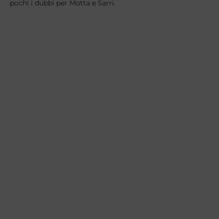
pochi i dubbi per Motta e Sarri.