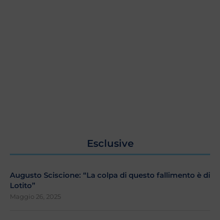
Esclusive
Augusto Sciscione: “La colpa di questo fallimento è di
Lotito”
Maggio 26, 2025