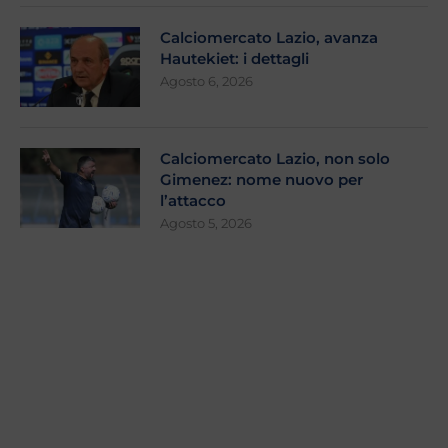
Calciomercato Lazio, avanza
Hautekiet: i dettagli
Agosto 6, 2026
Calciomercato Lazio, non solo
Gimenez: nome nuovo per
l’attacco
Agosto 5, 2026