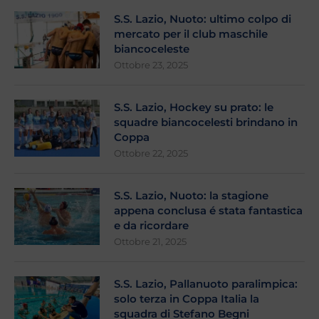
S.S. Lazio, Nuoto: ultimo colpo di
mercato per il club maschile
biancoceleste
Ottobre 23, 2025
S.S. Lazio, Hockey su prato: le
squadre biancocelesti brindano in
Coppa
Ottobre 22, 2025
S.S. Lazio, Nuoto: la stagione
appena conclusa é stata fantastica
e da ricordare
Ottobre 21, 2025
S.S. Lazio, Pallanuoto paralimpica:
solo terza in Coppa Italia la
squadra di Stefano Begni