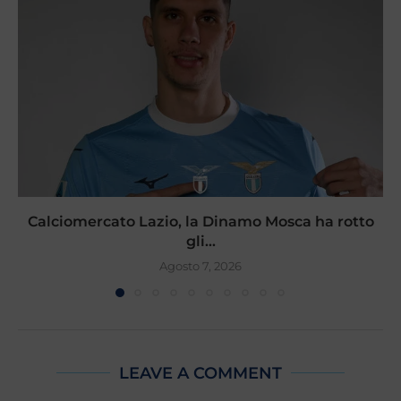
Calciomercato Lazio, la Dinamo Mosca ha rotto
gli...
Agosto 7, 2026
LEAVE A COMMENT