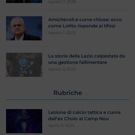
Agosto 7, 2026
Amichevoli e curve chiuse: ecco
come Lotito risponde ai tifosi
Agosto 7, 2026
La storia della Lazio calpestata da
una gestione fallimentare
Agosto 5, 2026
Rubriche
Lezione di calcio tattica e cuore
dall’ex Cholo al Camp Nou
Aprile 9, 2026