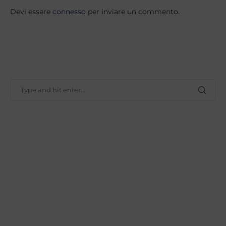
Devi essere
connesso
per inviare un commento.