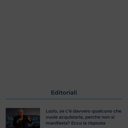
Editoriali
Lazio, se c’è davvero qualcuno che
vuole acquistarla, perché non si
manifesta? Ecco la risposta