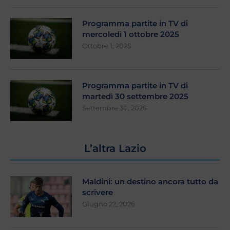
Programma partite in TV di
mercoledì 1 ottobre 2025
Ottobre 1, 2025
Programma partite in TV di
martedì 30 settembre 2025
Settembre 30, 2025
L’altra Lazio
Maldini: un destino ancora tutto da
scrivere
Giugno 22, 2026