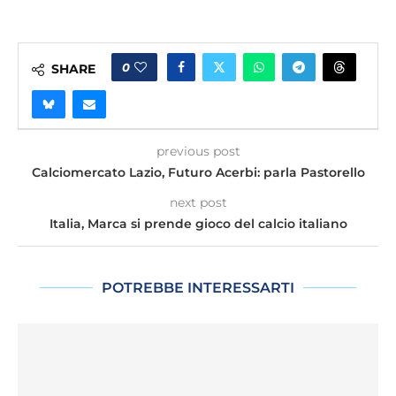
0
SHARE
previous post
Calciomercato Lazio, Futuro Acerbi: parla Pastorello
next post
Italia, Marca si prende gioco del calcio italiano
POTREBBE INTERESSARTI