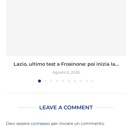
Lazio, ultimo test a Frosinone: poi inizia la...
Agosto 6, 2026
LEAVE A COMMENT
Devi essere
connesso
per inviare un commento.