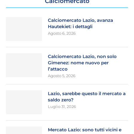
Calciomercato
Calciomercato Lazio, avanza
Hautekiet: i dettagli
Agosto 6, 2026
Calciomercato Lazio, non solo
Gimenez: nome nuovo per
l’attacco
Agosto 5, 2026
Lazio, sarebbe questo il mercato a
saldo zero?
Luglio 31, 2026
Mercato Lazio: sono tutti vicini e