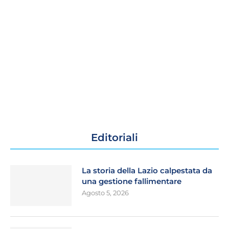
Editoriali
La storia della Lazio calpestata da
una gestione fallimentare
Agosto 5, 2026