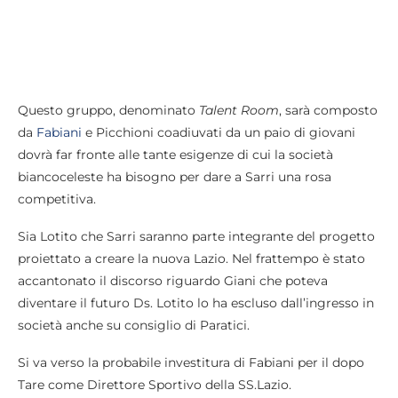
Questo gruppo, denominato
Talent
Room
, sarà composto
da
Fabiani
e Picchioni coadiuvati da un paio di giovani
dovrà far fronte alle tante esigenze di cui la società
biancoceleste ha bisogno per dare a Sarri una rosa
competitiva.
Sia Lotito che Sarri saranno parte integrante del progetto
proiettato a creare la nuova Lazio. Nel frattempo è stato
accantonato il discorso riguardo Giani che poteva
diventare il futuro Ds. Lotito lo ha escluso dall’ingresso in
società anche su consiglio di Paratici.
Si va verso la probabile investitura di Fabiani per il dopo
Tare come Direttore Sportivo della SS.Lazio.