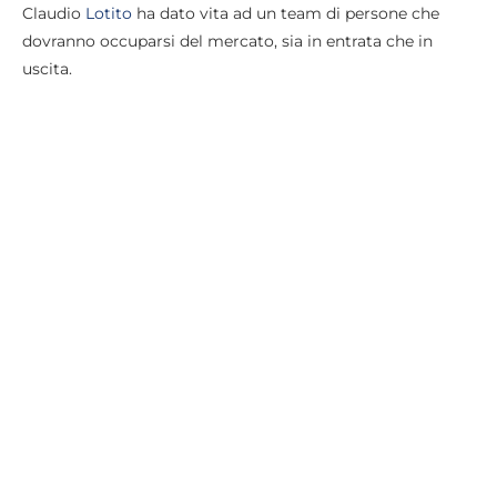
Claudio
Lotito
ha dato vita ad un team di persone che
dovranno occuparsi del mercato, sia in entrata che in
uscita.