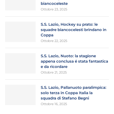
biancoceleste
Ottobre 23, 2025
S.S. Lazio, Hockey su prato: le
squadre biancocelesti brindano in
Coppa
Ottobre 22, 2025
S.S. Lazio, Nuoto: la stagione
appena conclusa é stata fantastica
e da ricordare
Ottobre 21, 2025
S.S. Lazio, Pallanuoto paralimpica:
solo terza in Coppa Italia la
squadra di Stefano Begni
Ottobre 16, 2025