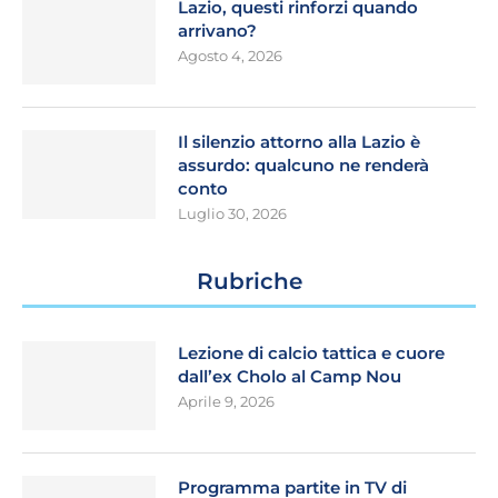
Lazio, questi rinforzi quando
arrivano?
Agosto 4, 2026
Il silenzio attorno alla Lazio è
assurdo: qualcuno ne renderà
conto
Luglio 30, 2026
Rubriche
Lezione di calcio tattica e cuore
dall’ex Cholo al Camp Nou
Aprile 9, 2026
Programma partite in TV di