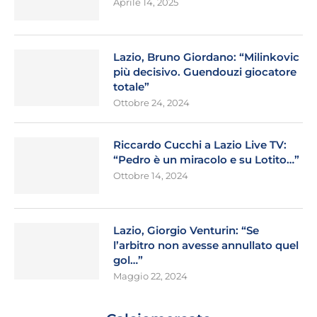
Aprile 14, 2025
Lazio, Bruno Giordano: “Milinkovic
più decisivo. Guendouzi giocatore
totale”
Ottobre 24, 2024
Riccardo Cucchi a Lazio Live TV:
“Pedro è un miracolo e su Lotito…”
Ottobre 14, 2024
Lazio, Giorgio Venturin: “Se
l’arbitro non avesse annullato quel
gol…”
Maggio 22, 2024