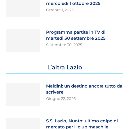
mercoledì 1 ottobre 2025
Ottobre 1, 2025
Programma partite in TV di
martedì 30 settembre 2025
Settembre 30, 2025
L’altra Lazio
Maldini: un destino ancora tutto da
scrivere
Giugno 22, 2026
S.S. Lazio, Nuoto: ultimo colpo di
mercato per il club maschile