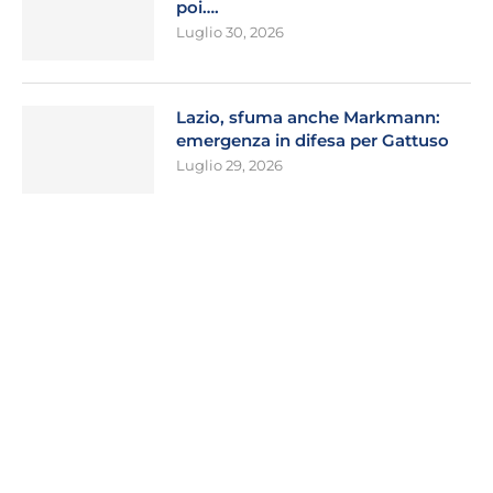
poi….
Luglio 30, 2026
Lazio, sfuma anche Markmann:
emergenza in difesa per Gattuso
Luglio 29, 2026