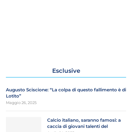
Esclusive
Augusto Sciscione: “La colpa di questo fallimento è di
Lotito”
Maggio 26, 2025
Calcio italiano, saranno famosi: a
caccia di giovani talenti del