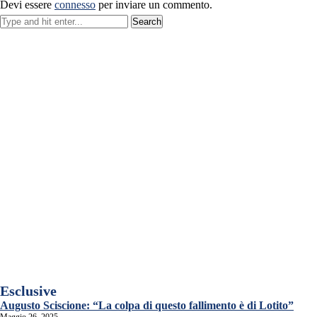
Devi essere
connesso
per inviare un commento.
Esclusive
Augusto Sciscione: “La colpa di questo fallimento è di Lotito”