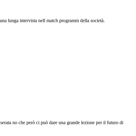
o una lunga intervista nell match programm della società.
serata no che però ci può dare una grande lezione per il futuro di