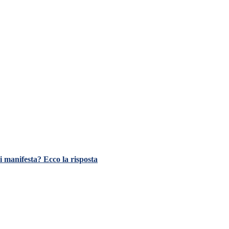
i manifesta? Ecco la risposta