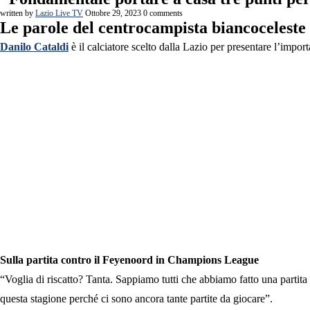
written by
Lazio Live TV
Ottobre 29, 2023
0 comments
Le parole del centrocampista biancoceleste
Danilo Cataldi
è il calciatore scelto dalla Lazio per presentare l’impor
Sulla partita contro il Feyenoord in Champions League
“Voglia di riscatto? Tanta. Sappiamo tutti che abbiamo fatto una partita
questa stagione perché ci sono ancora tante partite da giocare”.