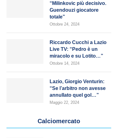
“Milinkovic più decisivo.
Guendouzi giocatore
totale”
Ottobre 24, 2024
Riccardo Cucchi a Lazio
Live TV: “Pedro è un
miracolo e su Lotito…”
Ottobre 14, 2024
Lazio, Giorgio Venturin:
“Se l’arbitro non avesse
annullato quel gol…”
Maggio 22, 2024
Calciomercato