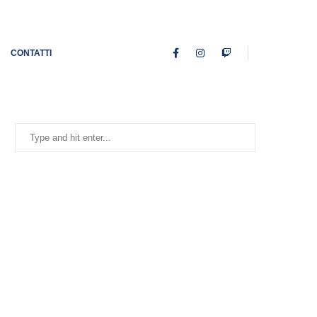
CONTATTI