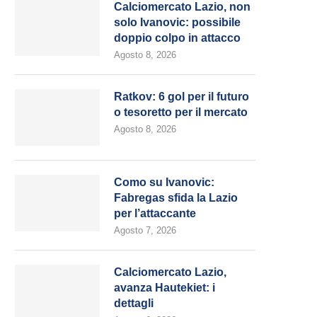
Calciomercato Lazio, non
solo Ivanovic: possibile
doppio colpo in attacco
Agosto 8, 2026
Ratkov: 6 gol per il futuro
o tesoretto per il mercato
Agosto 8, 2026
Como su Ivanovic:
Fabregas sfida la Lazio
per l’attaccante
Agosto 7, 2026
Calciomercato Lazio,
avanza Hautekiet: i
dettagli