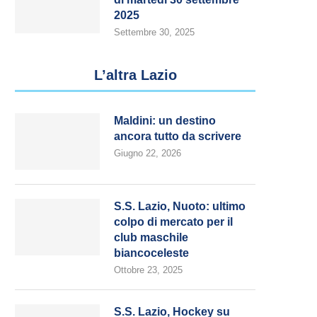
2025
Settembre 30, 2025
L’altra Lazio
Maldini: un destino
ancora tutto da scrivere
Giugno 22, 2026
S.S. Lazio, Nuoto: ultimo
colpo di mercato per il
club maschile
biancoceleste
Ottobre 23, 2025
S.S. Lazio, Hockey su