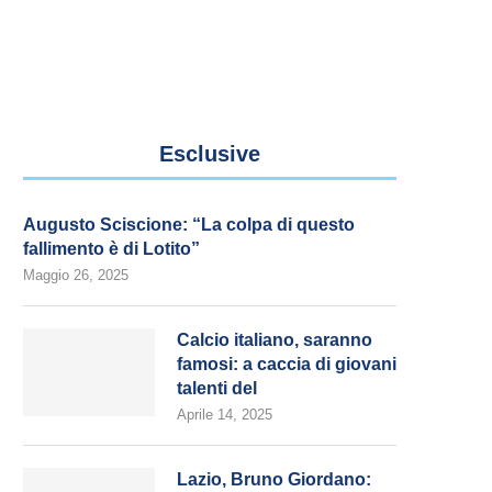
Esclusive
Augusto Sciscione: “La colpa di questo
fallimento è di Lotito”
Maggio 26, 2025
Calcio italiano, saranno
famosi: a caccia di giovani
talenti del
Aprile 14, 2025
Lazio, Bruno Giordano: