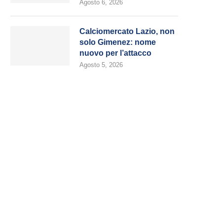
Agosto 6, 2026
Calciomercato Lazio, non
solo Gimenez: nome
nuovo per l’attacco
Agosto 5, 2026