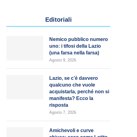
Editoriali
Nemico pubblico numero
uno: i tifosi della Lazio
(una farsa nella farsa)
Agosto 9, 2026
Lazio, se c’è davvero
qualcuno che vuole
acquistarla, perché non si
manifesta? Ecco la
risposta
Agosto 7, 2026
Amichevoli e curve