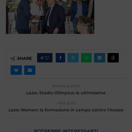
0
SHARE
previous post
Lazio, Stadio Olimpico: le ultimissime
next post
Lazio Women: la formazione in campo contro l’Arezzo
POTREBBE INTERESSARTI