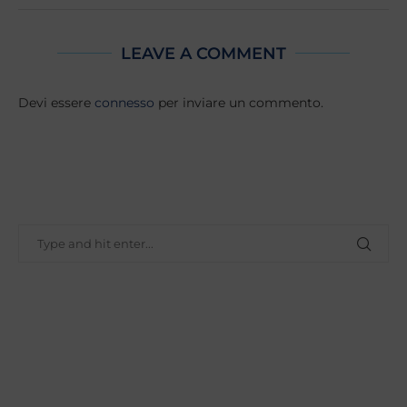
LEAVE A COMMENT
Devi essere
connesso
per inviare un commento.