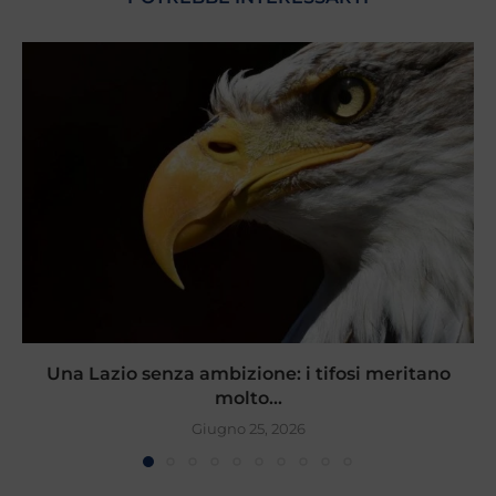
Una Lazio senza ambizione: i tifosi meritano
molto...
Giugno 25, 2026