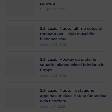
scrivere
Giugno 22, 2026
S.S. Lazio, Nuoto: ultimo colpo di
mercato per il club maschile
biancoceleste
Ottobre 23, 2025
S.S. Lazio, Hockey su prato: le
squadre biancocelesti brindano in
Coppa
Ottobre 22, 2025
S.S. Lazio, Nuoto: la stagione
appena conclusa é stata fantastica
e da ricordare
Ottobre 21, 2025