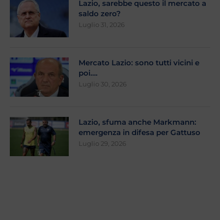
Lazio, sarebbe questo il mercato a
saldo zero?
Luglio 31, 2026
Mercato Lazio: sono tutti vicini e
poi….
Luglio 30, 2026
Lazio, sfuma anche Markmann:
emergenza in difesa per Gattuso
Luglio 29, 2026