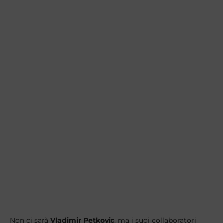
Non ci sarà
Vladimir
Petkovic
, ma i suoi collaboratori