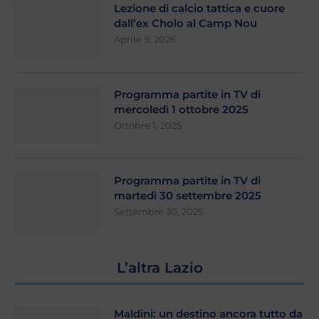
Lezione di calcio tattica e cuore
dall’ex Cholo al Camp Nou
Aprile 9, 2026
Programma partite in TV di
mercoledì 1 ottobre 2025
Ottobre 1, 2025
Programma partite in TV di
martedì 30 settembre 2025
Settembre 30, 2025
L’altra Lazio
Maldini: un destino ancora tutto da