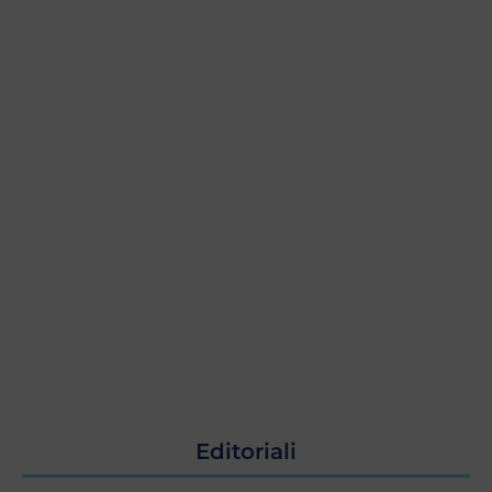
Editoriali