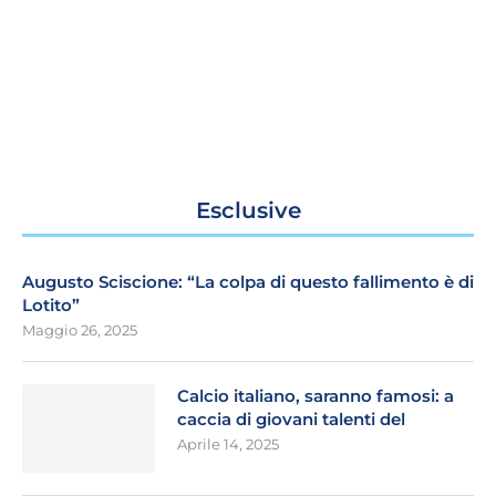
Esclusive
Augusto Sciscione: “La colpa di questo fallimento è di
Lotito”
Maggio 26, 2025
Calcio italiano, saranno famosi: a
caccia di giovani talenti del
Aprile 14, 2025