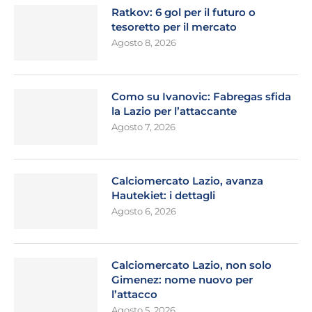
Ratkov: 6 gol per il futuro o
tesoretto per il mercato
Agosto 8, 2026
Como su Ivanovic: Fabregas sfida
la Lazio per l’attaccante
Agosto 7, 2026
Calciomercato Lazio, avanza
Hautekiet: i dettagli
Agosto 6, 2026
Calciomercato Lazio, non solo
Gimenez: nome nuovo per
l’attacco
Agosto 5, 2026