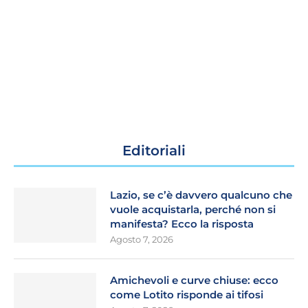
Editoriali
Lazio, se c’è davvero qualcuno che
vuole acquistarla, perché non si
manifesta? Ecco la risposta
Agosto 7, 2026
Amichevoli e curve chiuse: ecco
come Lotito risponde ai tifosi