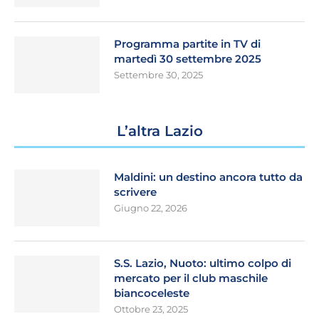
Programma partite in TV di
martedì 30 settembre 2025
Settembre 30, 2025
L’altra Lazio
Maldini: un destino ancora tutto da
scrivere
Giugno 22, 2026
S.S. Lazio, Nuoto: ultimo colpo di
mercato per il club maschile
biancoceleste
Ottobre 23, 2025