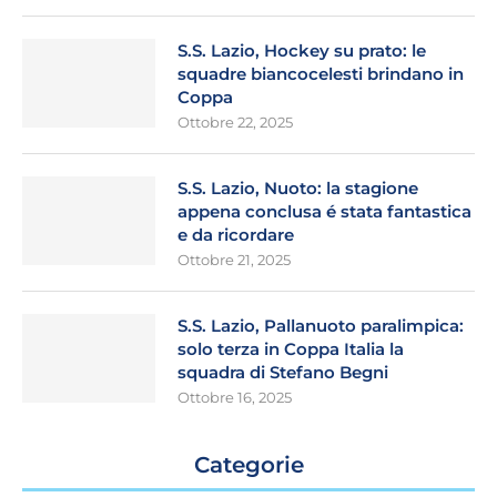
S.S. Lazio, Hockey su prato: le
squadre biancocelesti brindano in
Coppa
Ottobre 22, 2025
S.S. Lazio, Nuoto: la stagione
appena conclusa é stata fantastica
e da ricordare
Ottobre 21, 2025
S.S. Lazio, Pallanuoto paralimpica:
solo terza in Coppa Italia la
squadra di Stefano Begni
Ottobre 16, 2025
Categorie