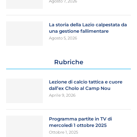
Agosto 7, 2026
La storia della Lazio calpestata da
una gestione fallimentare
Agosto 5, 2026
Rubriche
Lezione di calcio tattica e cuore
dall’ex Cholo al Camp Nou
Aprile 9, 2026
Programma partite in TV di
mercoledì 1 ottobre 2025
Ottobre 1, 2025