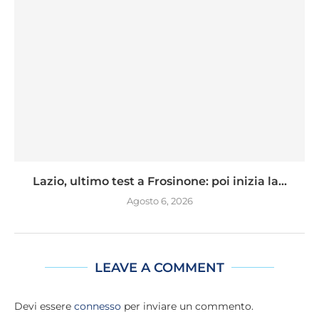
Lazio, ultimo test a Frosinone: poi inizia la...
Agosto 6, 2026
LEAVE A COMMENT
Devi essere
connesso
per inviare un commento.