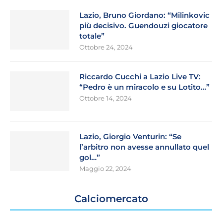
Lazio, Bruno Giordano: “Milinkovic
più decisivo. Guendouzi giocatore
totale”
Ottobre 24, 2024
Riccardo Cucchi a Lazio Live TV:
“Pedro è un miracolo e su Lotito…”
Ottobre 14, 2024
Lazio, Giorgio Venturin: “Se
l’arbitro non avesse annullato quel
gol…”
Maggio 22, 2024
Calciomercato