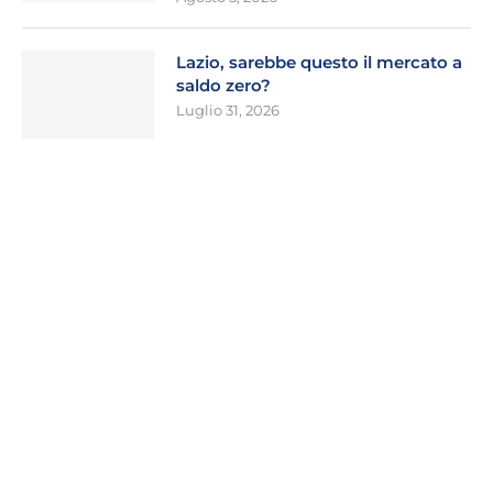
Lazio, sarebbe questo il mercato a
saldo zero?
Luglio 31, 2026