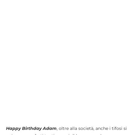
Happy Birthday Adam
, oltre alla società, anche i tifosi si